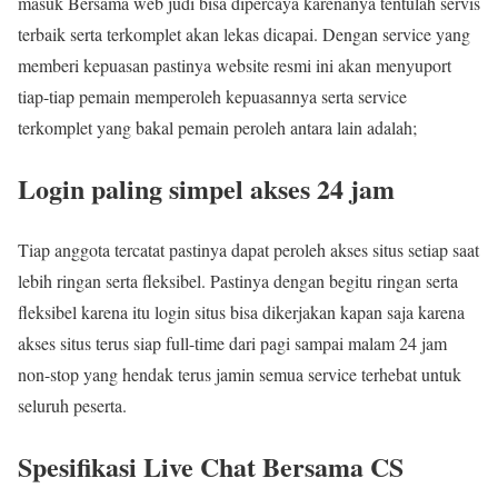
masuk Bersama web judi bisa dipercaya karenanya tentulah servis
terbaik serta terkomplet akan lekas dicapai. Dengan service yang
memberi kepuasan pastinya website resmi ini akan menyuport
tiap-tiap pemain memperoleh kepuasannya serta service
terkomplet yang bakal pemain peroleh antara lain adalah;
Login paling simpel akses 24 jam
Tiap anggota tercatat pastinya dapat peroleh akses situs setiap saat
lebih ringan serta fleksibel. Pastinya dengan begitu ringan serta
fleksibel karena itu login situs bisa dikerjakan kapan saja karena
akses situs terus siap full-time dari pagi sampai malam 24 jam
non-stop yang hendak terus jamin semua service terhebat untuk
seluruh peserta.
Spesifikasi Live Chat Bersama CS