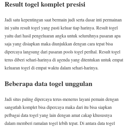
Result togel komplet presisi
Jadi satu kepentingan saat bermain judi serta dasar inti permainan
ini yaitu result togel yang pasti keluar tiap harinya. Result togel
yaitu dari hasil pengeluaran angka untuk seluruhnya pasaran apa
saja yang disiapkan maka diunjukkan dengan cara tepat bisa
dipercaya langsung dari pasaran pools togel perihal. Result togel
terus diberi sehari-harinya di agenda yang ditentukan untuk empat
keluaran togel di empat waktu dalam sehari-harinya.
Beberapa data togel unggulan
Jadi situs paling dipercaya terus-menerus layani pemain dengan
sangatlah komplet bisa dipercaya maka dari itu bisa siapkan
pelbagai data togel yang lain dengan amat cakap khususnya
dalam memberi ramalan togel lebih tepat. Di antara data togel