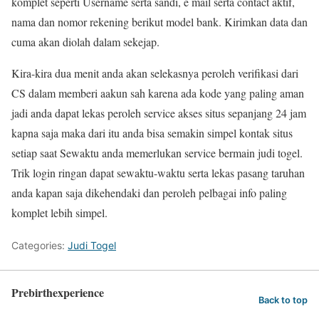
komplet seperti Username serta sandi, e mail serta contact aktif,
nama dan nomor rekening berikut model bank. Kirimkan data dan
cuma akan diolah dalam sekejap.
Kira-kira dua menit anda akan selekasnya peroleh verifikasi dari
CS dalam memberi aakun sah karena ada kode yang paling aman
jadi anda dapat lekas peroleh service akses situs sepanjang 24 jam
kapna saja maka dari itu anda bisa semakin simpel kontak situs
setiap saat Sewaktu anda memerlukan service bermain judi togel.
Trik login ringan dapat sewaktu-waktu serta lekas pasang taruhan
anda kapan saja dikehendaki dan peroleh pelbagai info paling
komplet lebih simpel.
Categories:
Judi Togel
Prebirthexperience
Back to top