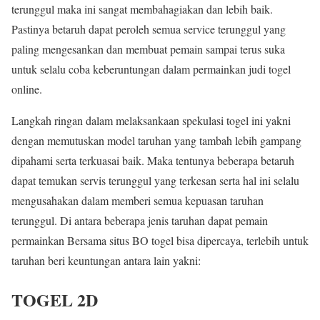
terunggul maka ini sangat membahagiakan dan lebih baik.
Pastinya betaruh dapat peroleh semua service terunggul yang
paling mengesankan dan membuat pemain sampai terus suka
untuk selalu coba keberuntungan dalam permainkan judi togel
online.
Langkah ringan dalam melaksankaan spekulasi togel ini yakni
dengan memutuskan model taruhan yang tambah lebih gampang
dipahami serta terkuasai baik. Maka tentunya beberapa betaruh
dapat temukan servis terunggul yang terkesan serta hal ini selalu
mengusahakan dalam memberi semua kepuasan taruhan
terunggul. Di antara beberapa jenis taruhan dapat pemain
permainkan Bersama situs BO togel bisa dipercaya, terlebih untuk
taruhan beri keuntungan antara lain yakni:
TOGEL 2D