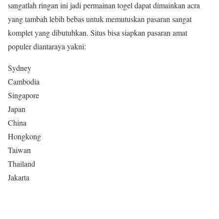
sangatlah ringan ini jadi permainan togel dapat dimainkan acra
yang tambah lebih bebas untuk memutuskan pasaran sangat
komplet yang dibutuhkan. Situs bisa siapkan pasaran amat
populer diantaraya yakni:
Sydney
Cambodia
Singapore
Japan
China
Hongkong
Taiwan
Thailand
Jakarta