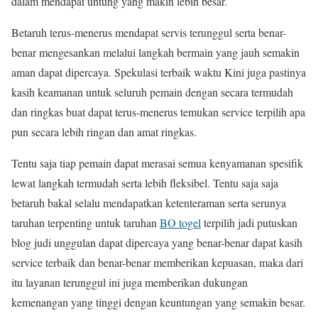
dalam mendapat untung yang makin lebih besar.
Betaruh terus-menerus mendapat servis terunggul serta benar-
benar mengesankan melalui langkah bermain yang jauh semakin
aman dapat dipercaya. Spekulasi terbaik waktu Kini juga pastinya
kasih keamanan untuk seluruh pemain dengan secara termudah
dan ringkas buat dapat terus-menerus temukan service terpilih apa
pun secara lebih ringan dan amat ringkas.
Tentu saja tiap pemain dapat merasai semua kenyamanan spesifik
lewat langkah termudah serta lebih fleksibel. Tentu saja saja
betaruh bakal selalu mendapatkan ketenteraman serta serunya
taruhan terpenting untuk taruhan
BO togel
terpilih jadi putuskan
blog judi unggulan dapat dipercaya yang benar-benar dapat kasih
service terbaik dan benar-benar memberikan kepuasan, maka dari
itu layanan terunggul ini juga memberikan dukungan
kemenangan yang tinggi dengan keuntungan yang semakin besar.