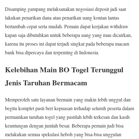
Disamping gampang melaksanakan negosiasi deposit jadi saat
lakukan penarikan dana atau penarikan uang kontan lantas
bertambah cepat serta mudah. Pemain dapat kerjakan withdraw
kapan saja dibutuhkan untuk beberapa uang yang mau dicairkan,
karena itu proses ini dapat terjadi singkat pada beberapa macam
bank bisa dipercaya dan terpenting di Indonesia.
Kelebihan Main BO Togel Terunggul
Jenis Taruhan Bermacam
Memperoleh satu layanan bermain yang makin lebih unggul dan
begitu komplet pasti beri kepuasan terhadap seluruh peserta dalam
permainkan taruhan togel yang pastilah lebih terkesan dan kasih
keuntungan dengan jumlah besar. Beberapa pemain judi bisa
melakukan semua spekulasi heboh yang bisa-bisa unggulan