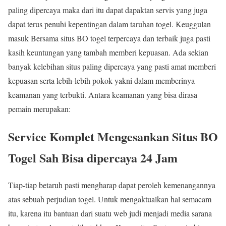
paling dipercaya maka dari itu dapat dapaktan servis yang juga
dapat terus penuhi kepentingan dalam taruhan togel. Keuggulan
masuk Bersama situs BO togel terpercaya dan terbaik juga pasti
kasih keuntungan yang tambah memberi kepuasan. Ada sekian
banyak kelebihan situs paling dipercaya yang pasti amat memberi
kepuasan serta lebih-lebih pokok yakni dalam memberinya
keamanan yang terbukti. Antara keamanan yang bisa dirasa
pemain merupakan:
Service Komplet Mengesankan Situs BO
Togel Sah Bisa dipercaya 24 Jam
Tiap-tiap betaruh pasti mengharap dapat peroleh kemenangannya
atas sebuah perjudian togel. Untuk mengaktualkan hal semacam
itu, karena itu bantuan dari suatu web judi menjadi media sarana