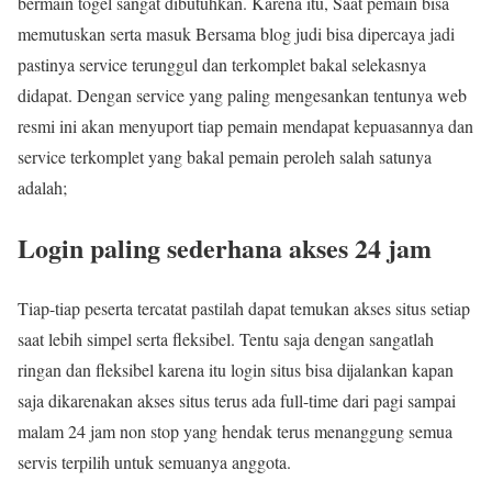
bermain togel sangat dibutuhkan. Karena itu, Saat pemain bisa
memutuskan serta masuk Bersama blog judi bisa dipercaya jadi
pastinya service terunggul dan terkomplet bakal selekasnya
didapat. Dengan service yang paling mengesankan tentunya web
resmi ini akan menyuport tiap pemain mendapat kepuasannya dan
service terkomplet yang bakal pemain peroleh salah satunya
adalah;
Login paling sederhana akses 24 jam
Tiap-tiap peserta tercatat pastilah dapat temukan akses situs setiap
saat lebih simpel serta fleksibel. Tentu saja dengan sangatlah
ringan dan fleksibel karena itu login situs bisa dijalankan kapan
saja dikarenakan akses situs terus ada full-time dari pagi sampai
malam 24 jam non stop yang hendak terus menanggung semua
servis terpilih untuk semuanya anggota.