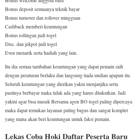
Bonus welcome anggota baru
Bonus deposit semuanya teknik bayar
Bonus turnover dan rollover mingguan
Cashback memberi keuntungan
Bonus rollingan judi togel
Disc. dan jekpot judi togel
Even menarik serta hadiah yang lain.
Itu dia semua tambahan keuntungan yang dapat pemain raih
dengan peraturan berlaku dan langsung tiada undian apapun itu.
Seluruh keuntungan yang dierikan yakni menjanjika serta
pastinya berbayar maka tidak ada yang harus ditakutkan. Jadi
yakini agar bisa masuk Bersama agen BO togel paling dipercaya
maka dapat temukan layanan paling bagus dan sangat komplet
yang mana akan beri keuntungan untuk faksi pemain.
Lekas Coba Hoki Daftar Peserta Baru