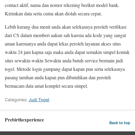
contact aktif, nama dan nomor rekening berikut model bank.
Kirimkan data serta cuma akan diolah secara cepat.
Lebih kurang dua menit anda akan selekasnya peroleh verifikasi
dari CS dalam memberi aakun sah karena ada kode yang sangat
aman karenanya anda dapat lekas peroleh layanan akses situs
waktu 24 jam kapna saja maka anda dapat semakin simpel kontak
situs sewaktu-waktu Sewaktu anda butuh service bermain judi
togel. Metode login gampang dapat kapan pun serta selekasnya
pasang taruhan anda kapan pun dibutuhkan dan peroleh
bermacam data amat komplet secara simpel.
Categories:
Judi Togel
Prebirthexperience
Back to top