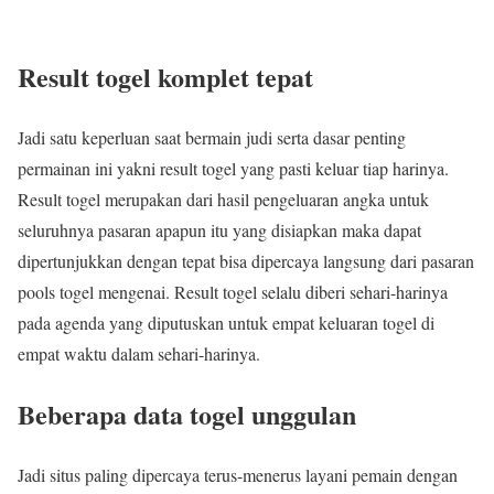
Result togel komplet tepat
Jadi satu keperluan saat bermain judi serta dasar penting
permainan ini yakni result togel yang pasti keluar tiap harinya.
Result togel merupakan dari hasil pengeluaran angka untuk
seluruhnya pasaran apapun itu yang disiapkan maka dapat
dipertunjukkan dengan tepat bisa dipercaya langsung dari pasaran
pools togel mengenai. Result togel selalu diberi sehari-harinya
pada agenda yang diputuskan untuk empat keluaran togel di
empat waktu dalam sehari-harinya.
Beberapa data togel unggulan
Jadi situs paling dipercaya terus-menerus layani pemain dengan