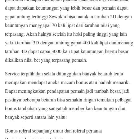
dapat dapatkan keuntungan yang lebih besar dan pemain dapat
gapai untung tertinggi Sewaktu bisa mainkan taruhan 2D dengan
keuntungan menggapai 70 kali lipat dari taruhan nilai yang
terpasang. Akan halnya setelah itu hoki paling tinggi yang lain
yakni taruhan 3D dengan untung gapai 400 kali lipat dan menang
taruhan 4D dapat capai 3000 kali lipat keuntungan begitu besar
dikalikan nilai bet yang terpasang pemain.
Service terpilih dan selalu ditunggukan banyak betaruh tentu
merupakan mendapat aneka macam bonus atau hadiah menarik.
Dapat meningkatkan pendapatan pemain jadi tambah besar, jadi
pastinya beberapa betaruh bisa semakin ringan temukan pelbagai
bonus tambahan yang sangatlah memberikan keuntungan dan
banyak seperti antara lain yaitu:
Bonus referal sepanjang umur dan referal pertama