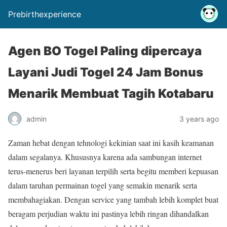
Prebirthexperience
Agen BO Togel Paling dipercaya
Layani Judi Togel 24 Jam Bonus
Menarik Membuat Tagih Kotabaru
admin
3 years ago
Zaman hebat dengan tehnologi kekinian saat ini kasih keamanan
dalam segalanya. Khususnya karena ada sambungan internet
terus-menerus beri layanan terpilih serta begitu memberi kepuasan
dalam taruhan permainan togel yang semakin menarik serta
membahagiakan. Dengan service yang tambah lebih komplet buat
beragam perjudian waktu ini pastinya lebih ringan dihandalkan