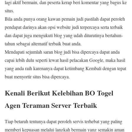
lagi aktif bermain, dan peserta kerap beri komentar yang bagus ke
situs.
Bila anda punya orang kawan pemain judi pastilah dapat peroleh
pendapat darinya akan opsi website judi terpercaya serta terbaik
dan dapat juga mengukuti blog yang udah diturutinya bertahun-
tahun sebagai alternatif terbaik buat anda.
Mendapati sejumlah saran blog judi bisa dipercaya dapat anda
capai lebih dulu seperti lewat hasil pelacakan Google, maka hasil
yang anda raih karenanya dapat ketimbang Kembali dengan tepat
buat menyortir situs bisa dipercaya.
Kenali Berikut Kelebihan BO Togel
Agen Teraman Server Terbaik
Tiap betaruh tentunya dapat peroleh servis terhebat yang paling
memberi kepuasan melalui langkah bermain yang semakin aman