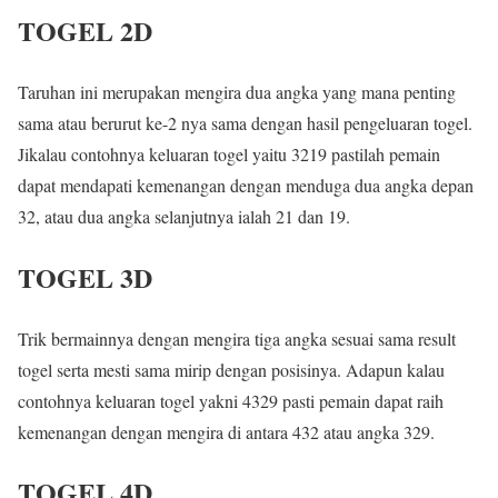
TOGEL 2D
Taruhan ini merupakan mengira dua angka yang mana penting
sama atau berurut ke-2 nya sama dengan hasil pengeluaran togel.
Jikalau contohnya keluaran togel yaitu 3219 pastilah pemain
dapat mendapati kemenangan dengan menduga dua angka depan
32, atau dua angka selanjutnya ialah 21 dan 19.
TOGEL 3D
Trik bermainnya dengan mengira tiga angka sesuai sama result
togel serta mesti sama mirip dengan posisinya. Adapun kalau
contohnya keluaran togel yakni 4329 pasti pemain dapat raih
kemenangan dengan mengira di antara 432 atau angka 329.
TOGEL 4D