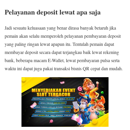
Pelayanan deposit lewat apa saja
Jadi sesuatu keluasaan yang benar dirasa banyak betaruh jika
pemain akan selalu memperoleh pelayanan pembayaran deposit
yang paling ringan lewat apapun itu. Tentulah pemain dapat
membayar deposit secara dapat terjangkau baik lewat rekening
bank, beberapa macam E-Wallet, lewat pembayaran pulsa serta
waktu ini dapat juga pakai transaksi bisnis QR cepat dan mudah.