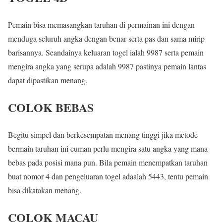
Pemain bisa memasangkan taruhan di permainan ini dengan
menduga seluruh angka dengan benar serta pas dan sama mirip
barisannya. Seandainya keluaran togel ialah 9987 serta pemain
mengira angka yang serupa adalah 9987 pastinya pemain lantas
dapat dipastikan menang.
COLOK BEBAS
Begitu simpel dan berkesempatan menang tinggi jika metode
bermain taruhan ini cuman perlu mengira satu angka yang mana
bebas pada posisi mana pun. Bila pemain menempatkan taruhan
buat nomor 4 dan pengeluaran togel adaalah 5443, tentu pemain
bisa dikatakan menang.
COLOK MACAU