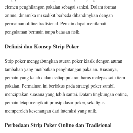
elemen penghilangan pakaian sebagai sanksi. Dalam format
online, dinamika ini sedikit berbeda dibandingkan dengan
permainan offline tradisional. Pemain dapat menikmati
pengalaman bermain tanpa batasan fisik.
Definisi dan Konsep Strip Poker
Strip poker menggabungkan aturan poker klasik dengan aturan
tambahan yang melibatkan penghilangan pakaian. Biasanya,
pemain yang kalah dalam setiap putaran harus melepas satu item
pakaian. Permainan ini berfokus pada strategi poker sambil
menciptakan suasana yang lebih santai. Dalam lingkungan online,
pemain tetap mengikuti prinsip dasar poker, sekaligus
memperoleh kesenangan dari interaksi yang unik.
Perbedaan Strip Poker Online dan Tradisional