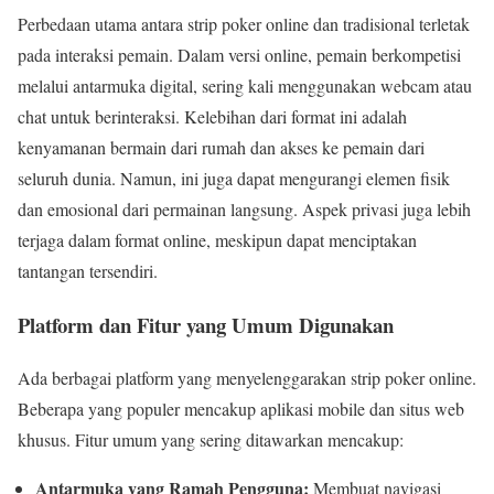
Perbedaan utama antara strip poker online dan tradisional terletak
pada interaksi pemain. Dalam versi online, pemain berkompetisi
melalui antarmuka digital, sering kali menggunakan webcam atau
chat untuk berinteraksi. Kelebihan dari format ini adalah
kenyamanan bermain dari rumah dan akses ke pemain dari
seluruh dunia. Namun, ini juga dapat mengurangi elemen fisik
dan emosional dari permainan langsung. Aspek privasi juga lebih
terjaga dalam format online, meskipun dapat menciptakan
tantangan tersendiri.
Platform dan Fitur yang Umum Digunakan
Ada berbagai platform yang menyelenggarakan strip poker online.
Beberapa yang populer mencakup aplikasi mobile dan situs web
khusus. Fitur umum yang sering ditawarkan mencakup:
Antarmuka yang Ramah Pengguna:
Membuat navigasi