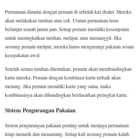
Permainan dimulai dengan pemain di sebelah kiri dealer. Mereka
akan melakukan taruhan atau cek. Urutan permainan terus
berlanjut searah jarum jam. Setiap pemain memiliki kesempatan
untuk meningkatkan taruhan, melipat, atau memanggil. Jika
seorang pemain melipat, mereka harus mengurangi pakaian sesuai
kesepakatan awal.
Setelah semua taruhan ditentukan, pemain akan membandingkan
kartu mereka. Pemain dengan kombinasi kartu terbaik akan
menang. Jika pemain memiliki kartu yang sama, maka
kombinasinya akan dibandingkan berdasarkan peringkat kartu.
Sistem Pengurangan Pakaian
Sistem pengurangan pakaian penting untuk menjaga permainan
tetap menarik dan menantang. Setiap kali seorang pemain kalah