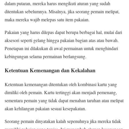
dalam putaran, mereka harus mengikuti aturan yang sudah
ditentukan sebelumnya. Misalnya, jika seorang pemain melipat,
maka mereka wajib melepas satu item pakaian.
Pakaian yang harus dilepas dapat berupa berbagai hal, mulai dari
aksesori seperti gelang hingga pakaian bagian atas atau bawah.
Penetapan ini dilakukan di awal permainan untuk menghindari
kebingungan selama permainan berlangsung.
Ketentuan Kemenangan dan Kekalahan
Ketentuan kemenangan ditentukan oleh kombinasi kartu yang
dimiliki oleh pemain. Kartu tertinggi akan menjadi pemenang,
sementara pemain yang tidak dapat menahan taruhan atau melipat
akan kehilangan pakaian sesuai kesepakatan.
Seorang pemain dinyatakan kalah sepenuhnya jika mereka tidak