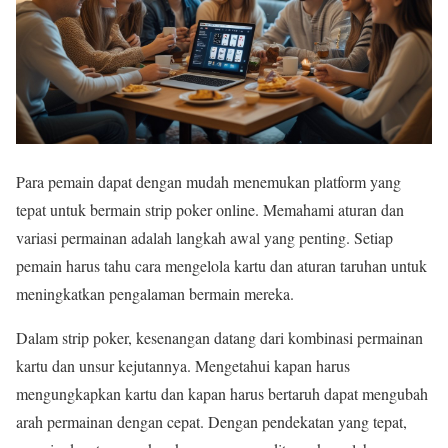
Para pemain dapat dengan mudah menemukan platform yang
tepat untuk bermain strip poker online. Memahami aturan dan
variasi permainan adalah langkah awal yang penting. Setiap
pemain harus tahu cara mengelola kartu dan aturan taruhan untuk
meningkatkan pengalaman bermain mereka.
Dalam strip poker, kesenangan datang dari kombinasi permainan
kartu dan unsur kejutannya. Mengetahui kapan harus
mengungkapkan kartu dan kapan harus bertaruh dapat mengubah
arah permainan dengan cepat. Dengan pendekatan yang tepat,