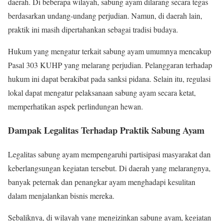
daerah. Di beberapa wilayah, sabung ayam dilarang secara tegas
berdasarkan undang-undang perjudian. Namun, di daerah lain,
praktik ini masih dipertahankan sebagai tradisi budaya.
Hukum yang mengatur terkait sabung ayam umumnya mencakup
Pasal 303 KUHP yang melarang perjudian. Pelanggaran terhadap
hukum ini dapat berakibat pada sanksi pidana. Selain itu, regulasi
lokal dapat mengatur pelaksanaan sabung ayam secara ketat,
memperhatikan aspek perlindungan hewan.
Dampak Legalitas Terhadap Praktik Sabung Ayam
Legalitas sabung ayam mempengaruhi partisipasi masyarakat dan
keberlangsungan kegiatan tersebut. Di daerah yang melarangnya,
banyak peternak dan penangkar ayam menghadapi kesulitan
dalam menjalankan bisnis mereka.
Sebaliknya, di wilayah yang mengizinkan sabung ayam, kegiatan