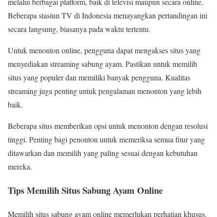
melalui berbagai platform, baik di televisi maupun secara online.
Beberapa stasiun TV di Indonesia menayangkan pertandingan ini
secara langsung, biasanya pada waktu tertentu.
Untuk menonton online, pengguna dapat mengakses situs yang
menyediakan streaming sabung ayam. Pastikan untuk memilih
situs yang populer dan memiliki banyak pengguna. Kualitas
streaming juga penting untuk pengalaman menonton yang lebih
baik.
Beberapa situs memberikan opsi untuk menonton dengan resolusi
tinggi. Penting bagi penonton untuk memeriksa semua fitur yang
ditawarkan dan memilih yang paling sesuai dengan kebutuhan
mereka.
Tips Memilih Situs Sabung Ayam Online
Memilih situs sabung ayam online memerlukan perhatian khusus.