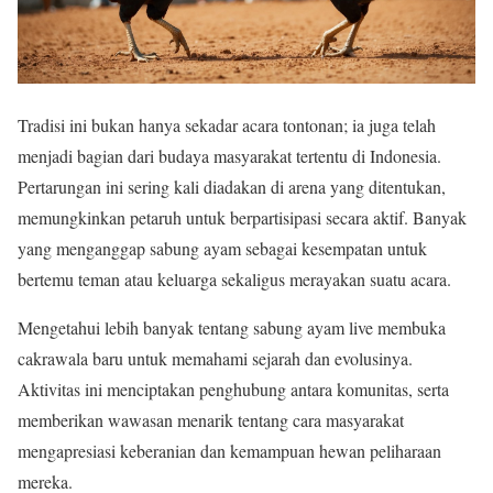
Tradisi ini bukan hanya sekadar acara tontonan; ia juga telah
menjadi bagian dari budaya masyarakat tertentu di Indonesia.
Pertarungan ini sering kali diadakan di arena yang ditentukan,
memungkinkan petaruh untuk berpartisipasi secara aktif. Banyak
yang menganggap sabung ayam sebagai kesempatan untuk
bertemu teman atau keluarga sekaligus merayakan suatu acara.
Mengetahui lebih banyak tentang sabung ayam live membuka
cakrawala baru untuk memahami sejarah dan evolusinya.
Aktivitas ini menciptakan penghubung antara komunitas, serta
memberikan wawasan menarik tentang cara masyarakat
mengapresiasi keberanian dan kemampuan hewan peliharaan
mereka.