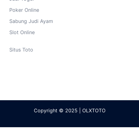
Poker Online
Sabung Judi Ayam
Slot Online
Situs Toto
Copyright © 2025 |
OLXTOTO