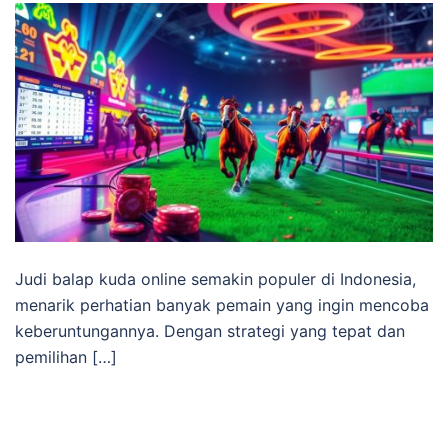
Judi balap kuda online semakin populer di Indonesia,
menarik perhatian banyak pemain yang ingin mencoba
keberuntungannya. Dengan strategi yang tepat dan
pemilihan […]