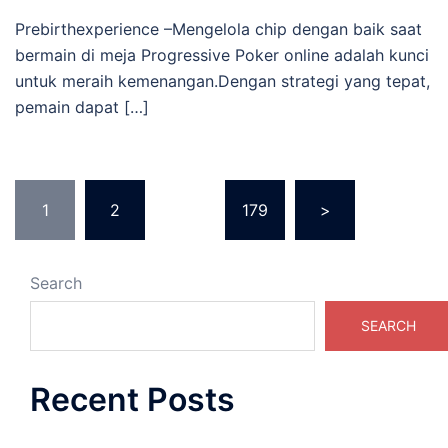
Prebirthexperience –Mengelola chip dengan baik saat
bermain di meja Progressive Poker online adalah kunci
untuk meraih kemenangan.Dengan strategi yang tepat,
pemain dapat […]
Posts
1
2
…
179
>
pagination
Search
SEARCH
Recent Posts