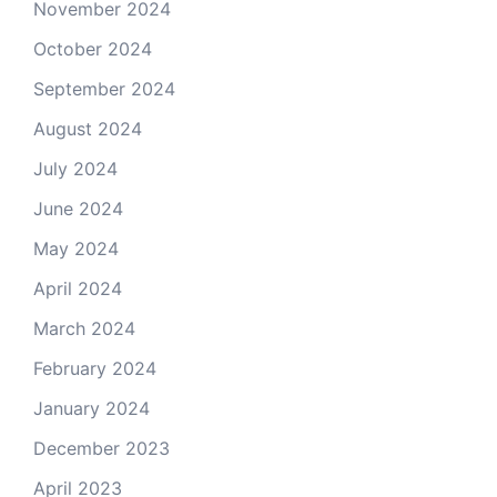
November 2024
October 2024
September 2024
August 2024
July 2024
June 2024
May 2024
April 2024
March 2024
February 2024
January 2024
December 2023
April 2023