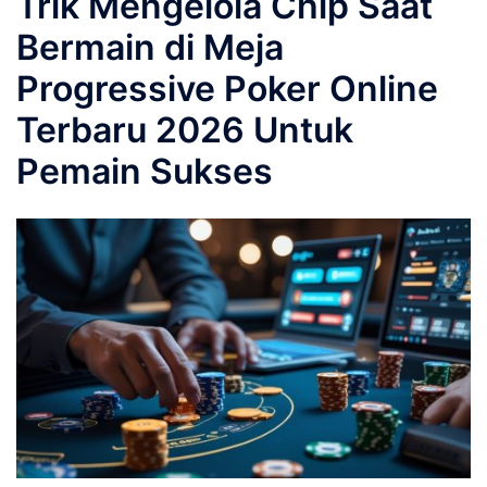
Trik Mengelola Chip Saat
Bermain di Meja
Progressive Poker Online
Terbaru 2026 Untuk
Pemain Sukses