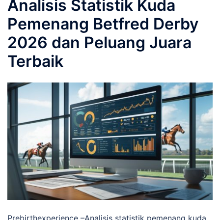
Analisis Statistik Kuda
Pemenang Betfred Derby
2026 dan Peluang Juara
Terbaik
Prebirthexperience –Analisis statistik pemenang kuda