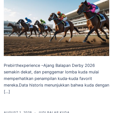
Prebirthexperience –Ajang Balapan Derby 2026
semakin dekat, dan penggemar lomba kuda mulai
memperhatikan penampilan kuda-kuda favorit
mereka.Data historis menunjukkan bahwa kuda dengan
[…]
AUGUST 1, 2026
JUDI BALAP KUDA