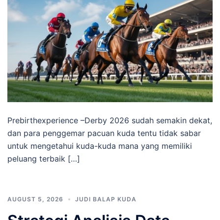
Prebirthexperience –Derby 2026 sudah semakin dekat,
dan para penggemar pacuan kuda tentu tidak sabar
untuk mengetahui kuda-kuda mana yang memiliki
peluang terbaik […]
AUGUST 5, 2026
JUDI BALAP KUDA