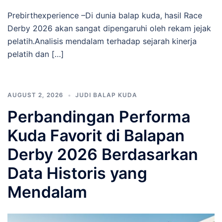
Prebirthexperience –Di dunia balap kuda, hasil Race
Derby 2026 akan sangat dipengaruhi oleh rekam jejak
pelatih.Analisis mendalam terhadap sejarah kinerja
pelatih dan […]
AUGUST 2, 2026
JUDI BALAP KUDA
Perbandingan Performa
Kuda Favorit di Balapan
Derby 2026 Berdasarkan
Data Historis yang
Mendalam