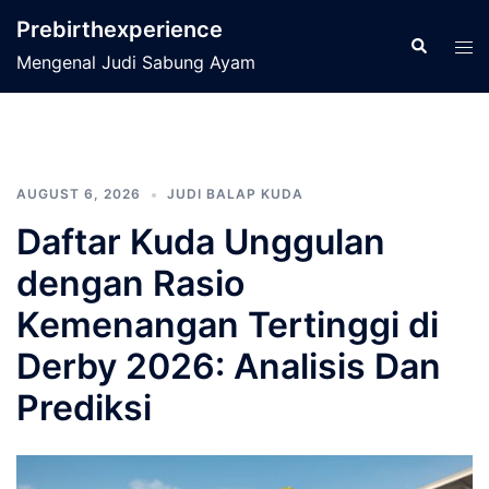
Skip
Prebirthexperience
to
Search
Tog
Mengenal Judi Sabung Ayam
content
men
AUGUST 6, 2026
JUDI BALAP KUDA
Daftar Kuda Unggulan
dengan Rasio
Kemenangan Tertinggi di
Derby 2026: Analisis Dan
Prediksi