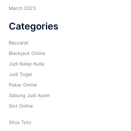
March 2023
Categories
Baccarat
Blackjack Online
Judi Balap Kuda
Judi Togel
Poker Online
Sabung Judi Ayam
Slot Online
Situs Toto