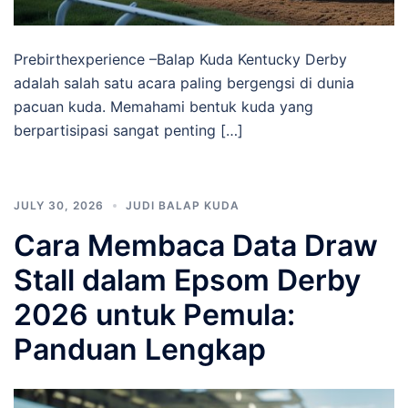
Prebirthexperience –Balap Kuda Kentucky Derby
adalah salah satu acara paling bergengsi di dunia
pacuan kuda. Memahami bentuk kuda yang
berpartisipasi sangat penting […]
JULY 30, 2026
JUDI BALAP KUDA
Cara Membaca Data Draw
Stall dalam Epsom Derby
2026 untuk Pemula:
Panduan Lengkap