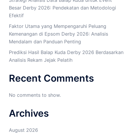
Strategi Analisis Data Balap Kuda untuk Event
Besar Derby 2026: Pendekatan dan Metodologi
Efektif
Faktor Utama yang Mempengaruhi Peluang
Kemenangan di Epsom Derby 2026: Analisis
Mendalam dan Panduan Penting
Prediksi Hasil Balap Kuda Derby 2026 Berdasarkan
Analisis Rekam Jejak Pelatih
Recent Comments
No comments to show.
Archives
August 2026