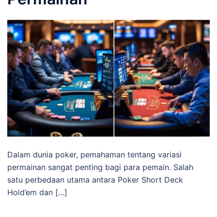
Dalam dunia poker, pemahaman tentang variasi
permainan sangat penting bagi para pemain. Salah
satu perbedaan utama antara Poker Short Deck
Hold’em dan […]