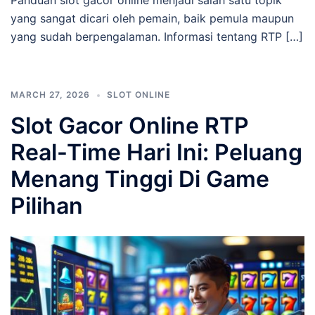
yang sangat dicari oleh pemain, baik pemula maupun
yang sudah berpengalaman. Informasi tentang RTP […]
MARCH 27, 2026
SLOT ONLINE
Slot Gacor Online RTP
Real-Time Hari Ini: Peluang
Menang Tinggi Di Game
Pilihan