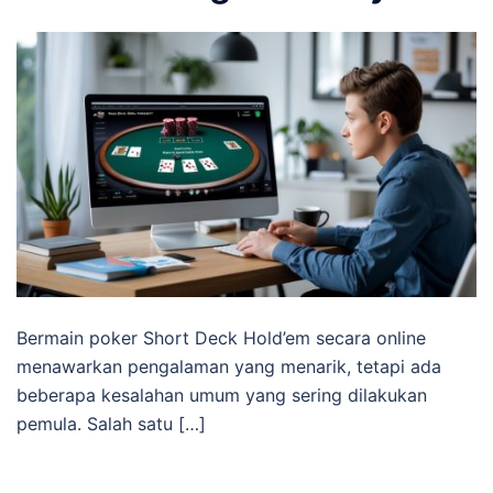
Bermain poker Short Deck Hold’em secara online
menawarkan pengalaman yang menarik, tetapi ada
beberapa kesalahan umum yang sering dilakukan
pemula. Salah satu […]