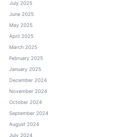
July 2025
June 2025
May 2025
April 2025
March 2025
February 2025
January 2025
December 2024
November 2024
October 2024
September 2024
August 2024
July 2024