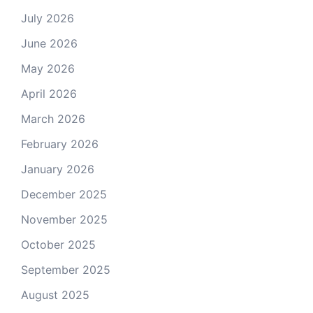
July 2026
June 2026
May 2026
April 2026
March 2026
February 2026
January 2026
December 2025
November 2025
October 2025
September 2025
August 2025