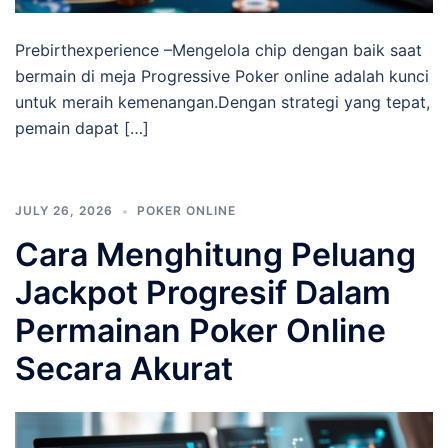
Prebirthexperience –Mengelola chip dengan baik saat
bermain di meja Progressive Poker online adalah kunci
untuk meraih kemenangan.Dengan strategi yang tepat,
pemain dapat […]
JULY 26, 2026
POKER ONLINE
Cara Menghitung Peluang
Jackpot Progresif Dalam
Permainan Poker Online
Secara Akurat