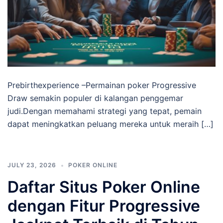
Prebirthexperience –Permainan poker Progressive
Draw semakin populer di kalangan penggemar
judi.Dengan memahami strategi yang tepat, pemain
dapat meningkatkan peluang mereka untuk meraih […]
JULY 23, 2026
POKER ONLINE
Daftar Situs Poker Online
dengan Fitur Progressive