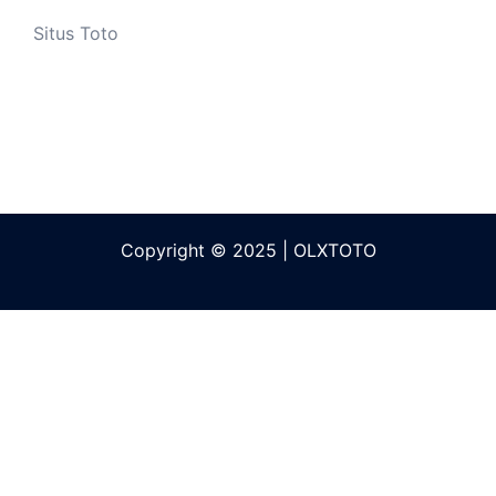
Situs Toto
Copyright © 2025 |
OLXTOTO