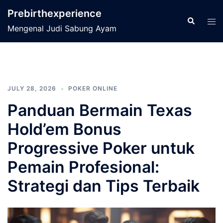
Skip
Prebirthexperience
to
Search
Tog
Mengenal Judi Sabung Ayam
content
men
JULY 28, 2026
POKER ONLINE
Panduan Bermain Texas
Hold’em Bonus
Progressive Poker untuk
Pemain Profesional:
Strategi dan Tips Terbaik