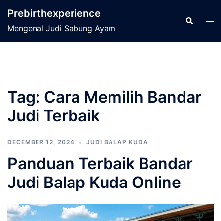
Skip
Prebirthexperience
to
Search
Tog
Mengenal Judi Sabung Ayam
content
men
Tag:
Cara Memilih Bandar
Judi Terbaik
DECEMBER 12, 2024
JUDI BALAP KUDA
Panduan Terbaik Bandar
Judi Balap Kuda Online