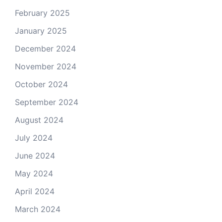
February 2025
January 2025
December 2024
November 2024
October 2024
September 2024
August 2024
July 2024
June 2024
May 2024
April 2024
March 2024