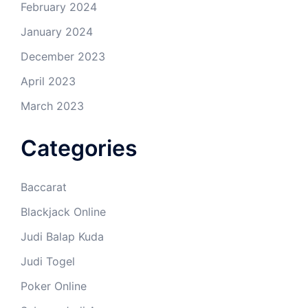
February 2024
January 2024
December 2023
April 2023
March 2023
Categories
Baccarat
Blackjack Online
Judi Balap Kuda
Judi Togel
Poker Online