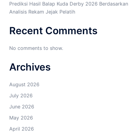
Prediksi Hasil Balap Kuda Derby 2026 Berdasarkan
Analisis Rekam Jejak Pelatih
Recent Comments
No comments to show.
Archives
August 2026
July 2026
June 2026
May 2026
April 2026