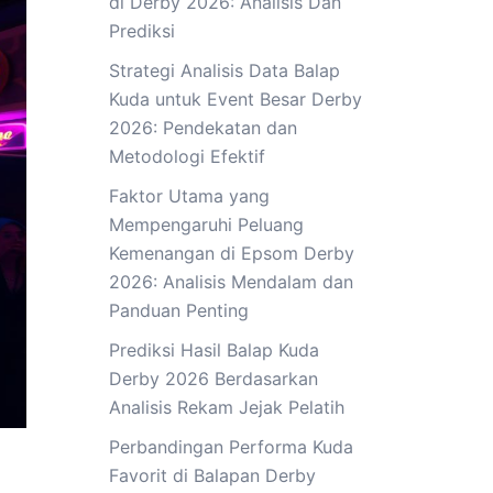
di Derby 2026: Analisis Dan
Prediksi
Strategi Analisis Data Balap
Kuda untuk Event Besar Derby
2026: Pendekatan dan
Metodologi Efektif
Faktor Utama yang
Mempengaruhi Peluang
Kemenangan di Epsom Derby
2026: Analisis Mendalam dan
Panduan Penting
Prediksi Hasil Balap Kuda
Derby 2026 Berdasarkan
Analisis Rekam Jejak Pelatih
Perbandingan Performa Kuda
Favorit di Balapan Derby