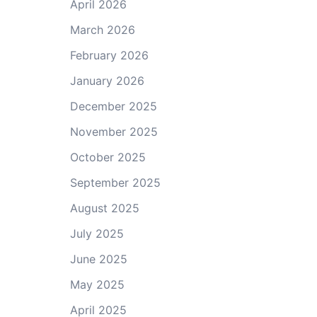
April 2026
March 2026
February 2026
January 2026
December 2025
November 2025
October 2025
September 2025
August 2025
July 2025
June 2025
May 2025
April 2025