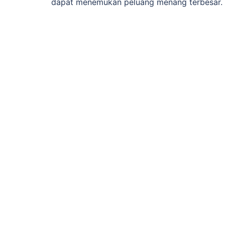
dapat menemukan peluang menang terbesar. 