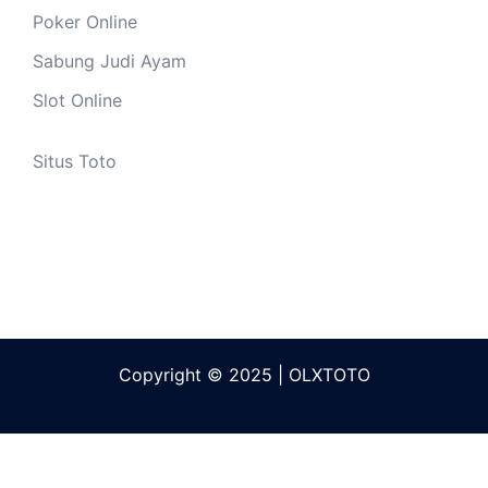
Poker Online
Sabung Judi Ayam
Slot Online
Situs Toto
Copyright © 2025 |
OLXTOTO