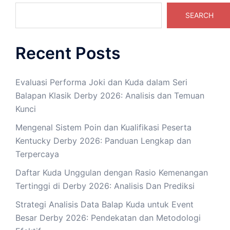
SEARCH
Recent Posts
Evaluasi Performa Joki dan Kuda dalam Seri
Balapan Klasik Derby 2026: Analisis dan Temuan
Kunci
Mengenal Sistem Poin dan Kualifikasi Peserta
Kentucky Derby 2026: Panduan Lengkap dan
Terpercaya
Daftar Kuda Unggulan dengan Rasio Kemenangan
Tertinggi di Derby 2026: Analisis Dan Prediksi
Strategi Analisis Data Balap Kuda untuk Event
Besar Derby 2026: Pendekatan dan Metodologi