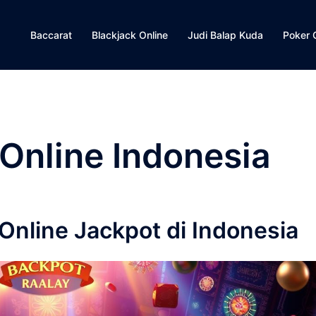
Baccarat
Blackjack Online
Judi Balap Kuda
Poker 
 Online Indonesia
nline Jackpot di Indonesia