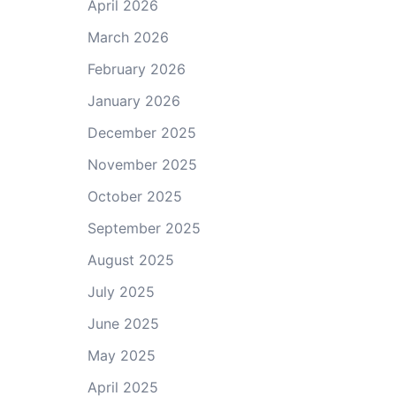
April 2026
March 2026
February 2026
January 2026
December 2025
November 2025
October 2025
September 2025
August 2025
July 2025
June 2025
May 2025
April 2025