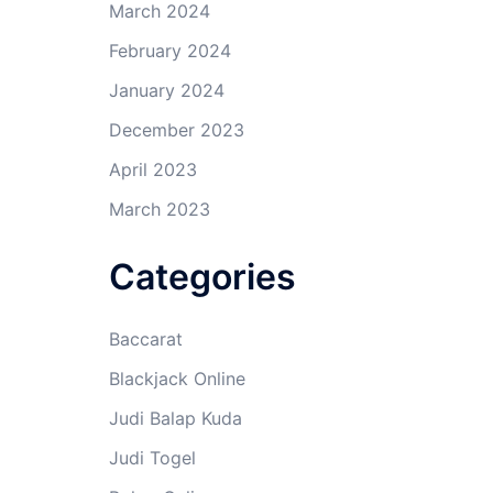
March 2024
February 2024
January 2024
December 2023
April 2023
March 2023
Categories
Baccarat
Blackjack Online
Judi Balap Kuda
Judi Togel