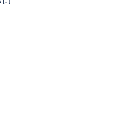
p […]