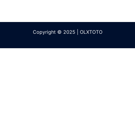
Copyright © 2025 |
OLXTOTO