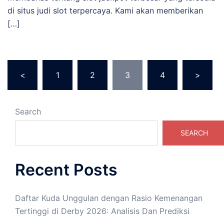
di situs judi slot terpercaya. Kami akan memberikan
[…]
Posts
<
1
2
3
4
>
pagination
Search
SEARCH
Recent Posts
Daftar Kuda Unggulan dengan Rasio Kemenangan
Tertinggi di Derby 2026: Analisis Dan Prediksi