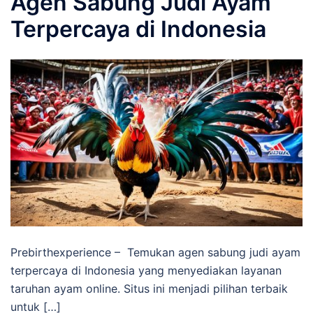
Agen Sabung Judi Ayam
Terpercaya di Indonesia
Prebirthexperience – Temukan agen sabung judi ayam
terpercaya di Indonesia yang menyediakan layanan
taruhan ayam online. Situs ini menjadi pilihan terbaik
untuk […]