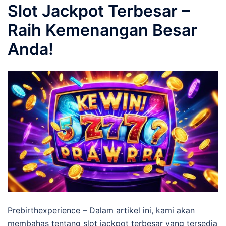
Slot Jackpot Terbesar –
Raih Kemenangan Besar
Anda!
Prebirthexperience – Dalam artikel ini, kami akan
membahas tentang slot jackpot terbesar yang tersedia