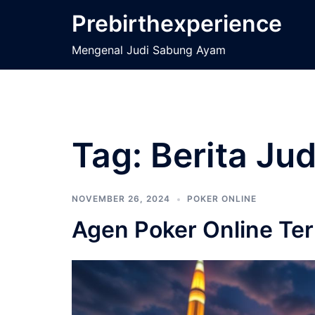
Skip
Prebirthexperience
to
content
Mengenal Judi Sabung Ayam
Tag:
Berita Jud
NOVEMBER 26, 2024
POKER ONLINE
Agen Poker Online Ter