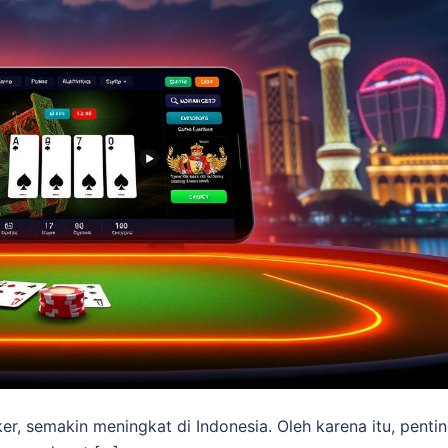
er, semakin meningkat di Indonesia. Oleh karena itu, penti