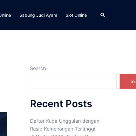
Search
Online
Sabung Judi Ayam
Slot Online
Search
SE
Recent Posts
Daftar Kuda Unggulan dengan
Rasio Kemenangan Tertinggi