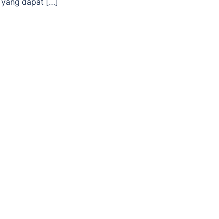
 yang dapat […]