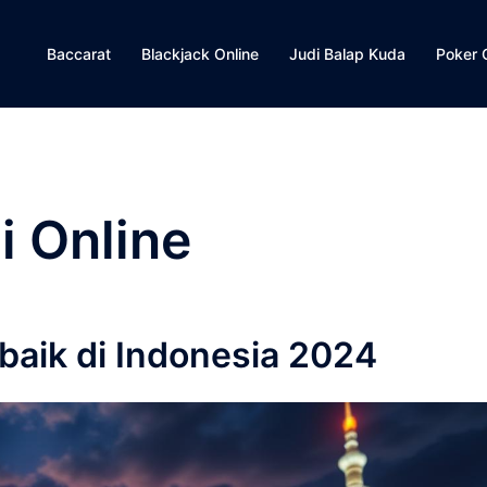
Baccarat
Blackjack Online
Judi Balap Kuda
Poker 
i Online
baik di Indonesia 2024