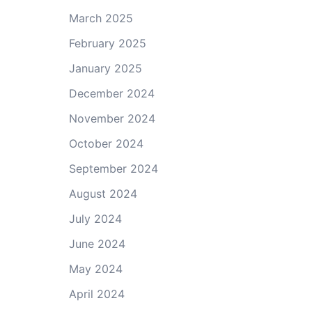
March 2025
February 2025
January 2025
December 2024
November 2024
October 2024
September 2024
August 2024
July 2024
June 2024
May 2024
April 2024