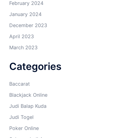
February 2024
January 2024
December 2023
April 2023
March 2023
Categories
Baccarat
Blackjack Online
Judi Balap Kuda
Judi Togel
Poker Online