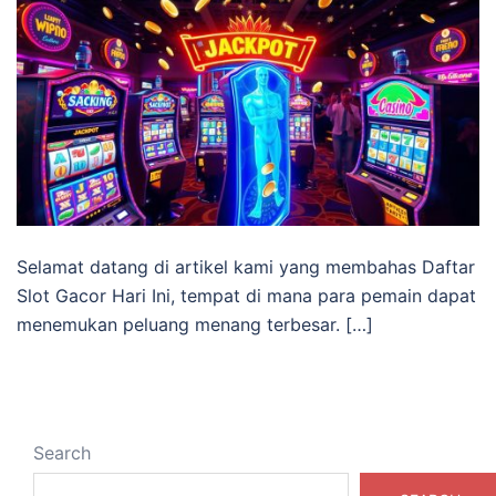
Selamat datang di artikel kami yang membahas Daftar
Slot Gacor Hari Ini, tempat di mana para pemain dapat
menemukan peluang menang terbesar. […]
Search