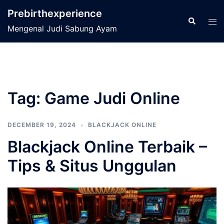
Skip
Prebirthexperience
to
Search
Tog
Mengenal Judi Sabung Ayam
content
men
Tag:
Game Judi Online
DECEMBER 19, 2024
BLACKJACK ONLINE
Blackjack Online Terbaik –
Tips & Situs Unggulan