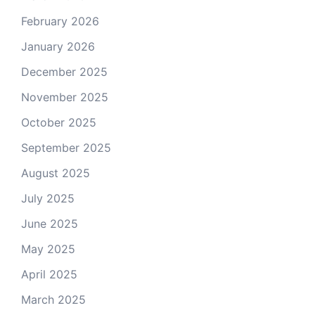
February 2026
January 2026
December 2025
November 2025
October 2025
September 2025
August 2025
July 2025
June 2025
May 2025
April 2025
March 2025