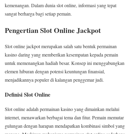
kemenangan. Dalam dunia slot online, informasi yang tepat
sangat berharga bagi setiap pemain.
Pengertian Slot Online Jackpot
Slot online jackpot merupakan salah satu bentuk permainan
kasino daring yang memberikan kesempatan kepada pemain
untuk memenangkan hadiah besar. Konsep ini menggabungkan
elemen hiburan dengan potensi keuntungan finansial,
menjadikannya populer di kalangan penggemar judi.
Definisi Slot Online
Slot online adalah permainan kasino yang dimainkan melalui
internet, menawarkan berbagai tema dan fitur. Pemain memutar
gulungan dengan harapan mendapatkan kombinasi simbol yang