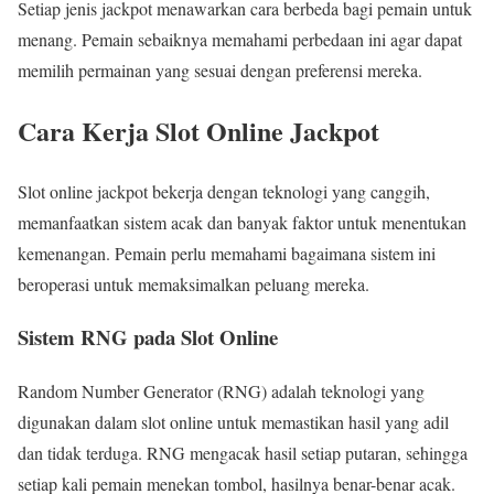
Setiap jenis jackpot menawarkan cara berbeda bagi pemain untuk
menang. Pemain sebaiknya memahami perbedaan ini agar dapat
memilih permainan yang sesuai dengan preferensi mereka.
Cara Kerja Slot Online Jackpot
Slot online jackpot bekerja dengan teknologi yang canggih,
memanfaatkan sistem acak dan banyak faktor untuk menentukan
kemenangan. Pemain perlu memahami bagaimana sistem ini
beroperasi untuk memaksimalkan peluang mereka.
Sistem RNG pada Slot Online
Random Number Generator (RNG) adalah teknologi yang
digunakan dalam slot online untuk memastikan hasil yang adil
dan tidak terduga. RNG mengacak hasil setiap putaran, sehingga
setiap kali pemain menekan tombol, hasilnya benar-benar acak.