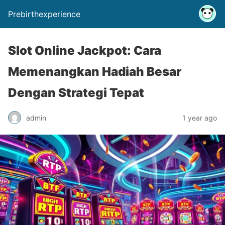
Prebirthexperience
Slot Online Jackpot: Cara
Memenangkan Hadiah Besar
Dengan Strategi Tepat
admin
1 year ago