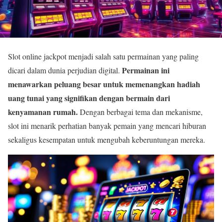
Slot online jackpot menjadi salah satu permainan yang paling
Permainan ini
dicari dalam dunia perjudian digital.
menawarkan peluang besar untuk memenangkan hadiah
uang tunai yang signifikan dengan bermain dari
kenyamanan rumah.
Dengan berbagai tema dan mekanisme,
slot ini menarik perhatian banyak pemain yang mencari hiburan
sekaligus kesempatan untuk mengubah keberuntungan mereka.