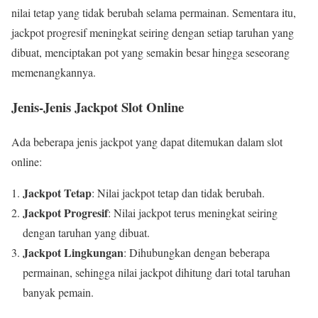
nilai tetap yang tidak berubah selama permainan. Sementara itu,
jackpot progresif meningkat seiring dengan setiap taruhan yang
dibuat, menciptakan pot yang semakin besar hingga seseorang
memenangkannya.
Jenis-Jenis Jackpot Slot Online
Ada beberapa jenis jackpot yang dapat ditemukan dalam slot
online:
Jackpot Tetap
: Nilai jackpot tetap dan tidak berubah.
Jackpot Progresif
: Nilai jackpot terus meningkat seiring
dengan taruhan yang dibuat.
Jackpot Lingkungan
: Dihubungkan dengan beberapa
permainan, sehingga nilai jackpot dihitung dari total taruhan
banyak pemain.