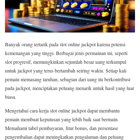
Banyak orang tertarik pada slot online jackpot karena potensi
kemenangan yang tinggi. Berbagai jenis permainan ini, seperti
slot progresif, memungkinkan sejumlah besar uang terkumpul
untuk jackpot yang terus bertambah seiring waktu. Setiap kali
pemain memasang taruhan, sebagian dari uang itu berkontribusi
pada jackpot, menciptakan peluang menarik untuk hasil yang luar
biasa.
Mengetahui cara kerja slot online jackpot dapat membantu
pemain membuat keputusan yang lebih baik saat bermain.
Memahami tabel pembayaran, fitur bonus, dan persentase
pengembalian dapat meningkatkan pengalaman dan peluang