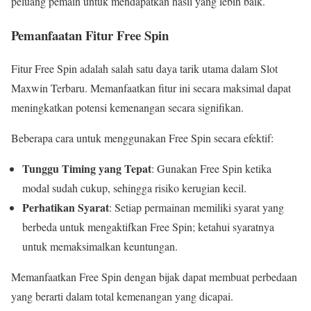
peluang pemain untuk mendapatkan hasil yang lebih baik.
Pemanfaatan Fitur Free Spin
Fitur Free Spin adalah salah satu daya tarik utama dalam Slot
Maxwin Terbaru. Memanfaatkan fitur ini secara maksimal dapat
meningkatkan potensi kemenangan secara signifikan.
Beberapa cara untuk menggunakan Free Spin secara efektif:
Tunggu Timing yang Tepat
: Gunakan Free Spin ketika
modal sudah cukup, sehingga risiko kerugian kecil.
Perhatikan Syarat
: Setiap permainan memiliki syarat yang
berbeda untuk mengaktifkan Free Spin; ketahui syaratnya
untuk memaksimalkan keuntungan.
Memanfaatkan Free Spin dengan bijak dapat membuat perbedaan
yang berarti dalam total kemenangan yang dicapai.