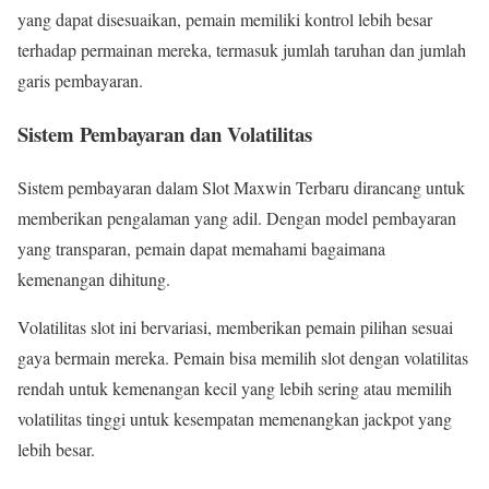
yang dapat disesuaikan, pemain memiliki kontrol lebih besar
terhadap permainan mereka, termasuk jumlah taruhan dan jumlah
garis pembayaran.
Sistem Pembayaran dan Volatilitas
Sistem pembayaran dalam Slot Maxwin Terbaru dirancang untuk
memberikan pengalaman yang adil. Dengan model pembayaran
yang transparan, pemain dapat memahami bagaimana
kemenangan dihitung.
Volatilitas slot ini bervariasi, memberikan pemain pilihan sesuai
gaya bermain mereka. Pemain bisa memilih slot dengan volatilitas
rendah untuk kemenangan kecil yang lebih sering atau memilih
volatilitas tinggi untuk kesempatan memenangkan jackpot yang
lebih besar.