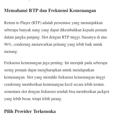
Memahami RTP dan Frekuensi Kemenangan
Return to Player (RTP) adalah persentase yang menunjukkan
seberapa banyak uang yang dapat dikembalikan kepada pemain
dalam jangka panjang. Slot dengan RTP tinggi, biasanya di atas
96%, cenderung menawarkan peluang yang lebih baik untuk
menang.
Frekuensi kemenangan juga penting. Ini merujuk pada seberapa
sering pemain dapat mengharapkan untuk mendapatkan
kemenangan. Slot yang memiliki frekuensi kemenangan tinggi
cenderung memberikan kemenangan kecil secara lebih teratur,
sementara slot dengan frekuensi rendah bisa memberikan jackpot
yang lebih besar, tetapi lebih jarang.
Pilih Provider Terkemuka