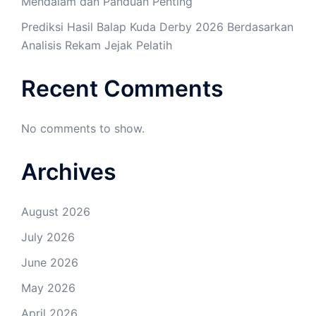
Mendalam dan Panduan Penting
Prediksi Hasil Balap Kuda Derby 2026 Berdasarkan
Analisis Rekam Jejak Pelatih
Recent Comments
No comments to show.
Archives
August 2026
July 2026
June 2026
May 2026
April 2026