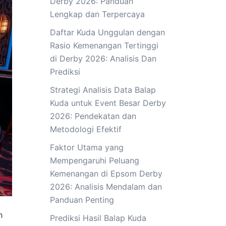
Derby 2026: Panduan
Lengkap dan Terpercaya
Daftar Kuda Unggulan dengan
Rasio Kemenangan Tertinggi
di Derby 2026: Analisis Dan
Prediksi
Strategi Analisis Data Balap
Kuda untuk Event Besar Derby
2026: Pendekatan dan
Metodologi Efektif
Faktor Utama yang
Mempengaruhi Peluang
Kemenangan di Epsom Derby
2026: Analisis Mendalam dan
Panduan Penting
h
Prediksi Hasil Balap Kuda