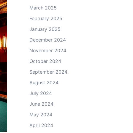
March 2025
February 2025
January 2025
December 2024
November 2024
October 2024
September 2024
August 2024
July 2024
June 2024
May 2024
April 2024