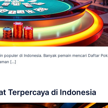
akin populer di Indonesia. Banyak pemain mencari Daftar Pok
aman […]
t Terpercaya di Indonesia