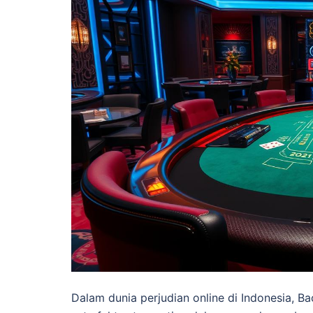
Dalam dunia perjudian online di Indonesia, B