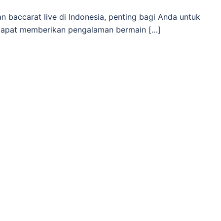
 baccarat live di Indonesia, penting bagi Anda untuk
dapat memberikan pengalaman bermain […]