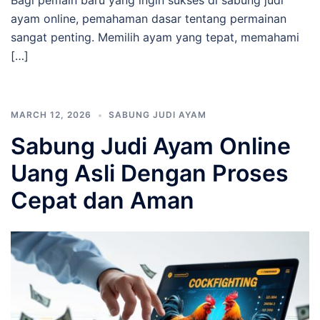
ayam online, pemahaman dasar tentang permainan
sangat penting. Memilih ayam yang tepat, memahami
[…]
MARCH 12, 2026
SABUNG JUDI AYAM
Sabung Judi Ayam Online
Uang Asli Dengan Proses
Cepat dan Aman