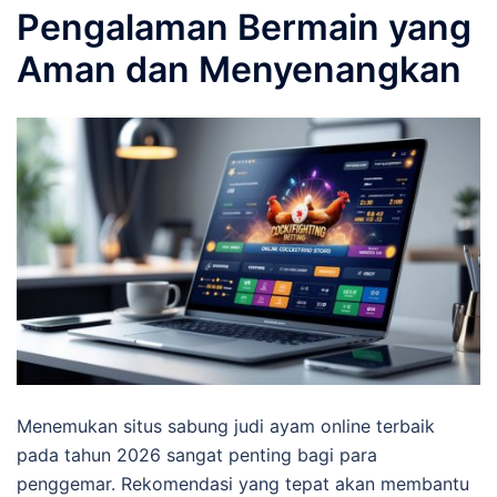
Pengalaman Bermain yang
Aman dan Menyenangkan
Menemukan situs sabung judi ayam online terbaik
pada tahun 2026 sangat penting bagi para
penggemar. Rekomendasi yang tepat akan membantu