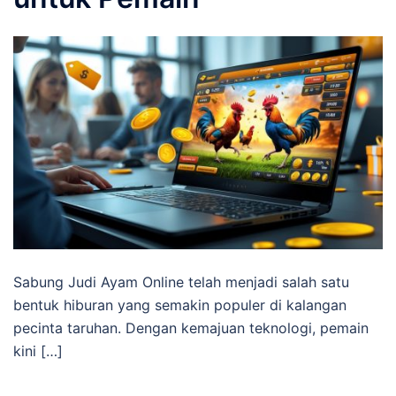
Sabung Judi Ayam Online telah menjadi salah satu
bentuk hiburan yang semakin populer di kalangan
pecinta taruhan. Dengan kemajuan teknologi, pemain
kini […]