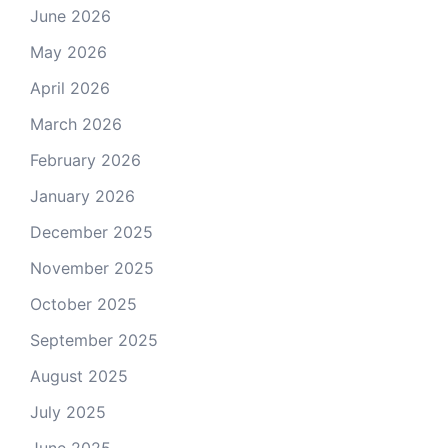
June 2026
May 2026
April 2026
March 2026
February 2026
January 2026
December 2025
November 2025
October 2025
September 2025
August 2025
July 2025