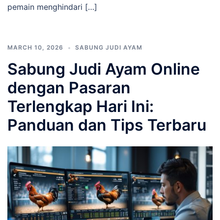
pemain menghindari […]
MARCH 10, 2026
SABUNG JUDI AYAM
Sabung Judi Ayam Online
dengan Pasaran
Terlengkap Hari Ini:
Panduan dan Tips Terbaru