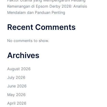
Kemenangan di Epsom Derby 2026: Analisis
Mendalam dan Panduan Penting
Recent Comments
No comments to show.
Archives
August 2026
July 2026
June 2026
May 2026
April 2026