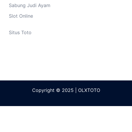
Sabung Judi Ayam
Slot Online
Situs Toto
Copyright © 2025 |
OLXTOTO