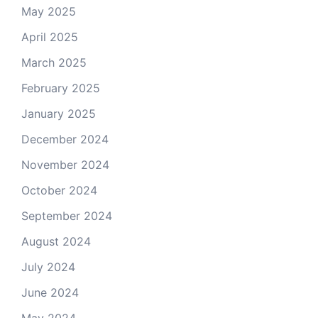
May 2025
April 2025
March 2025
February 2025
January 2025
December 2024
November 2024
October 2024
September 2024
August 2024
July 2024
June 2024