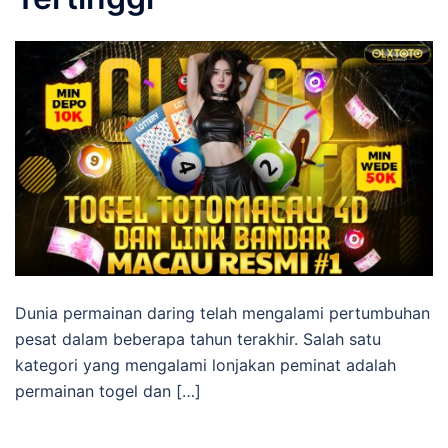
Dunia permainan daring telah mengalami pertumbuhan
pesat dalam beberapa tahun terakhir. Salah satu
kategori yang mengalami lonjakan peminat adalah
permainan togel dan […]