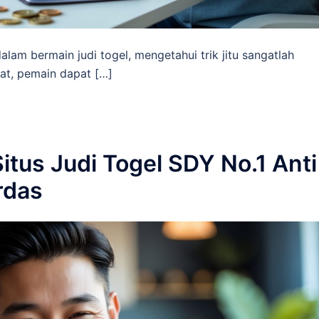
am bermain judi togel, mengetahui trik jitu sangatlah
at, pemain dapat […]
tus Judi Togel SDY No.1 Anti
rdas