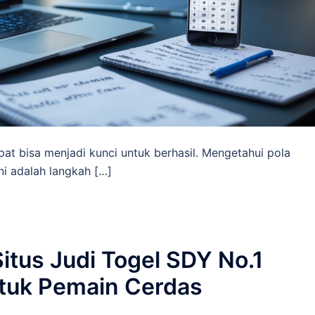
pat bisa menjadi kunci untuk berhasil. Mengetahui pola
i adalah langkah […]
tus Judi Togel SDY No.1
tuk Pemain Cerdas