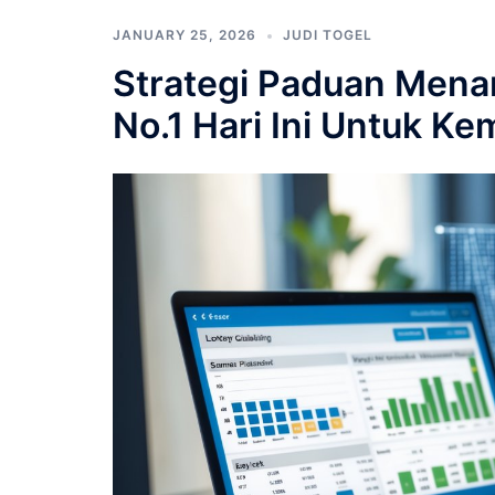
JANUARY 25, 2026
JUDI TOGEL
Strategi Paduan Menan
No.1 Hari Ini Untuk 