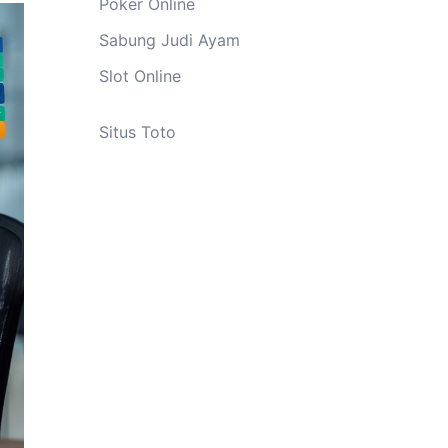
Poker Online
Sabung Judi Ayam
Slot Online
Situs Toto