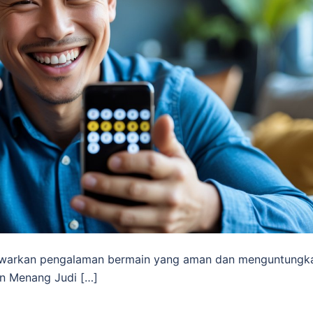
nawarkan pengalaman bermain yang aman dan menguntungk
an Menang Judi […]