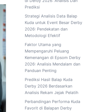
di Derby 2026: Analisis Dan
Prediksi
Strategi Analisis Data Balap
Kuda untuk Event Besar Derby
2026: Pendekatan dan
Metodologi Efektif
Faktor Utama yang
Mempengaruhi Peluang
Kemenangan di Epsom Derby
2026: Analisis Mendalam dan
Panduan Penting
Prediksi Hasil Balap Kuda
Derby 2026 Berdasarkan
Analisis Rekam Jejak Pelatih
Perbandingan Performa Kuda
Favorit di Balapan Derby