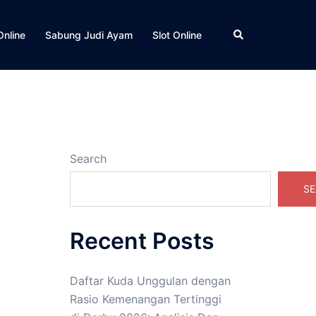
Search
Online
Sabung Judi Ayam
Slot Online
Search
SE
Recent Posts
Daftar Kuda Unggulan dengan
Rasio Kemenangan Tertinggi