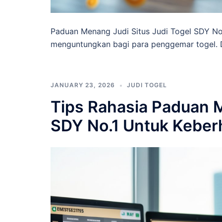
Paduan Menang Judi Situs Judi Togel SDY N
menguntungkan bagi para penggemar togel. 
JANUARY 23, 2026
JUDI TOGEL
Tips Rahasia Paduan M
SDY No.1 Untuk Keber