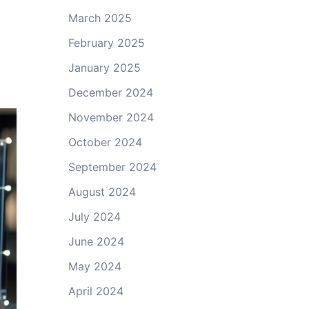
March 2025
February 2025
January 2025
December 2024
November 2024
October 2024
September 2024
August 2024
July 2024
June 2024
May 2024
April 2024