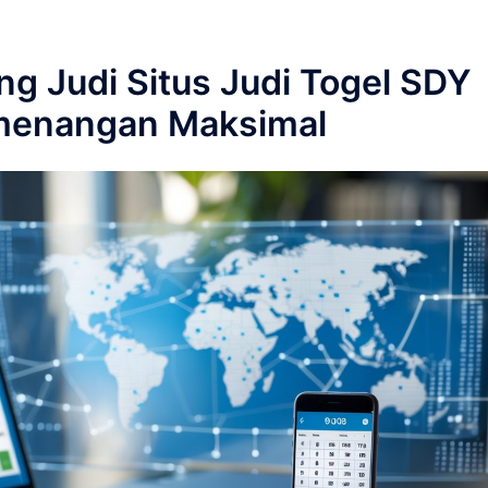
g Judi Situs Judi Togel SDY
Kemenangan Maksimal