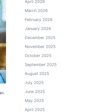
April 2026
March 2026
February 2026
January 2026
December 2025
November 2025
October 2025
September 2025
August 2025
July 2025
June 2025
an.
May 2025
April 2025