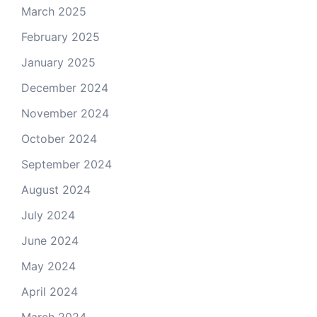
March 2025
February 2025
January 2025
December 2024
November 2024
October 2024
September 2024
August 2024
July 2024
June 2024
May 2024
April 2024
March 2024