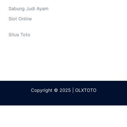
Sabung Judi Ayam
Slot Online
Situs Toto
Copyright © 2025 |
OLXTOTO