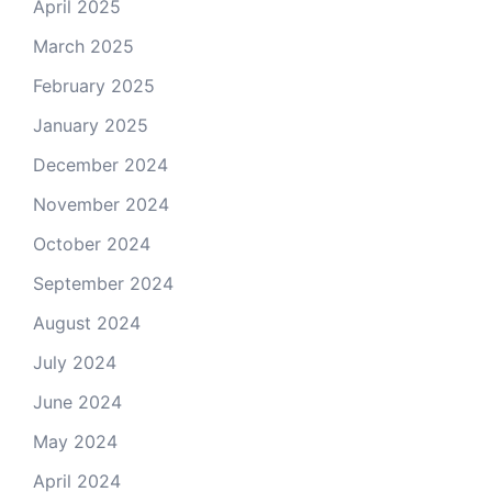
April 2025
March 2025
February 2025
January 2025
December 2024
November 2024
October 2024
September 2024
August 2024
July 2024
June 2024
May 2024
April 2024