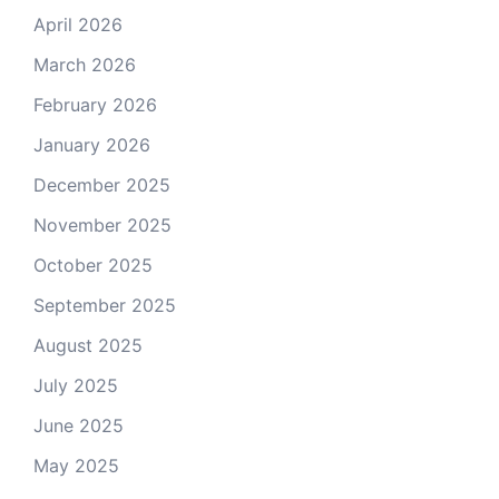
April 2026
March 2026
February 2026
January 2026
December 2025
November 2025
October 2025
September 2025
August 2025
July 2025
June 2025
May 2025