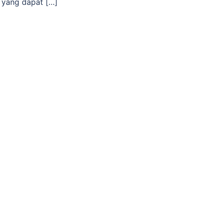
 yang dapat […]