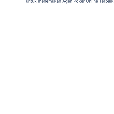
untuk menemukan Agen Poker Online Terbaik