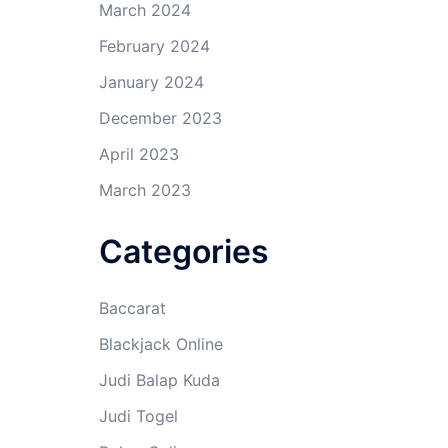
March 2024
February 2024
January 2024
December 2023
April 2023
March 2023
Categories
Baccarat
Blackjack Online
Judi Balap Kuda
Judi Togel