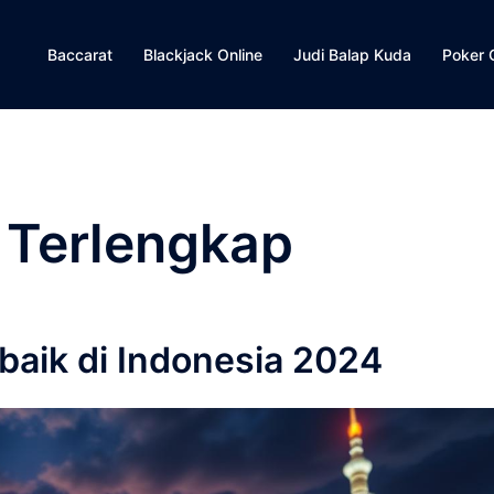
Baccarat
Blackjack Online
Judi Balap Kuda
Poker 
i Terlengkap
baik di Indonesia 2024