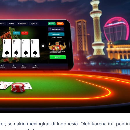
er, semakin meningkat di Indonesia. Oleh karena itu, penti