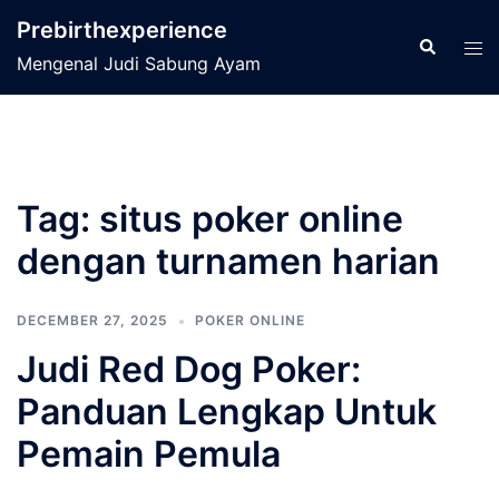
Skip
Prebirthexperience
to
Search
Tog
Mengenal Judi Sabung Ayam
content
men
Tag:
situs poker online
dengan turnamen harian
DECEMBER 27, 2025
POKER ONLINE
Judi Red Dog Poker:
Panduan Lengkap Untuk
Pemain Pemula