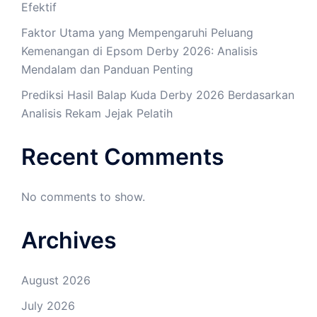
Efektif
Faktor Utama yang Mempengaruhi Peluang
Kemenangan di Epsom Derby 2026: Analisis
Mendalam dan Panduan Penting
Prediksi Hasil Balap Kuda Derby 2026 Berdasarkan
Analisis Rekam Jejak Pelatih
Recent Comments
No comments to show.
Archives
August 2026
July 2026