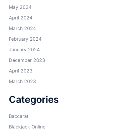
May 2024
April 2024
March 2024
February 2024
January 2024
December 2023
April 2023
March 2023
Categories
Baccarat
Blackjack Online