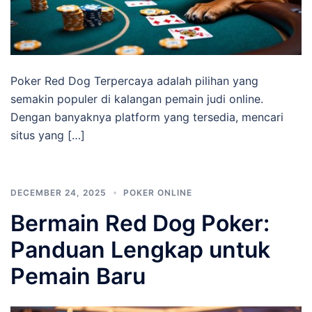
Poker Red Dog Terpercaya adalah pilihan yang
semakin populer di kalangan pemain judi online.
Dengan banyaknya platform yang tersedia, mencari
situs yang […]
DECEMBER 24, 2025
POKER ONLINE
Bermain Red Dog Poker:
Panduan Lengkap untuk
Pemain Baru