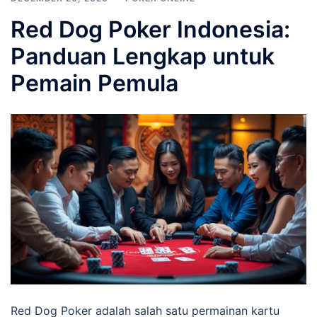
Red Dog Poker Indonesia:
Panduan Lengkap untuk
Pemain Pemula
Red Dog Poker adalah salah satu permainan kartu