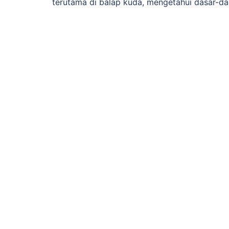
terutama di balap kuda, mengetahui dasar-da