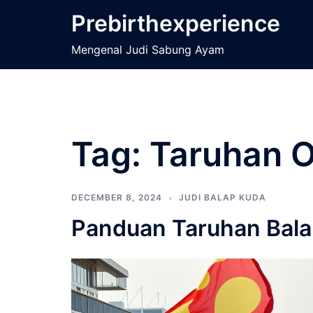
Skip
Prebirthexperience
to
content
Mengenal Judi Sabung Ayam
Tag:
Taruhan O
DECEMBER 8, 2024
JUDI BALAP KUDA
Panduan Taruhan Bala