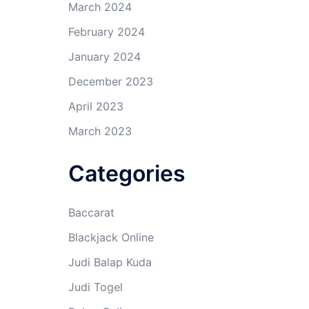
March 2024
February 2024
January 2024
December 2023
April 2023
March 2023
Categories
Baccarat
Blackjack Online
Judi Balap Kuda
Judi Togel