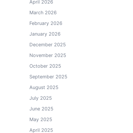
April 2026
March 2026
February 2026
January 2026
December 2025
November 2025
October 2025
September 2025
August 2025
July 2025
June 2025
May 2025
April 2025