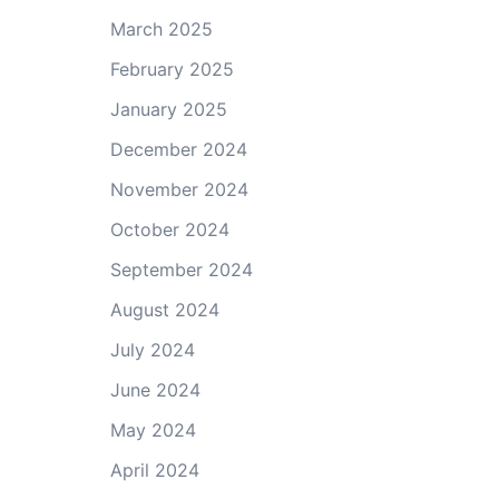
March 2025
February 2025
January 2025
December 2024
November 2024
October 2024
September 2024
August 2024
July 2024
June 2024
May 2024
April 2024