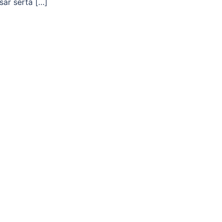
sar serta […]