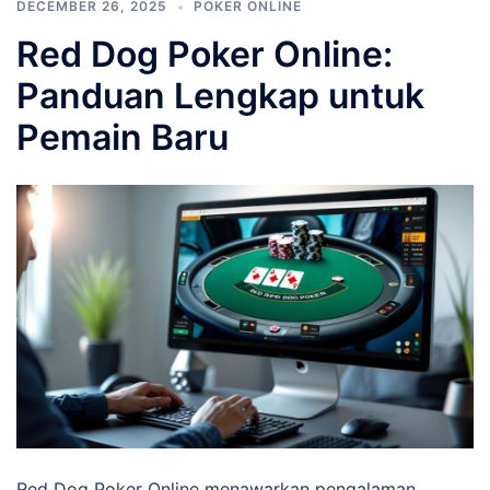
DECEMBER 26, 2025
POKER ONLINE
Red Dog Poker Online:
Panduan Lengkap untuk
Pemain Baru
Red Dog Poker Online menawarkan pengalaman