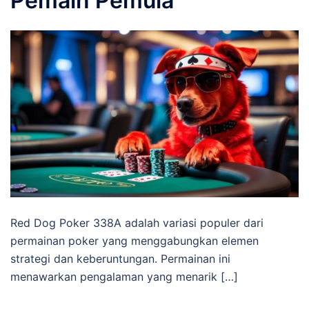
Pemain Pemula
Red Dog Poker 338A adalah variasi populer dari
permainan poker yang menggabungkan elemen
strategi dan keberuntungan. Permainan ini
menawarkan pengalaman yang menarik […]