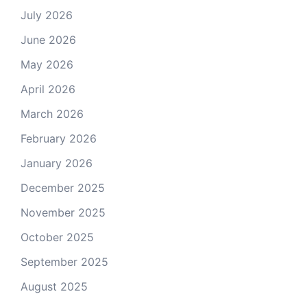
July 2026
June 2026
May 2026
April 2026
March 2026
February 2026
January 2026
December 2025
November 2025
October 2025
September 2025
August 2025