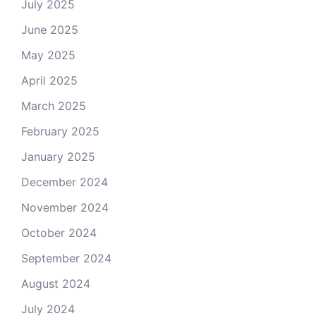
July 2025
June 2025
May 2025
April 2025
March 2025
February 2025
January 2025
December 2024
November 2024
October 2024
September 2024
August 2024
July 2024