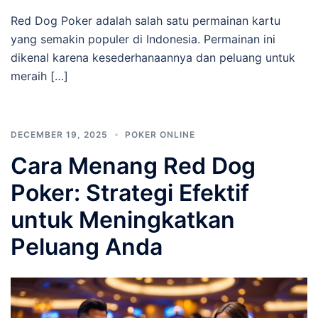
Red Dog Poker adalah salah satu permainan kartu
yang semakin populer di Indonesia. Permainan ini
dikenal karena kesederhanaannya dan peluang untuk
meraih […]
DECEMBER 19, 2025
POKER ONLINE
Cara Menang Red Dog
Poker: Strategi Efektif
untuk Meningkatkan
Peluang Anda