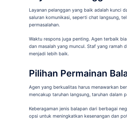
Layanan pelanggan yang baik adalah kunci d
saluran komunikasi, seperti chat langsung, 
permasalahan.
Waktu respons juga penting. Agen terbaik b
dan masalah yang muncul. Staf yang ramah
menjadi lebih baik.
Pilihan Permainan Bal
Agen yang berkualitas harus menawarkan berb
mencakup taruhan langsung, taruhan dalam p
Keberagaman jenis balapan dari berbagai neg
opsi untuk meningkatkan kesenangan dan pot