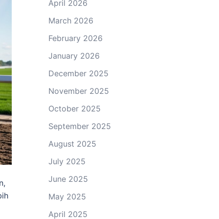
April 2026
March 2026
February 2026
January 2026
December 2025
November 2025
October 2025
September 2025
August 2025
July 2025
June 2025
n,
bih
May 2025
April 2025