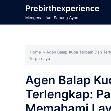
Skip
Prebirthexperience
to
content
Mengenal Judi Sabung Ayam
Home
»
Agen Balap Kuda Terbaik Dan Ter
Terpercaya
Agen Balap Ku
Terlengkap: P
Memahami Lay