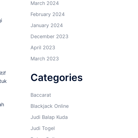
March 2024
February 2024
i
January 2024
December 2023
April 2023
March 2023
tif
Categories
tuk
Baccarat
ah
Blackjack Online
Judi Balap Kuda
Judi Togel