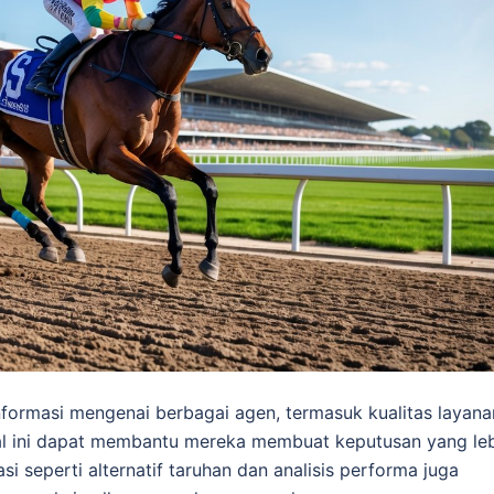
formasi mengenai berbagai agen, termasuk kualitas layana
. Hal ini dapat membantu mereka membuat keputusan yang le
si seperti alternatif taruhan dan analisis performa juga