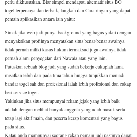
perlu dikhususkan. Biar simpel mendapati alternatif situs BO
togel terpercaya dan terbaik, langkah dan Cara ringan yang dapat
pemain aplikasikan antara lain yaitu:
Simak jika web judi punya background yang bagus yakni dengan
menyaksikan profilnya menyatakan situs benar-benar awalnya
tidak pernah miliki kasus hukum termaksud juga awalnya tidak
pernah alami penyegelan dari Nawala atau yang lain.
Putuskan sebuah blog judi yang sudah bekerja cukuplah lama
misalkan lebih dari pada lima tahun hingga tunjukkan menjadi
bandar togel sah dan profesional ialah lebih profesional dan cakap
beri service togel.
Yakinkan jika situs mempunyai rekam jejak yang lebih baik
adalah dengan melihat banyak anggota yang udah masuk serta
tetap lagi aktif main, dan peserta kerap komentari yang bagus
pada situs.
Kalau anda mempunyai seorang rekan pemain judi pastinya dapat