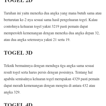
Taruhan ini yaitu menerka dua angka yang mana butuh sama atau
berturutan ke-2 nya sesuai sama hasil pengeluaran togel. Kalau
contohnya keluaran togel yakni 3219 pasti pemain dapat
memperoleh kemenangan dengan menerka dua angka depan 32,
atau dua angka seterusnya yakni 21 serta 19.
TOGEL 3D
Teknik bermainnya dengan menduga tiga angka sama sesuai
result togel serta harus persis dengan posisinya. Tentang hal
apabila semisalnya keluaran togel merupakan 4329 pasti pemain
dapat meraih kemenangan dengan mengira di antara 432 atau
angka 329.
TOGEL 4D