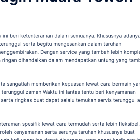
u ini beri ketenteraman dalam semuanya. Khususnya adany
e terunggul serta begitu mengesankan dalam taruhan
menggembirakan. Dengan service yang tambah lebih kompl
ebih ringan dihandalkan dalam mendapatkan untung yang tam
erta sangatlah memberikan kepuasan lewat cara bermain ya
i terunggul zaman Waktu ini lantas tentu beri kenyamanan
erta ringkas buat dapat selalu temukan servis terunggul 
eraman spesifik lewat cara termudah serta lebih fleksibel.
eroleh kenyamanan serta serunya taruhan khususnya buat