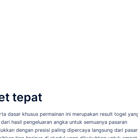
et tepat
erta dasar khusus permainan ini merupakan result togel yan
ni dari hasil pengeluaran angka untuk semuanya pasaran
jukkan dengan presisi paling dipercaya langsung dari pasa