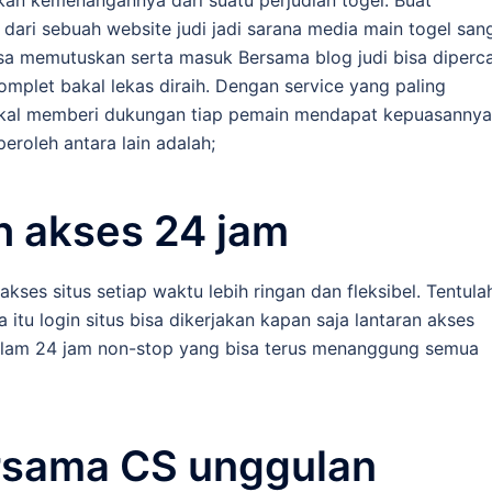
 dari sebuah website judi jadi sarana media main togel san
isa memutuskan serta masuk Bersama blog judi bisa diperc
omplet bakal lekas diraih. Dengan service yang paling
bakal memberi dukungan tiap pemain mendapat kepuasannya
roleh antara lain adalah;
h akses 24 jam
akses situs setiap waktu lebih ringan dan fleksibel. Tentula
itu login situs bisa dikerjakan kapan saja lantaran akses
i malam 24 jam non-stop yang bisa terus menanggung semua
rsama CS unggulan