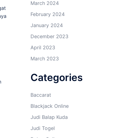
March 2024
gat
February 2024
aya
January 2024
December 2023
April 2023
March 2023
Categories
h
Baccarat
Blackjack Online
Judi Balap Kuda
Judi Togel