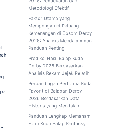
2026: Pendekatan dan
Metodologi Efektif
Faktor Utama yang
Mempengaruhi Peluang
a
Kemenangan di Epsom Derby
2026: Analisis Mendalam dan
et
Panduan Penting
bah
Prediksi Hasil Balap Kuda
Derby 2026 Berdasarkan
Analisis Rekam Jejak Pelatih
ng
Perbandingan Performa Kuda
Favorit di Balapan Derby
apa
2026 Berdasarkan Data
Historis yang Mendalam
Panduan Lengkap Memahami
Form Kuda Balap Kentucky