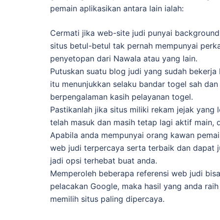
pemain aplikasikan antara lain ialah:
Cermati jika web-site judi punyai backgroun
situs betul-betul tak pernah mempunyai perk
penyetopan dari Nawala atau yang lain.
Putuskan suatu blog judi yang sudah bekerja 
itu menunjukkan selaku bandar togel sah dan
berpengalaman kasih pelayanan togel.
Pastikanlah jika situs miliki rekam jejak yan
telah masuk dan masih tetap lagi aktif main,
Apabila anda mempunyai orang kawan pemain j
web judi terpercaya serta terbaik dan dapat 
jadi opsi terhebat buat anda.
Memperoleh beberapa referensi web judi bisa 
pelacakan Google, maka hasil yang anda raih
memilih situs paling dipercaya.