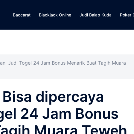
Baccarat
Blackjack Online
Judi Balap Kuda
Poker 
ani Judi Togel 24 Jam Bonus Menarik Buat Tagih Muara
 Bisa dipercaya
ogel 24 Jam Bonus
Tagih Muara Teweh