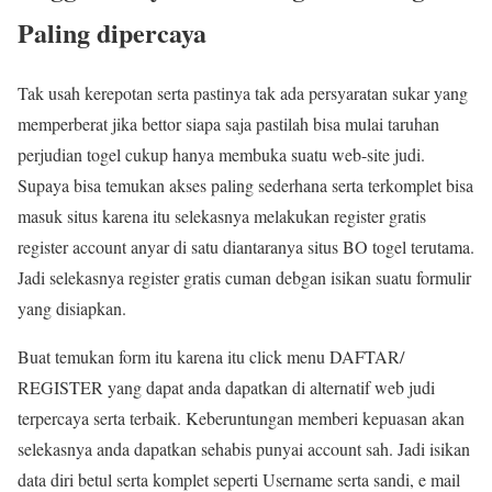
Paling dipercaya
Tak usah kerepotan serta pastinya tak ada persyaratan sukar yang
memperberat jika bettor siapa saja pastilah bisa mulai taruhan
perjudian togel cukup hanya membuka suatu web-site judi.
Supaya bisa temukan akses paling sederhana serta terkomplet bisa
masuk situs karena itu selekasnya melakukan register gratis
register account anyar di satu diantaranya situs BO togel terutama.
Jadi selekasnya register gratis cuman debgan isikan suatu formulir
yang disiapkan.
Buat temukan form itu karena itu click menu DAFTAR/
REGISTER yang dapat anda dapatkan di alternatif web judi
terpercaya serta terbaik. Keberuntungan memberi kepuasan akan
selekasnya anda dapatkan sehabis punyai account sah. Jadi isikan
data diri betul serta komplet seperti Username serta sandi, e mail