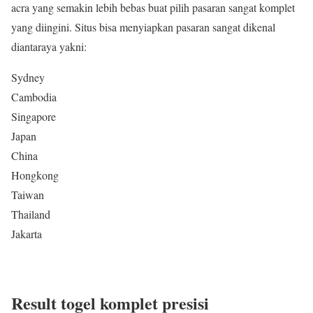
acra yang semakin lebih bebas buat pilih pasaran sangat komplet
yang diingini. Situs bisa menyiapkan pasaran sangat dikenal
diantaraya yakni:
Sydney
Cambodia
Singapore
Japan
China
Hongkong
Taiwan
Thailand
Jakarta
Result togel komplet presisi