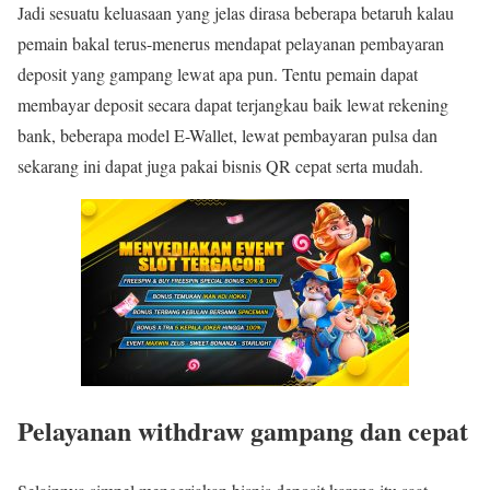
Jadi sesuatu keluasaan yang jelas dirasa beberapa betaruh kalau
pemain bakal terus-menerus mendapat pelayanan pembayaran
deposit yang gampang lewat apa pun. Tentu pemain dapat
membayar deposit secara dapat terjangkau baik lewat rekening
bank, beberapa model E-Wallet, lewat pembayaran pulsa dan
sekarang ini dapat juga pakai bisnis QR cepat serta mudah.
Pelayanan withdraw gampang dan cepat