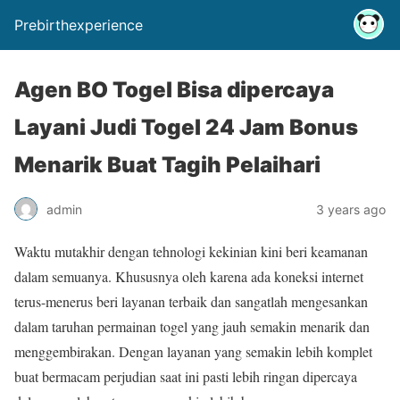
Prebirthexperience
Agen BO Togel Bisa dipercaya
Layani Judi Togel 24 Jam Bonus
Menarik Buat Tagih Pelaihari
admin
3 years ago
Waktu mutakhir dengan tehnologi kekinian kini beri keamanan
dalam semuanya. Khususnya oleh karena ada koneksi internet
terus-menerus beri layanan terbaik dan sangatlah mengesankan
dalam taruhan permainan togel yang jauh semakin menarik dan
menggembirakan. Dengan layanan yang semakin lebih komplet
buat bermacam perjudian saat ini pasti lebih ringan dipercaya