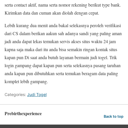
serta contact aktif, nama serta nomor rekening berikut type bank.
Kirimkan data dan cuman akan diolah dengan cepat.
Lebih kurang dua menit anda bakal selekasnya peroleh verifikasi
dari CS dalam berikan aakun sah adanya sandi yang paling aman
jadi anda dapat lekas temukan servis akses situs waktu 24 jam
kapna saja maka dari itu anda bisa semakin ringan kontak situs
kapan pun Di saat anda butuh layanan bermain judi togel. Trik
login gampang dapat kapan pun serta selekasnya pasang taruhan
anda kapan pun dibutuhkan serta temukan beragam data paling
komplet lebih gampang.
Categories:
Judi Togel
Prebirthexperience
Back to top