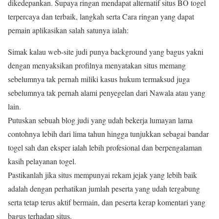
dikedepankan. Supaya ringan mendapat alternatif situs BO togel
terpercaya dan terbaik, langkah serta Cara ringan yang dapat
pemain aplikasikan salah satunya ialah:
Simak kalau web-site judi punya background yang bagus yakni
dengan menyaksikan profilnya menyatakan situs memang
sebelumnya tak pernah miliki kasus hukum termaksud juga
sebelumnya tak pernah alami penyegelan dari Nawala atau yang
lain.
Putuskan sebuah blog judi yang udah bekerja lumayan lama
contohnya lebih dari lima tahun hingga tunjukkan sebagai bandar
togel sah dan eksper ialah lebih profesional dan berpengalaman
kasih pelayanan togel.
Pastikanlah jika situs mempunyai rekam jejak yang lebih baik
adalah dengan perhatikan jumlah peserta yang udah tergabung
serta tetap terus aktif bermain, dan peserta kerap komentari yang
bagus terhadap situs.