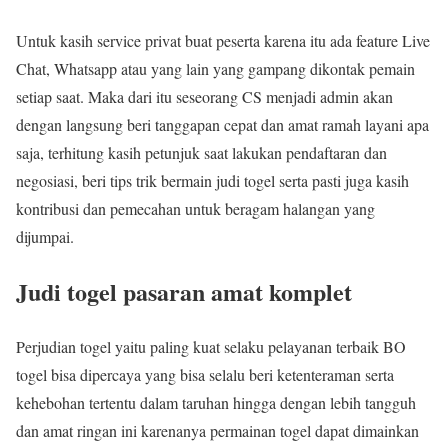
Untuk kasih service privat buat peserta karena itu ada feature Live
Chat, Whatsapp atau yang lain yang gampang dikontak pemain
setiap saat. Maka dari itu seseorang CS menjadi admin akan
dengan langsung beri tanggapan cepat dan amat ramah layani apa
saja, terhitung kasih petunjuk saat lakukan pendaftaran dan
negosiasi, beri tips trik bermain judi togel serta pasti juga kasih
kontribusi dan pemecahan untuk beragam halangan yang
dijumpai.
Judi togel pasaran amat komplet
Perjudian togel yaitu paling kuat selaku pelayanan terbaik BO
togel bisa dipercaya yang bisa selalu beri ketenteraman serta
kehebohan tertentu dalam taruhan hingga dengan lebih tangguh
dan amat ringan ini karenanya permainan togel dapat dimainkan