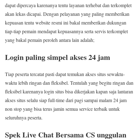
dapat dipercaya karenanya tentu layanan terhebat dan terkomplet
akan lekas dicapai. Dengan pelayanan yang paling memberikan
kepuasan tentu website resmi ini bakal memberikan dukungan
tiap-tiap pemain mendapat kepuasannya serta servis terkomplet
yang bakal pemain peroleh antara lain adalah;
Login paling simpel akses 24 jam
Tiap peserta tercatat pasti dapat temukan akses situs sewaktu-
waktu lebih ringan dan fleksibel. Tentulah yang begitu ringan dan
fleksibel karenanya login situs bisa dikerjakan kapan saja lantaran
akses situs selalu siap full-time dari pagi sampai malam 24 jam
non stop yang bisa terus jamin semua service terbaik untuk
seluruhnya peserta.
Spek Live Chat Bersama CS unggulan