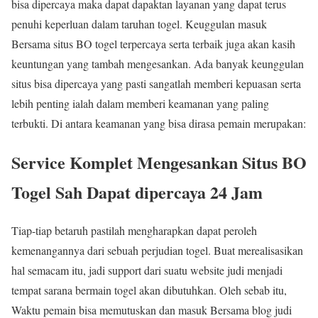
bisa dipercaya maka dapat dapaktan layanan yang dapat terus
penuhi keperluan dalam taruhan togel. Keuggulan masuk
Bersama situs BO togel terpercaya serta terbaik juga akan kasih
keuntungan yang tambah mengesankan. Ada banyak keunggulan
situs bisa dipercaya yang pasti sangatlah memberi kepuasan serta
lebih penting ialah dalam memberi keamanan yang paling
terbukti. Di antara keamanan yang bisa dirasa pemain merupakan:
Service Komplet Mengesankan Situs BO
Togel Sah Dapat dipercaya 24 Jam
Tiap-tiap betaruh pastilah mengharapkan dapat peroleh
kemenangannya dari sebuah perjudian togel. Buat merealisasikan
hal semacam itu, jadi support dari suatu website judi menjadi
tempat sarana bermain togel akan dibutuhkan. Oleh sebab itu,
Waktu pemain bisa memutuskan dan masuk Bersama blog judi