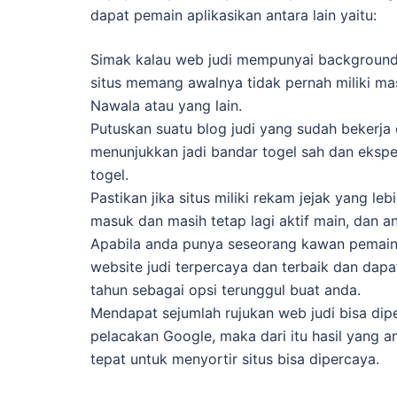
dapat pemain aplikasikan antara lain yaitu:
Simak kalau web judi mempunyai background 
situs memang awalnya tidak pernah miliki ma
Nawala atau yang lain.
Putuskan suatu blog judi yang sudah bekerja 
menunjukkan jadi bandar togel sah dan eksper
togel.
Pastikan jika situs miliki rekam jejak yang le
masuk dan masih tetap lagi aktif main, dan a
Apabila anda punya seseorang kawan pemain j
website judi terpercaya dan terbaik dan dapa
tahun sebagai opsi terunggul buat anda.
Mendapat sejumlah rujukan web judi bisa diper
pelacakan Google, maka dari itu hasil yang 
tepat untuk menyortir situs bisa dipercaya.