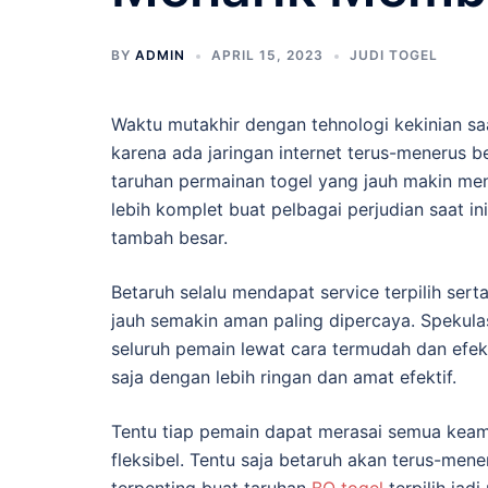
BY
ADMIN
APRIL 15, 2023
JUDI TOGEL
Waktu mutakhir dengan tehnologi kekinian sa
karena ada jaringan internet terus-menerus 
taruhan permainan togel yang jauh makin me
lebih komplet buat pelbagai perjudian saat in
tambah besar.
Betaruh selalu mendapat service terpilih se
jauh semakin aman paling dipercaya. Spekulas
seluruh pemain lewat cara termudah dan efek
saja dengan lebih ringan dan amat efektif.
Tentu tiap pemain dapat merasai semua keam
fleksibel. Tentu saja betaruh akan terus-m