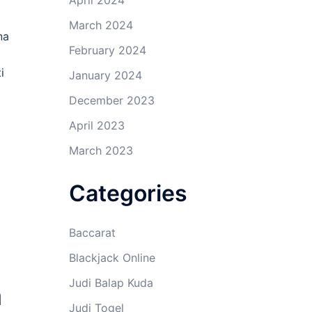
April 2024
March 2024
na
February 2024
i
January 2024
December 2023
April 2023
March 2023
Categories
Baccarat
Blackjack Online
Judi Balap Kuda
n
Judi Togel