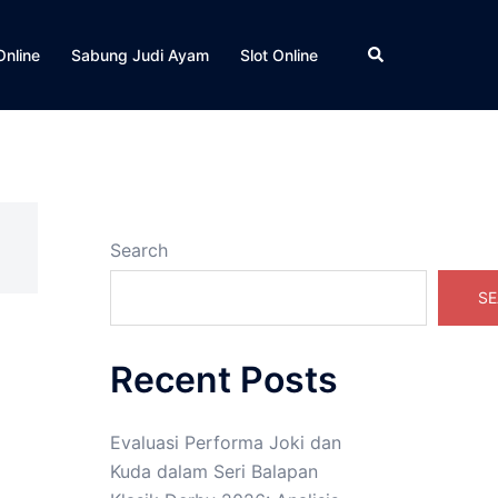
Search
Online
Sabung Judi Ayam
Slot Online
Search
SE
Recent Posts
Evaluasi Performa Joki dan
n
Kuda dalam Seri Balapan