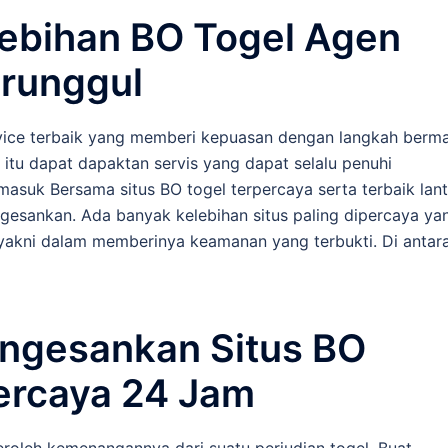
lebihan BO Togel Agen
erunggul
rvice terbaik yang memberi kepuasan dengan langkah berma
itu dapat dapaktan servis yang dapat selalu penuhi
masuk Bersama situs BO togel terpercaya serta terbaik lan
gesankan. Ada banyak kelebihan situs paling dipercaya ya
 yakni dalam memberinya keamanan yang terbukti. Di antar
ngesankan Situs BO
percaya 24 Jam
roleh kemenangannya dari suatu perjudian togel. Buat