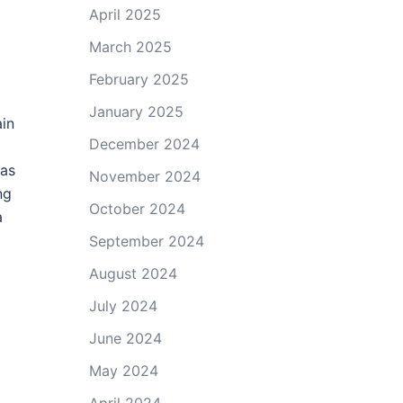
April 2025
March 2025
February 2025
January 2025
in
December 2024
tas
November 2024
ng
October 2024
a
September 2024
August 2024
July 2024
June 2024
May 2024