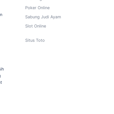
Poker Online
an
Sabung Judi Ayam
Slot Online
Situs Toto
sih
g
at