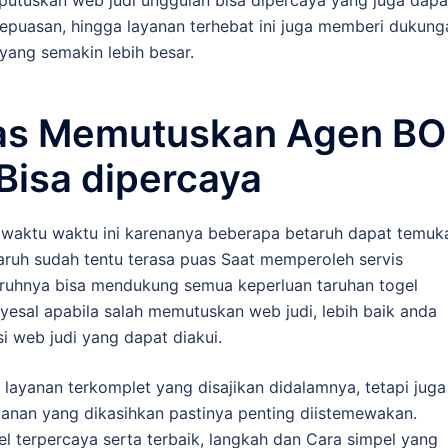
i putuskan web judi unggulan bisa dipercaya yang juga dapa
kepuasan, hingga layanan terhebat ini juga memberi dukung
ang semakin lebih besar.
Pas Memutuskan Agen BO
Bisa dipercaya
l waktu waktu ini karenanya beberapa betaruh dapat temuk
aruh sudah tentu terasa puas Saat memperoleh servis
uruhnya bisa mendukung semua keperluan taruhan togel
nyesal apabila salah memutuskan web judi, lebih baik anda
 web judi yang dapat diakui.
t layanan terkomplet yang disajikan didalamnya, tetapi juga
 layanan yang dikasihkan pastinya penting diistemewakan.
l terpercaya serta terbaik, langkah dan Cara simpel yang