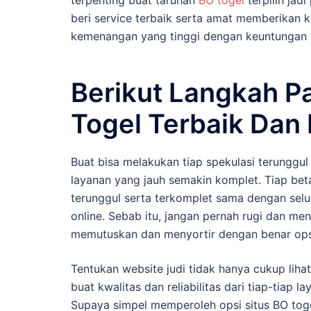
terpenting buat taruhan
BO togel
terpilih jad
beri service terbaik serta amat memberikan 
kemenangan yang tinggi dengan keuntungan y
Berikut Langkah 
Togel Terbaik Dan 
Buat bisa melakukan tiap spekulasi terunggu
layanan yang jauh semakin komplet. Tiap bet
terunggul serta terkomplet sama dengan sel
online. Sebab itu, jangan pernah rugi dan me
memutuskan dan menyortir dengan benar opsi
Tentukan website judi tidak hanya cukup liha
buat kwalitas dan reliabilitas dari tiap-tiap
Supaya simpel memperoleh opsi situs BO toge