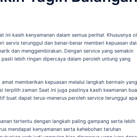
at ini kasih kenyamanan dalam semua perihal. Khususnya o
beri servis terunggul dan benar-benar memberi kepuasan da
narik dan menggembirakan. Dengan service yang semakin
i pasti lebih ringan dipercaya dalam peroleh untung yang
rta amat memberikan kepuasan melalui langkah bermain yan
i terpilih zaman Saat ini juga pastinya kasih keamanan bua
tif buat dapat terus-menerus peroleh service terunggul ap
anan tertentu dengan langkah paling gampang serta lebih
enerus mendapat kenyamanan serta kehebohan taruhan