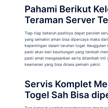
Pahami Berikut Ke
Teraman Server T
Tiap-tiap betaruh pastinya dapat peroleh se
yang semakin aman bisa dipercaya maka dari 
kepentingan dalam taruhan togel. Keuggulan 
pasti akan beri keuntungan yang tambah men
pasti amat mengesankan serta ditambah inti
keamanan yang bisa dirasa pemain yakni:
Servis Komplet Me
Togel Sah Bisa di
Tiap betaruh pastilah mengharapkan dapat pe