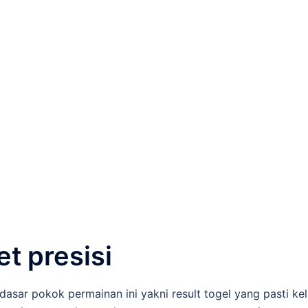
t presisi
 dasar pokok permainan ini yakni result togel yang pasti ke