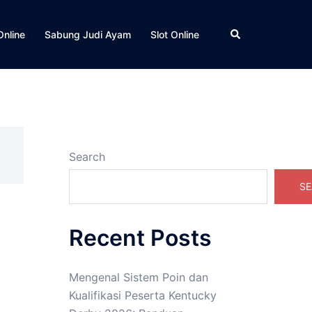
Search
Online
Sabung Judi Ayam
Slot Online
Search
SE
Recent Posts
Mengenal Sistem Poin dan
Kualifikasi Peserta Kentucky