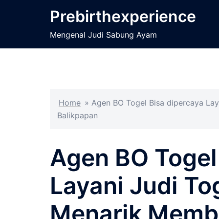
Skip
Prebirthexperience
to
content
Mengenal Judi Sabung Ayam
Home
»
Agen BO Togel Bisa dipercaya La
Balikpapan
Agen BO Togel
Layani Judi T
Menarik Membi