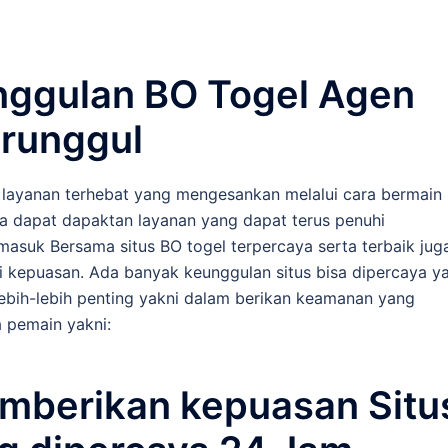
unggulan BO Togel Agen
erunggul
 layanan terhebat yang mengesankan melalui cara bermain
a dapat dapaktan layanan yang dapat terus penuhi
masuk Bersama situs BO togel terpercaya serta terbaik jug
 kepuasan. Ada banyak keunggulan situs bisa dipercaya y
ebih-lebih penting yakni dalam berikan keamanan yang
a pemain yakni:
mberikan kepuasan Situ