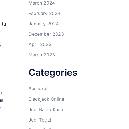
March 2024
February 2024
January 2024
itu
December 2023
April 2023
a
March 2023
Categories
Baccarat
tu
Blackjack Online
us
h
Judi Balap Kuda
Judi Togel