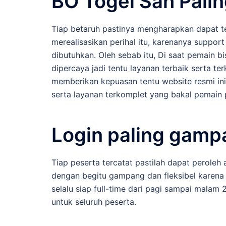
BO Togel Sah Pali
Tiap betaruh pastinya mengharapkan dapat t
merealisasikan perihal itu, karenanya support
dibutuhkan. Oleh sebab itu, Di saat pemain 
dipercaya jadi tentu layanan terbaik serta t
memberikan kepuasan tentu website resmi in
serta layanan terkomplet yang bakal pemain 
Login paling gamp
Tiap peserta tercatat pastilah dapat peroleh 
dengan begitu gampang dan fleksibel karena it
selalu siap full-time dari pagi sampai malam 
untuk seluruh peserta.