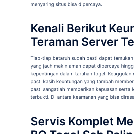
menyaring situs bisa dipercaya.
Kenali Berikut Ke
Teraman Server T
Tiap-tiap betaruh sudah pasti dapat temukan
yang jauh makin aman dapat dipercaya hingg
kepentingan dalam taruhan togel. Keuggulan 
pasti kasih keuntungan yang tambah memberi
pasti sangatlah memberikan kepuasan serta l
terbukti. Di antara keamanan yang bisa diras
Servis Komplet Me