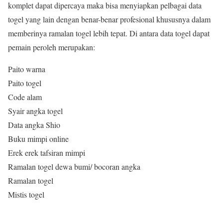
komplet dapat dipercaya maka bisa menyiapkan pelbagai data
togel yang lain dengan benar-benar profesional khususnya dalam
memberinya ramalan togel lebih tepat. Di antara data togel dapat
pemain peroleh merupakan:
Paito warna
Paito togel
Code alam
Syair angka togel
Data angka Shio
Buku mimpi online
Erek erek tafsiran mimpi
Ramalan togel dewa bumi/ bocoran angka
Ramalan togel
Mistis togel