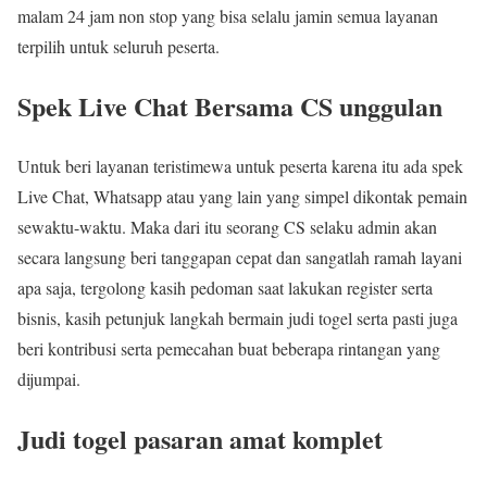
malam 24 jam non stop yang bisa selalu jamin semua layanan
terpilih untuk seluruh peserta.
Spek Live Chat Bersama CS unggulan
Untuk beri layanan teristimewa untuk peserta karena itu ada spek
Live Chat, Whatsapp atau yang lain yang simpel dikontak pemain
sewaktu-waktu. Maka dari itu seorang CS selaku admin akan
secara langsung beri tanggapan cepat dan sangatlah ramah layani
apa saja, tergolong kasih pedoman saat lakukan register serta
bisnis, kasih petunjuk langkah bermain judi togel serta pasti juga
beri kontribusi serta pemecahan buat beberapa rintangan yang
dijumpai.
Judi togel pasaran amat komplet