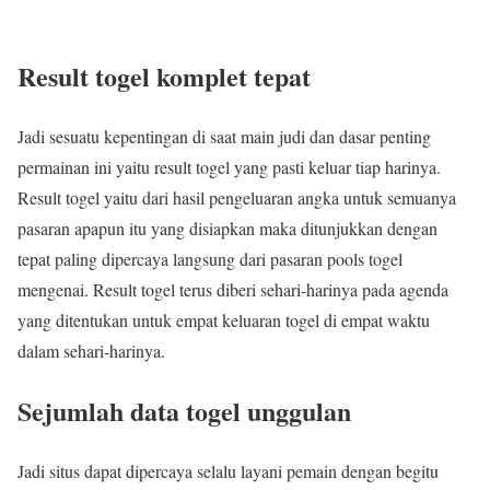
Result togel komplet tepat
Jadi sesuatu kepentingan di saat main judi dan dasar penting
permainan ini yaitu result togel yang pasti keluar tiap harinya.
Result togel yaitu dari hasil pengeluaran angka untuk semuanya
pasaran apapun itu yang disiapkan maka ditunjukkan dengan
tepat paling dipercaya langsung dari pasaran pools togel
mengenai. Result togel terus diberi sehari-harinya pada agenda
yang ditentukan untuk empat keluaran togel di empat waktu
dalam sehari-harinya.
Sejumlah data togel unggulan
Jadi situs dapat dipercaya selalu layani pemain dengan begitu