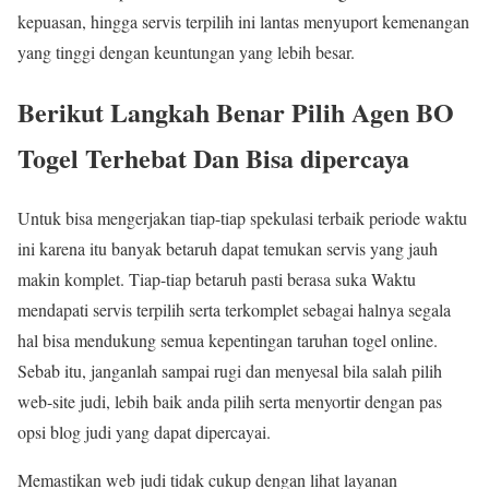
kepuasan, hingga servis terpilih ini lantas menyuport kemenangan
yang tinggi dengan keuntungan yang lebih besar.
Berikut Langkah Benar Pilih Agen BO
Togel Terhebat Dan Bisa dipercaya
Untuk bisa mengerjakan tiap-tiap spekulasi terbaik periode waktu
ini karena itu banyak betaruh dapat temukan servis yang jauh
makin komplet. Tiap-tiap betaruh pasti berasa suka Waktu
mendapati servis terpilih serta terkomplet sebagai halnya segala
hal bisa mendukung semua kepentingan taruhan togel online.
Sebab itu, janganlah sampai rugi dan menyesal bila salah pilih
web-site judi, lebih baik anda pilih serta menyortir dengan pas
opsi blog judi yang dapat dipercayai.
Memastikan web judi tidak cukup dengan lihat layanan