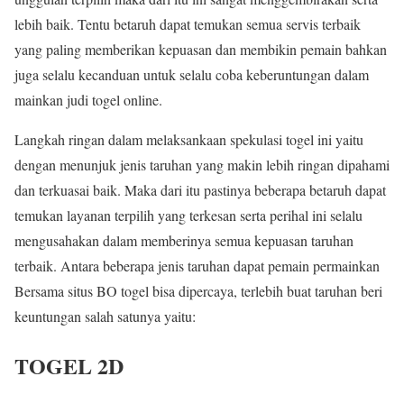
lebih baik. Tentu betaruh dapat temukan semua servis terbaik
yang paling memberikan kepuasan dan membikin pemain bahkan
juga selalu kecanduan untuk selalu coba keberuntungan dalam
mainkan judi togel online.
Langkah ringan dalam melaksankaan spekulasi togel ini yaitu
dengan menunjuk jenis taruhan yang makin lebih ringan dipahami
dan terkuasai baik. Maka dari itu pastinya beberapa betaruh dapat
temukan layanan terpilih yang terkesan serta perihal ini selalu
mengusahakan dalam memberinya semua kepuasan taruhan
terbaik. Antara beberapa jenis taruhan dapat pemain permainkan
Bersama situs BO togel bisa dipercaya, terlebih buat taruhan beri
keuntungan salah satunya yaitu:
TOGEL 2D