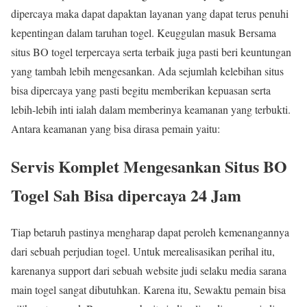
dipercaya maka dapat dapaktan layanan yang dapat terus penuhi
kepentingan dalam taruhan togel. Keuggulan masuk Bersama
situs BO togel terpercaya serta terbaik juga pasti beri keuntungan
yang tambah lebih mengesankan. Ada sejumlah kelebihan situs
bisa dipercaya yang pasti begitu memberikan kepuasan serta
lebih-lebih inti ialah dalam memberinya keamanan yang terbukti.
Antara keamanan yang bisa dirasa pemain yaitu:
Servis Komplet Mengesankan Situs BO
Togel Sah Bisa dipercaya 24 Jam
Tiap betaruh pastinya mengharap dapat peroleh kemenangannya
dari sebuah perjudian togel. Untuk merealisasikan perihal itu,
karenanya support dari sebuah website judi selaku media sarana
main togel sangat dibutuhkan. Karena itu, Sewaktu pemain bisa