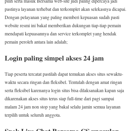
pilih serta masuk Bersama web-site judi paling dipercaya jadi
pastinya layanan terhebat dan terkomplet akan selekasnya dicapai.
Dengan pelayanan yang paling memberi kepuasan sudah pasti
website resmi ini bakal memberikan dukungan tiap-tiap pemain
mendapati kepuasannya dan service terkomplet yang hendak
pemain peroleh antara lain adalah;
Login paling simpel akses 24 jam
Tiap peserta tercatat pastilah dapat temukan akses situs sewaktu-
waktu secara ringan dan fleksibel. Tentulah dengan amat ringan
serta fleksibel karenanya login situs bisa dilaksanakan kapan saja
dikarenakan akses situs terus siap full-time dari pagi sampai
malam 24 jam non stop yang bakal selalu jamin semua layanan
terpilih untuk seluruh anggota.
Spek Live Chat Bersama CS unggulan