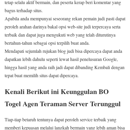
tetap selalu aktif bermain, dan peserta kerap beri komentar yang
bagus terhadap situs.
Apabila anda mempunyai seseorang rekan pemain judi pasti dapat
peroleh arahan darinya bakal opsi web-site judi terpercaya serta
terbaik dan dapat juga mengukuti web yang telah diturutinya
bertahun-tahun sebagai opsi terpilih buat anda.
Mendapati sejumlah rujukan blog judi bisa dipercaya dapat anda
dapatkan lebih dahulu seperti lewat hasil penelusuran Google,
hingga hasil yang anda raih jadi dapat dibanding Kembali dengan
tepat buat memilih situs dapat dipercaya.
Kenali Berikut ini Keunggulan BO
Togel Agen Teraman Server Terunggul
Tiap-tiap betaruh tentunya dapat peroleh service terbaik yang
memberi kepuasan melalui langkah bermain yang lebih aman bisa