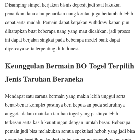
Disamping simpel kerjakan bisnis deposit jadi saat lakukan
penarikan dana atau penarikan uang kontan juga bertambah lebih
cepat serta mudah. Pemain dapat kerjakan withdraw kapan pun
diharapkan buat beberapa uang yang mau dicairkan, jadi proses
ini dapat berjalan singkat pada beberapa model bank dapat
dipercaya serta terpenting di Indonesia.
Keunggulan Bermain BO Togel Terpilih
Jenis Taruhan Beraneka
Mendapat satu sarana bermain yang makin lebih unggul serta
benar-benar komplet pastinya beri kepuasan pada seluruhnya
anggota dalam mainkan taruhan togel yang pastinya lebih
terkesan serta kasih keuntungan dengan jumlah besar. Beberapa
pemain judi bisa melakukan semua spekulasi heboh yang jadi bisa
unggulan terpilih maka dari itu ini sangat menggembirakan serta