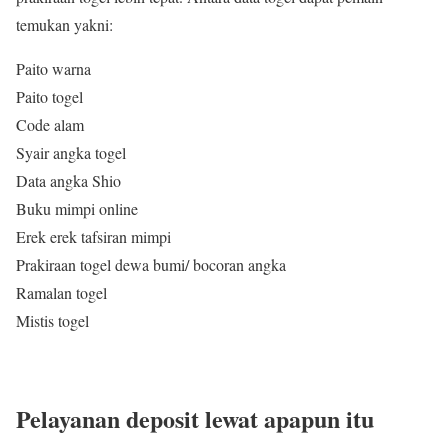
temukan yakni:
Paito warna
Paito togel
Code alam
Syair angka togel
Data angka Shio
Buku mimpi online
Erek erek tafsiran mimpi
Prakiraan togel dewa bumi/ bocoran angka
Ramalan togel
Mistis togel
Pelayanan deposit lewat apapun itu