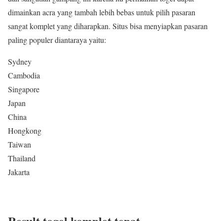
dimainkan acra yang tambah lebih bebas untuk pilih pasaran
sangat komplet yang diharapkan. Situs bisa menyiapkan pasaran
paling populer diantaraya yaitu:
Sydney
Cambodia
Singapore
Japan
China
Hongkong
Taiwan
Thailand
Jakarta
Result togel komplet tepat