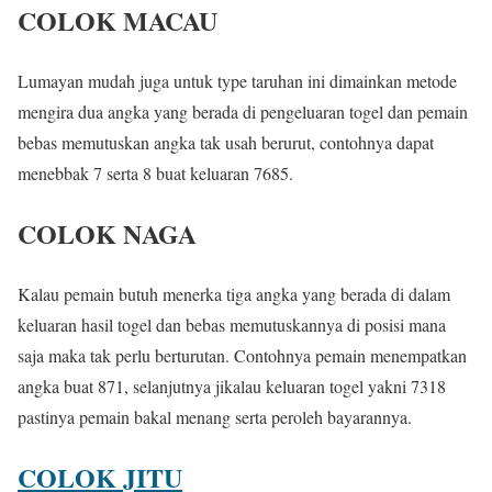
COLOK MACAU
Lumayan mudah juga untuk type taruhan ini dimainkan metode
mengira dua angka yang berada di pengeluaran togel dan pemain
bebas memutuskan angka tak usah berurut, contohnya dapat
menebbak 7 serta 8 buat keluaran 7685.
COLOK NAGA
Kalau pemain butuh menerka tiga angka yang berada di dalam
keluaran hasil togel dan bebas memutuskannya di posisi mana
saja maka tak perlu berturutan. Contohnya pemain menempatkan
angka buat 871, selanjutnya jikalau keluaran togel yakni 7318
pastinya pemain bakal menang serta peroleh bayarannya.
COLOK JITU