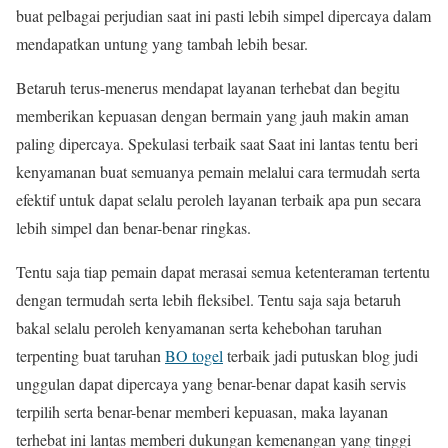
buat pelbagai perjudian saat ini pasti lebih simpel dipercaya dalam
mendapatkan untung yang tambah lebih besar.
Betaruh terus-menerus mendapat layanan terhebat dan begitu
memberikan kepuasan dengan bermain yang jauh makin aman
paling dipercaya. Spekulasi terbaik saat Saat ini lantas tentu beri
kenyamanan buat semuanya pemain melalui cara termudah serta
efektif untuk dapat selalu peroleh layanan terbaik apa pun secara
lebih simpel dan benar-benar ringkas.
Tentu saja tiap pemain dapat merasai semua ketenteraman tertentu
dengan termudah serta lebih fleksibel. Tentu saja saja betaruh
bakal selalu peroleh kenyamanan serta kehebohan taruhan
terpenting buat taruhan
BO togel
terbaik jadi putuskan blog judi
unggulan dapat dipercaya yang benar-benar dapat kasih servis
terpilih serta benar-benar memberi kepuasan, maka layanan
terhebat ini lantas memberi dukungan kemenangan yang tinggi