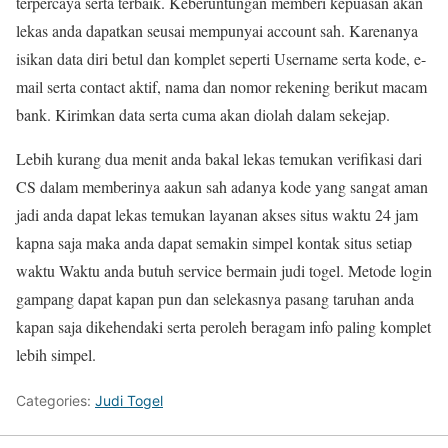
terpercaya serta terbaik. Keberuntungan memberi kepuasan akan
lekas anda dapatkan seusai mempunyai account sah. Karenanya
isikan data diri betul dan komplet seperti Username serta kode, e-
mail serta contact aktif, nama dan nomor rekening berikut macam
bank. Kirimkan data serta cuma akan diolah dalam sekejap.
Lebih kurang dua menit anda bakal lekas temukan verifikasi dari
CS dalam memberinya aakun sah adanya kode yang sangat aman
jadi anda dapat lekas temukan layanan akses situs waktu 24 jam
kapna saja maka anda dapat semakin simpel kontak situs setiap
waktu Waktu anda butuh service bermain judi togel. Metode login
gampang dapat kapan pun dan selekasnya pasang taruhan anda
kapan saja dikehendaki serta peroleh beragam info paling komplet
lebih simpel.
Categories:
Judi Togel