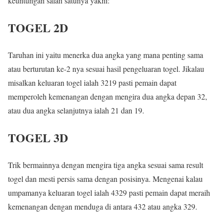
keuntungan salah satunya yakni:
TOGEL 2D
Taruhan ini yaitu menerka dua angka yang mana penting sama
atau berturutan ke-2 nya sesuai hasil pengeluaran togel. Jikalau
misalkan keluaran togel ialah 3219 pasti pemain dapat
memperoleh kemenangan dengan mengira dua angka depan 32,
atau dua angka selanjutnya ialah 21 dan 19.
TOGEL 3D
Trik bermainnya dengan mengira tiga angka sesuai sama result
togel dan mesti persis sama dengan posisinya. Mengenai kalau
umpamanya keluaran togel ialah 4329 pasti pemain dapat meraih
kemenangan dengan menduga di antara 432 atau angka 329.