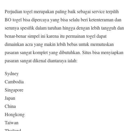
Perjudian togel merupakan paling baik sebagai service terpilih
BO togel bisa dipercaya yang bisa selalu beri ketenteraman dan
serunya spesifik dalam taruhan hingga dengan lebih tangguh dan
benar-benar simpel ini karena itu permainan togel dapat
dimainkan acra yang makin lebih bebas untuk memutuskan
pasaran sangat komplet yang dibutuhkan. Situs bisa menyiapkan
pasaran sangat dikenal diantaraya ialah:
Sydney
Cambodia
Singapore
Japan
China
Hongkong
Taiwan
Thailand