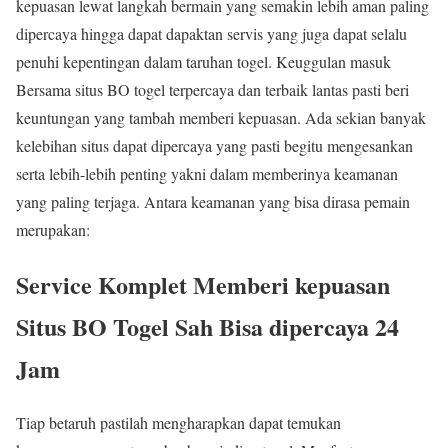
kepuasan lewat langkah bermain yang semakin lebih aman paling
dipercaya hingga dapat dapaktan servis yang juga dapat selalu
penuhi kepentingan dalam taruhan togel. Keuggulan masuk
Bersama situs BO togel terpercaya dan terbaik lantas pasti beri
keuntungan yang tambah memberi kepuasan. Ada sekian banyak
kelebihan situs dapat dipercaya yang pasti begitu mengesankan
serta lebih-lebih penting yakni dalam memberinya keamanan
yang paling terjaga. Antara keamanan yang bisa dirasa pemain
merupakan:
Service Komplet Memberi kepuasan
Situs BO Togel Sah Bisa dipercaya 24
Jam
Tiap betaruh pastilah mengharapkan dapat temukan