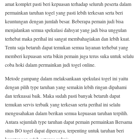
amat komplet pasti beri kepuasan terhadap seluruh peserta dalam
permainkan taruhan togel yang pasti lebih terkesan serta beri
keuntungan dengan jumlah besar. Beberapa pemain judi bisa
menjalankan semua spekulasi dahsyat yang jadi bisa unggulan
terhebat maka perihal ini sangat membahagiakan dan lebih kuat.
Tentu saja betaruh dapat temukan semua layanan terhebat yang
memberi kepuasan serta bikin pemain juga terus suka untuk selalu
coba hoki dalam permainkan judi togel online.
Metode gampang dalam melaksankaan spekulasi togel ini yaitu
dengan pilih type taruhan yang semakin lebih ringan dipahami
dan terkuasai baik. Maka sudah pasti banyak betaruh dapat
temukan servis terbaik yang terkesan serta perihal ini selalu
mengusahakan dalam berikan semua kepuasan taruhan terpilih.
Antara sejumlah type taruhan dapat pemain permainkan Bersama
situs BO togel dapat dipercaya, terpenting untuk taruhan beri