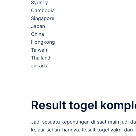
Sydney
Cambodia
Singapore
Japan
China
Hongkong
Taiwan
Thailand
Jakarta
Result togel kompl
Jadi sesuatu kepentingan di saat main judi da
keluar sehari-harinya. Result togel yakni dar