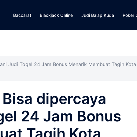
Baccarat
Blackjack Online
Judi Balap Kuda
Poker 
yani Judi Togel 24 Jam Bonus Menarik Membuat Tagih Kota
 Bisa dipercaya
ogel 24 Jam Bonus
at Tagih Kota