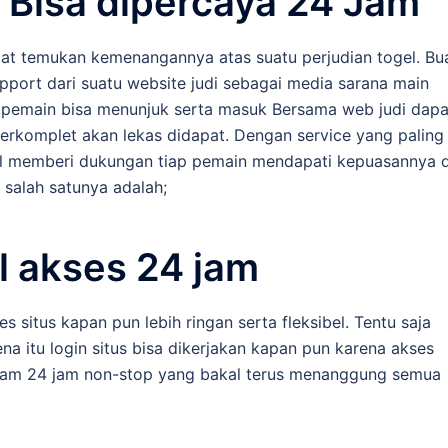
 Bisa dipercaya 24 Jam
pat temukan kemenangannya atas suatu perjudian togel. Bu
upport dari suatu website judi sebagai media sarana main
at pemain bisa menunjuk serta masuk Bersama web judi dapa
 terkomplet akan lekas didapat. Dengan service yang paling
al memberi dukungan tiap pemain mendapati kepuasannya 
 salah satunya adalah;
l akses 24 jam
s situs kapan pun lebih ringan serta fleksibel. Tentu saja
a itu login situs bisa dikerjakan kapan pun karena akses
 malam 24 jam non-stop yang bakal terus menanggung semua