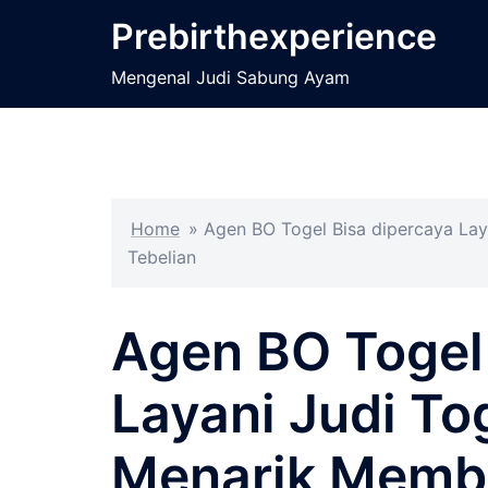
Skip
Prebirthexperience
to
content
Mengenal Judi Sabung Ayam
Home
»
Agen BO Togel Bisa dipercaya La
Tebelian
Agen BO Togel
Layani Judi T
Menarik Membu