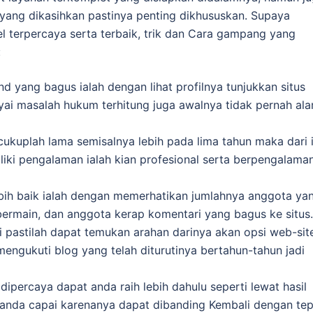
vis yang dikasihkan pastinya penting dikhususkan. Supaya
l terpercaya serta terbaik, trik dan Cara gampang yang
:
 yang bagus ialah dengan lihat profilnya tunjukkan situs
i masalah hukum terhitung juga awalnya tidak pernah ala
cukuplah lama semisalnya lebih pada lima tahun maka dari 
liki pengalaman ialah kian profesional serta berpengalama
lebih baik ialah dengan memerhatikan jumlahnya anggota ya
 bermain, dan anggota kerap komentari yang bagus ke situs.
 pastilah dapat temukan arahan darinya akan opsi web-sit
mengukuti blog yang telah diturutinya bertahun-tahun jadi
dipercaya dapat anda raih lebih dahulu seperti lewat hasil
g anda capai karenanya dapat dibanding Kembali dengan te