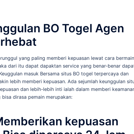
unggulan BO Togel Agen
rhebat
terunggul yang paling memberi kepuasan lewat cara bermai
ka dari itu dapat dapaktan service yang benar-benar dapa
. Keuggulan masuk Bersama situs BO togel terpercaya dan
makin lebih memberi kepuasan. Ada sejumlah keunggulan sit
epuasan dan lebih-lebih inti ialah dalam memberi keamana
g bisa dirasa pemain merupakan:
Memberikan kepuasan