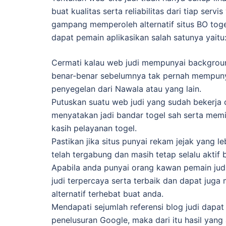
buat kualitas serta reliabilitas dari tiap ser
gampang memperoleh alternatif situs BO toge
dapat pemain aplikasikan salah satunya yaitu
Cermati kalau web judi mempunyai background
benar-benar sebelumnya tak pernah mempunya
penyegelan dari Nawala atau yang lain.
Putuskan suatu web judi yang sudah bekerja 
menyatakan jadi bandar togel sah serta memi
kasih pelayanan togel.
Pastikan jika situs punyai rekam jejak yang 
telah tergabung dan masih tetap selalu aktif
Apabila anda punyai orang kawan pemain judi
judi terpercaya serta terbaik dan dapat juga 
alternatif terhebat buat anda.
Mendapati sejumlah referensi blog judi dapat 
penelusuran Google, maka dari itu hasil yan