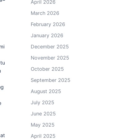
April 2026
March 2026
February 2026
January 2026
mi
December 2025
November 2025
itu
October 2025
n
September 2025
ng
August 2025
July 2025
e
June 2025
May 2025
pat
April 2025