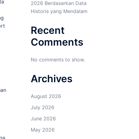
ta
2026 Berdasarkan Data
Historis yang Mendalam
ng
ort
Recent
Comments
No comments to show.
Archives
nan
August 2026
July 2026
June 2026
May 2026
uga