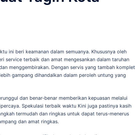
aktu ini beri keamanan dalam semuanya. Khususnya oleh
beri service terbaik dan amat mengesankan dalam taruhan
k dan menggembirakan. Dengan servis yang tambah komplet
 lebih gampang dihandalkan dalam peroleh untung yang
erunggul dan benar-benar memberikan kepuasan melalui
ercaya. Spekulasi terbaik waktu Kini juga pastinya kasih
ngkah termudah dan ringkas untuk dapat terus-menerus
 gampang dan amat ringkas.