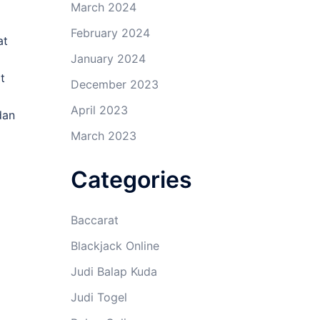
March 2024
February 2024
at
January 2024
t
December 2023
April 2023
dan
March 2023
Categories
Baccarat
Blackjack Online
Judi Balap Kuda
Judi Togel