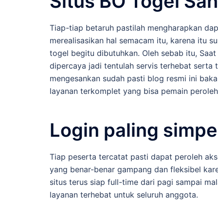
Situs BO Togel Sah
Tiap-tiap betaruh pastilah mengharapkan da
merealisasikan hal semacam itu, karena itu s
togel begitu dibutuhkan. Oleh sebab itu, Sa
dipercaya jadi tentulah servis terhebat serta
mengesankan sudah pasti blog resmi ini bak
layanan terkomplet yang bisa pemain peroleh
Login paling simpe
Tiap peserta tercatat pasti dapat peroleh akse
yang benar-benar gampang dan fleksibel karen
situs terus siap full-time dari pagi sampai
layanan terhebat untuk seluruh anggota.