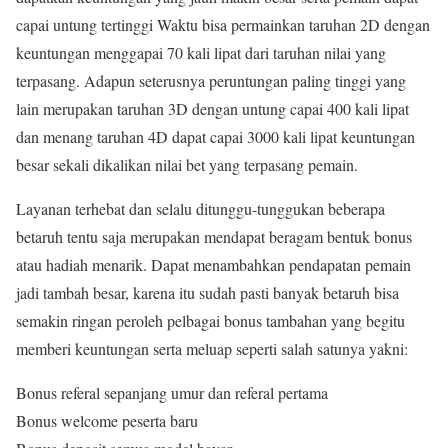
capai untung tertinggi Waktu bisa permainkan taruhan 2D dengan
keuntungan menggapai 70 kali lipat dari taruhan nilai yang
terpasang. Adapun seterusnya peruntungan paling tinggi yang
lain merupakan taruhan 3D dengan untung capai 400 kali lipat
dan menang taruhan 4D dapat capai 3000 kali lipat keuntungan
besar sekali dikalikan nilai bet yang terpasang pemain.
Layanan terhebat dan selalu ditunggu-tunggukan beberapa
betaruh tentu saja merupakan mendapat beragam bentuk bonus
atau hadiah menarik. Dapat menambahkan pendapatan pemain
jadi tambah besar, karena itu sudah pasti banyak betaruh bisa
semakin ringan peroleh pelbagai bonus tambahan yang begitu
memberi keuntungan serta meluap seperti salah satunya yakni:
Bonus referal sepanjang umur dan referal pertama
Bonus welcome peserta baru