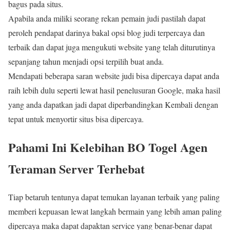
bagus pada situs.
Apabila anda miliki seorang rekan pemain judi pastilah dapat
peroleh pendapat darinya bakal opsi blog judi terpercaya dan
terbaik dan dapat juga mengukuti website yang telah diturutinya
sepanjang tahun menjadi opsi terpilih buat anda.
Mendapati beberapa saran website judi bisa dipercaya dapat anda
raih lebih dulu seperti lewat hasil penelusuran Google, maka hasil
yang anda dapatkan jadi dapat diperbandingkan Kembali dengan
tepat untuk menyortir situs bisa dipercaya.
Pahami Ini Kelebihan BO Togel Agen
Teraman Server Terhebat
Tiap betaruh tentunya dapat temukan layanan terbaik yang paling
memberi kepuasan lewat langkah bermain yang lebih aman paling
dipercaya maka dapat dapaktan service yang benar-benar dapat