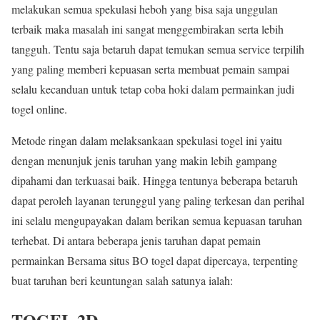
melakukan semua spekulasi heboh yang bisa saja unggulan
terbaik maka masalah ini sangat menggembirakan serta lebih
tangguh. Tentu saja betaruh dapat temukan semua service terpilih
yang paling memberi kepuasan serta membuat pemain sampai
selalu kecanduan untuk tetap coba hoki dalam permainkan judi
togel online.
Metode ringan dalam melaksankaan spekulasi togel ini yaitu
dengan menunjuk jenis taruhan yang makin lebih gampang
dipahami dan terkuasai baik. Hingga tentunya beberapa betaruh
dapat peroleh layanan terunggul yang paling terkesan dan perihal
ini selalu mengupayakan dalam berikan semua kepuasan taruhan
terhebat. Di antara beberapa jenis taruhan dapat pemain
permainkan Bersama situs BO togel dapat dipercaya, terpenting
buat taruhan beri keuntungan salah satunya ialah:
TOGEL 2D