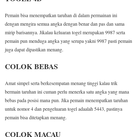
Pemain bisa menempatkan taruhan di dalam permainan ini
dengan mengira semua angka dengan benar dan pas dan sama
mirip barisannya. Jikalau keluaran togel merupakan 9987 serta
pemain pun menduga angka yang serupa yakni 9987 pasti pemain
juga dapat dipastikan menang.
COLOK BEBAS
Amat simpel serta berkesempatan menang tinggi kalau trik
bermain taruhan ini cuman perlu menerka satu angka yang mana
bebas pada posisi mana pun. Jika pemain menempatkan taruhan
untuk nomor 4 dan pengeluaran togel adaalah 5443, pastinya
pemain bisa ditetapkan menang.
COLOK MACAU