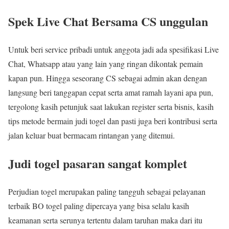
Spek Live Chat Bersama CS unggulan
Untuk beri service pribadi untuk anggota jadi ada spesifikasi Live
Chat, Whatsapp atau yang lain yang ringan dikontak pemain
kapan pun. Hingga seseorang CS sebagai admin akan dengan
langsung beri tanggapan cepat serta amat ramah layani apa pun,
tergolong kasih petunjuk saat lakukan register serta bisnis, kasih
tips metode bermain judi togel dan pasti juga beri kontribusi serta
jalan keluar buat bermacam rintangan yang ditemui.
Judi togel pasaran sangat komplet
Perjudian togel merupakan paling tangguh sebagai pelayanan
terbaik BO togel paling dipercaya yang bisa selalu kasih
keamanan serta serunya tertentu dalam taruhan maka dari itu