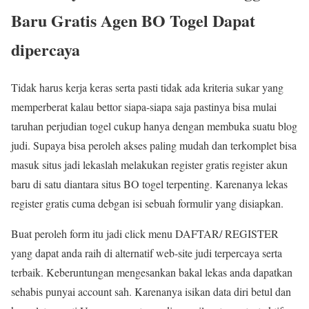
Baru Gratis Agen BO Togel Dapat
dipercaya
Tidak harus kerja keras serta pasti tidak ada kriteria sukar yang
memperberat kalau bettor siapa-siapa saja pastinya bisa mulai
taruhan perjudian togel cukup hanya dengan membuka suatu blog
judi. Supaya bisa peroleh akses paling mudah dan terkomplet bisa
masuk situs jadi lekaslah melakukan register gratis register akun
baru di satu diantara situs BO togel terpenting. Karenanya lekas
register gratis cuma debgan isi sebuah formulir yang disiapkan.
Buat peroleh form itu jadi click menu DAFTAR/ REGISTER
yang dapat anda raih di alternatif web-site judi terpercaya serta
terbaik. Keberuntungan mengesankan bakal lekas anda dapatkan
sehabis punyai account sah. Karenanya isikan data diri betul dan