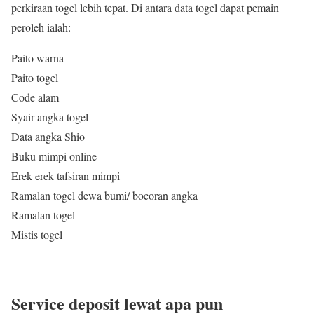
perkiraan togel lebih tepat. Di antara data togel dapat pemain
peroleh ialah:
Paito warna
Paito togel
Code alam
Syair angka togel
Data angka Shio
Buku mimpi online
Erek erek tafsiran mimpi
Ramalan togel dewa bumi/ bocoran angka
Ramalan togel
Mistis togel
Service deposit lewat apa pun