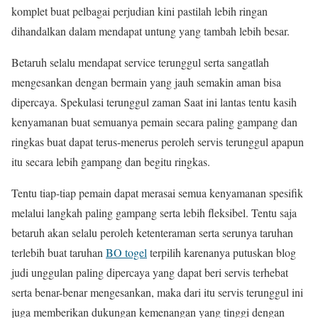
komplet buat pelbagai perjudian kini pastilah lebih ringan
dihandalkan dalam mendapat untung yang tambah lebih besar.
Betaruh selalu mendapat service terunggul serta sangatlah
mengesankan dengan bermain yang jauh semakin aman bisa
dipercaya. Spekulasi terunggul zaman Saat ini lantas tentu kasih
kenyamanan buat semuanya pemain secara paling gampang dan
ringkas buat dapat terus-menerus peroleh servis terunggul apapun
itu secara lebih gampang dan begitu ringkas.
Tentu tiap-tiap pemain dapat merasai semua kenyamanan spesifik
melalui langkah paling gampang serta lebih fleksibel. Tentu saja
betaruh akan selalu peroleh ketenteraman serta serunya taruhan
terlebih buat taruhan
BO togel
terpilih karenanya putuskan blog
judi unggulan paling dipercaya yang dapat beri servis terhebat
serta benar-benar mengesankan, maka dari itu servis terunggul ini
juga memberikan dukungan kemenangan yang tinggi dengan