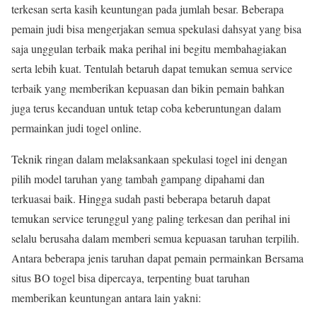
terkesan serta kasih keuntungan pada jumlah besar. Beberapa
pemain judi bisa mengerjakan semua spekulasi dahsyat yang bisa
saja unggulan terbaik maka perihal ini begitu membahagiakan
serta lebih kuat. Tentulah betaruh dapat temukan semua service
terbaik yang memberikan kepuasan dan bikin pemain bahkan
juga terus kecanduan untuk tetap coba keberuntungan dalam
permainkan judi togel online.
Teknik ringan dalam melaksankaan spekulasi togel ini dengan
pilih model taruhan yang tambah gampang dipahami dan
terkuasai baik. Hingga sudah pasti beberapa betaruh dapat
temukan service terunggul yang paling terkesan dan perihal ini
selalu berusaha dalam memberi semua kepuasan taruhan terpilih.
Antara beberapa jenis taruhan dapat pemain permainkan Bersama
situs BO togel bisa dipercaya, terpenting buat taruhan
memberikan keuntungan antara lain yakni: