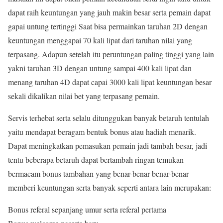
dapat raih keuntungan yang jauh makin besar serta pemain dapat
gapai untung tertinggi Saat bisa permainkan taruhan 2D dengan
keuntungan menggapai 70 kali lipat dari taruhan nilai yang
terpasang. Adapun setelah itu peruntungan paling tinggi yang lain
yakni taruhan 3D dengan untung sampai 400 kali lipat dan
menang taruhan 4D dapat capai 3000 kali lipat keuntungan besar
sekali dikalikan nilai bet yang terpasang pemain.
Servis terhebat serta selalu ditunggukan banyak betaruh tentulah
yaitu mendapat beragam bentuk bonus atau hadiah menarik.
Dapat meningkatkan pemasukan pemain jadi tambah besar, jadi
tentu beberapa betaruh dapat bertambah ringan temukan
bermacam bonus tambahan yang benar-benar benar-benar
memberi keuntungan serta banyak seperti antara lain merupakan:
Bonus referal sepanjang umur serta referal pertama