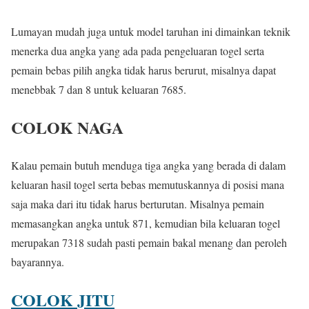
Lumayan mudah juga untuk model taruhan ini dimainkan teknik
menerka dua angka yang ada pada pengeluaran togel serta
pemain bebas pilih angka tidak harus berurut, misalnya dapat
menebbak 7 dan 8 untuk keluaran 7685.
COLOK NAGA
Kalau pemain butuh menduga tiga angka yang berada di dalam
keluaran hasil togel serta bebas memutuskannya di posisi mana
saja maka dari itu tidak harus berturutan. Misalnya pemain
memasangkan angka untuk 871, kemudian bila keluaran togel
merupakan 7318 sudah pasti pemain bakal menang dan peroleh
bayarannya.
COLOK JITU