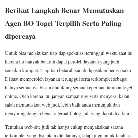
Berikut Langkah Benar Memutuskan
Agen BO Togel Terpilih Serta Paling
dipercaya
Untuk bisa melakukan tiap-tiap spekulasi terunggul waktu saat ini
karena itu banyak betaruh dapat peroleh layanan yang jauh
semakin komplet. Tiap-tiap betaruh sudah dipastikan berasa suka
Di saat memperoleh layanan terunggul serta terkomplet sebagai
halnya semuanya bisa mendukung semua keperluan taruhan togel
online. Oleh karena itu, jangan sempat rugi serta menyesal kalau
salah memutuskan web judi, lebih baik anda menunjuk dan
menyaring dengan benar alternatif blog judi yang dapat diyakini.
Tentukan web-site judi tak hanya cukup menyaksikan sarana
terkomplet yang disiapkan didalamnya, tetapi juga untuk kualitas