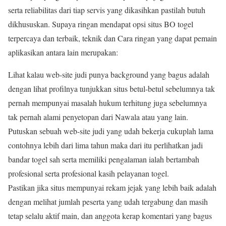
serta reliabilitas dari tiap servis yang dikasihkan pastilah butuh
dikhususkan. Supaya ringan mendapat opsi situs BO togel
terpercaya dan terbaik, teknik dan Cara ringan yang dapat pemain
aplikasikan antara lain merupakan:
Lihat kalau web-site judi punya background yang bagus adalah
dengan lihat profilnya tunjukkan situs betul-betul sebelumnya tak
pernah mempunyai masalah hukum terhitung juga sebelumnya
tak pernah alami penyetopan dari Nawala atau yang lain.
Putuskan sebuah web-site judi yang udah bekerja cukuplah lama
contohnya lebih dari lima tahun maka dari itu perlihatkan jadi
bandar togel sah serta memiliki pengalaman ialah bertambah
profesional serta profesional kasih pelayanan togel.
Pastikan jika situs mempunyai rekam jejak yang lebih baik adalah
dengan melihat jumlah peserta yang udah tergabung dan masih
tetap selalu aktif main, dan anggota kerap komentari yang bagus