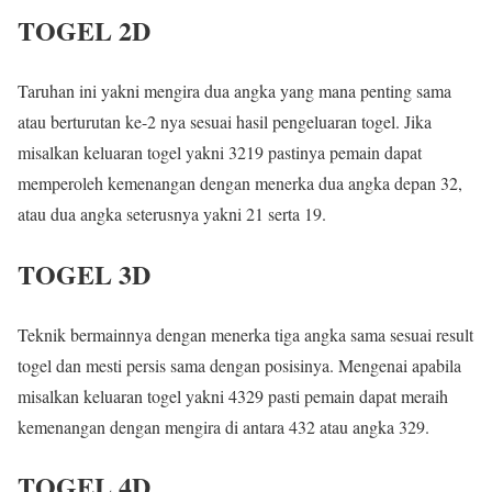
TOGEL 2D
Taruhan ini yakni mengira dua angka yang mana penting sama
atau berturutan ke-2 nya sesuai hasil pengeluaran togel. Jika
misalkan keluaran togel yakni 3219 pastinya pemain dapat
memperoleh kemenangan dengan menerka dua angka depan 32,
atau dua angka seterusnya yakni 21 serta 19.
TOGEL 3D
Teknik bermainnya dengan menerka tiga angka sama sesuai result
togel dan mesti persis sama dengan posisinya. Mengenai apabila
misalkan keluaran togel yakni 4329 pasti pemain dapat meraih
kemenangan dengan mengira di antara 432 atau angka 329.
TOGEL 4D