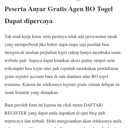
Peserta Anyar Gratis Agen BO Togel
Dapat dipercaya
Tak usah kerja keras serta pastinya tidak ada persyaratan susah
yang memperberat jika bettor siapa-siapa saja pastilah bisa
mengawali taruhan perjudian togel cukup hanya membuka suatu
website judi. Supaya dapat temukan akses paling simpel serta
terkomplet bisa login situs jadi cepatlah melakukan pendaftaran
gratis register account baru di satu diantara situs BO togel
terutama. Karena itu selekasnya register gratis cuman debgan isi
suatu formulir yang disiapkan.
Buat peroleh form itu karena itu click menu DAFTAR/
REGISTER yang dapat anda dapatkan di opsi blog judi
terpercaya dan terbaik. Hoki mengesankan akan selekasnya anda