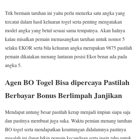
Trik bermain taruhan ini yaitu perlu menerka satu angka yang
tercatat dalam hasil keluaran togel serta penting mengatakan
model angka yang betul sesuai sama tempatnya. Akan halnya
kalau misalkan pemain memasangkan taruhan untuk nomor 5
selaku EKOR serta bila keluaran angka merupakan 9875 pastilah
pemain dikatakan menang lantaran posisi Ekor benar ada pada
angka 5.
Agen BO Togel Bisa dipercaya Pastilah
Berbayar Bonus Berlimpah Janjikan
Mendapat untung besar pastilah kerap menjadi impian siapa saja
dan pastinya membuat juga suka. Waktu pemian menang taruhan
BO togel serta mendapatkan keuntungan didalamnya pastinya
masalah ini dapat bikin pemain kecanduan serta ingin tahu untuk