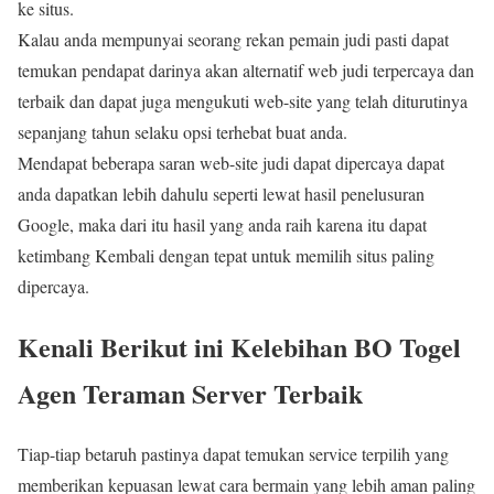
ke situs.
Kalau anda mempunyai seorang rekan pemain judi pasti dapat
temukan pendapat darinya akan alternatif web judi terpercaya dan
terbaik dan dapat juga mengukuti web-site yang telah diturutinya
sepanjang tahun selaku opsi terhebat buat anda.
Mendapat beberapa saran web-site judi dapat dipercaya dapat
anda dapatkan lebih dahulu seperti lewat hasil penelusuran
Google, maka dari itu hasil yang anda raih karena itu dapat
ketimbang Kembali dengan tepat untuk memilih situs paling
dipercaya.
Kenali Berikut ini Kelebihan BO Togel
Agen Teraman Server Terbaik
Tiap-tiap betaruh pastinya dapat temukan service terpilih yang
memberikan kepuasan lewat cara bermain yang lebih aman paling