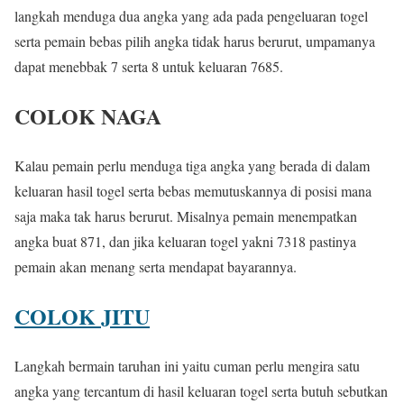
langkah menduga dua angka yang ada pada pengeluaran togel
serta pemain bebas pilih angka tidak harus berurut, umpamanya
dapat menebbak 7 serta 8 untuk keluaran 7685.
COLOK NAGA
Kalau pemain perlu menduga tiga angka yang berada di dalam
keluaran hasil togel serta bebas memutuskannya di posisi mana
saja maka tak harus berurut. Misalnya pemain menempatkan
angka buat 871, dan jika keluaran togel yakni 7318 pastinya
pemain akan menang serta mendapat bayarannya.
COLOK JITU
Langkah bermain taruhan ini yaitu cuman perlu mengira satu
angka yang tercantum di hasil keluaran togel serta butuh sebutkan