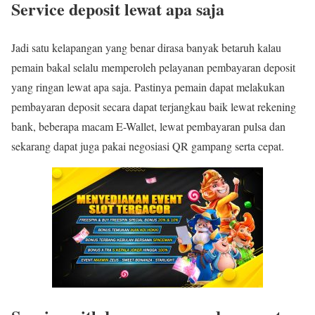
Service deposit lewat apa saja
Jadi satu kelapangan yang benar dirasa banyak betaruh kalau
pemain bakal selalu memperoleh pelayanan pembayaran deposit
yang ringan lewat apa saja. Pastinya pemain dapat melakukan
pembayaran deposit secara dapat terjangkau baik lewat rekening
bank, beberapa macam E-Wallet, lewat pembayaran pulsa dan
sekarang dapat juga pakai negosiasi QR gampang serta cepat.