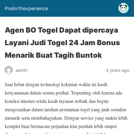
Prebirthexperience
Agen BO Togel Dapat dipercaya
Layani Judi Togel 24 Jam Bonus
Menarik Buat Tagih Buntok
admin
3 years ago
Saat hebat dengan technologi kekinian waktu ini kasih
kenyamanan dalam semua perihal. Terpenting oleh karena ada
koneksi internet selalu kasih layanan terbaik dan begitu
mengesankan dalam taruhan permainan togel yang jauh semakin
menarik serta membahagiakan. Dengan service yang makin lebih
komplet buat bermacam perjudian kini pastilah lebih simpel