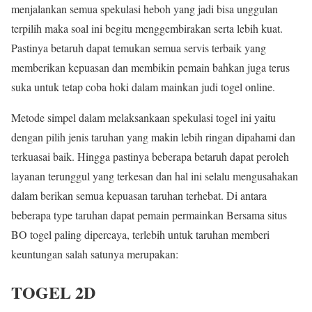
menjalankan semua spekulasi heboh yang jadi bisa unggulan
terpilih maka soal ini begitu menggembirakan serta lebih kuat.
Pastinya betaruh dapat temukan semua servis terbaik yang
memberikan kepuasan dan membikin pemain bahkan juga terus
suka untuk tetap coba hoki dalam mainkan judi togel online.
Metode simpel dalam melaksankaan spekulasi togel ini yaitu
dengan pilih jenis taruhan yang makin lebih ringan dipahami dan
terkuasai baik. Hingga pastinya beberapa betaruh dapat peroleh
layanan terunggul yang terkesan dan hal ini selalu mengusahakan
dalam berikan semua kepuasan taruhan terhebat. Di antara
beberapa type taruhan dapat pemain permainkan Bersama situs
BO togel paling dipercaya, terlebih untuk taruhan memberi
keuntungan salah satunya merupakan:
TOGEL 2D