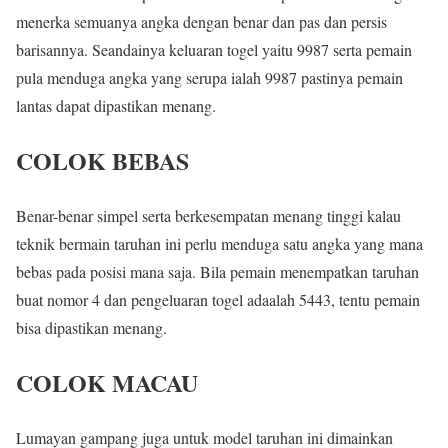
menerka semuanya angka dengan benar dan pas dan persis
barisannya. Seandainya keluaran togel yaitu 9987 serta pemain
pula menduga angka yang serupa ialah 9987 pastinya pemain
lantas dapat dipastikan menang.
COLOK BEBAS
Benar-benar simpel serta berkesempatan menang tinggi kalau
teknik bermain taruhan ini perlu menduga satu angka yang mana
bebas pada posisi mana saja. Bila pemain menempatkan taruhan
buat nomor 4 dan pengeluaran togel adaalah 5443, tentu pemain
bisa dipastikan menang.
COLOK MACAU
Lumayan gampang juga untuk model taruhan ini dimainkan