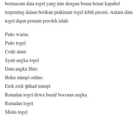
bermacam data togel yang lain dengan benar-benar kapabel
terpenting dalam berikan prakiraan togel lebih presisi. Antara data
togel dapat pemain peroleh ialah:
Paito warna
Paito togel
Code alam
Syair angka togel
Data angka Shio
Buku mimpi online
Erek erek ijtihad mimpi
Ramalan togel dewa bumi/ bocoran angka
Ramalan togel
Mistis togel