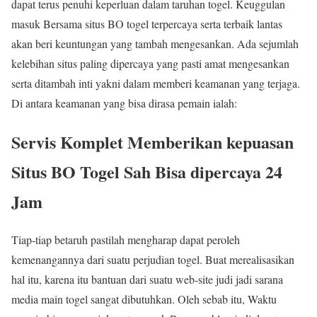
dapat terus penuhi keperluan dalam taruhan togel. Keuggulan
masuk Bersama situs BO togel terpercaya serta terbaik lantas
akan beri keuntungan yang tambah mengesankan. Ada sejumlah
kelebihan situs paling dipercaya yang pasti amat mengesankan
serta ditambah inti yakni dalam memberi keamanan yang terjaga.
Di antara keamanan yang bisa dirasa pemain ialah:
Servis Komplet Memberikan kepuasan
Situs BO Togel Sah Bisa dipercaya 24
Jam
Tiap-tiap betaruh pastilah mengharap dapat peroleh
kemenangannya dari suatu perjudian togel. Buat merealisasikan
hal itu, karena itu bantuan dari suatu web-site judi jadi sarana
media main togel sangat dibutuhkan. Oleh sebab itu, Waktu