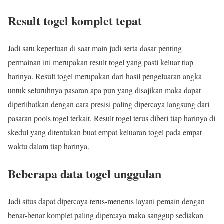
Result togel komplet tepat
Jadi satu keperluan di saat main judi serta dasar penting
permainan ini merupakan result togel yang pasti keluar tiap
harinya. Result togel merupakan dari hasil pengeluaran angka
untuk seluruhnya pasaran apa pun yang disajikan maka dapat
diperlihatkan dengan cara presisi paling dipercaya langsung dari
pasaran pools togel terkait. Result togel terus diberi tiap harinya di
skedul yang ditentukan buat empat keluaran togel pada empat
waktu dalam tiap harinya.
Beberapa data togel unggulan
Jadi situs dapat dipercaya terus-menerus layani pemain dengan
benar-benar komplet paling dipercaya maka sanggup sediakan