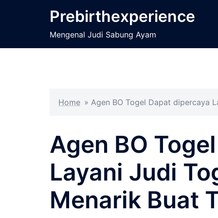
Skip
Prebirthexperience
to
content
Mengenal Judi Sabung Ayam
Home
»
Agen BO Togel Dapat dipercaya La
Agen BO Togel
Layani Judi T
Menarik Buat 