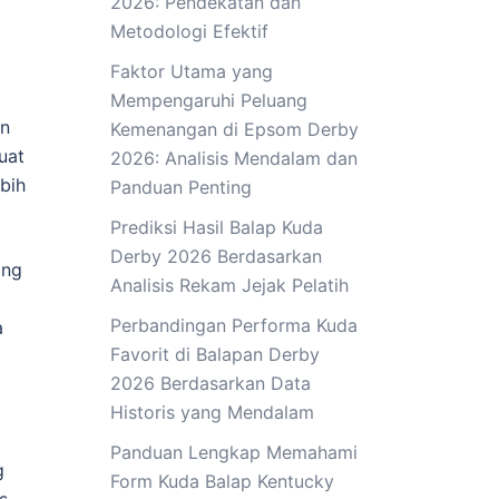
2026: Pendekatan dan
Metodologi Efektif
Faktor Utama yang
Mempengaruhi Peluang
an
Kemenangan di Epsom Derby
uat
2026: Analisis Mendalam dan
bih
Panduan Penting
Prediksi Hasil Balap Kuda
Derby 2026 Berdasarkan
ang
Analisis Rekam Jejak Pelatih
Perbandingan Performa Kuda
a
Favorit di Balapan Derby
2026 Berdasarkan Data
Historis yang Mendalam
Panduan Lengkap Memahami
g
Form Kuda Balap Kentucky