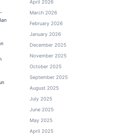
April 2026
-
March 2026
lan
February 2026
January 2026
an
December 2025
November 2025
h
October 2025
September 2025
un
August 2025
July 2025
June 2025
May 2025
April 2025