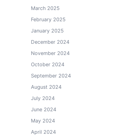
March 2025
February 2025
January 2025
December 2024
November 2024
October 2024
September 2024
August 2024
July 2024
June 2024
May 2024
April 2024