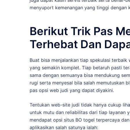
juga dapat kasih servis terbaik serta benar-
menyuport kemenangan yang tinggi dengan k
Berikut Trik Pas 
Terhebat Dan Dapa
Buat bisa menjalankan tiap spekulasi terbaik
yang semakin komplet. Tiap betaruh pasti te
sama dengan semuanya bisa mendukung semua 
rugi serta menyesal bila salah memutuskan 
pas opsi web judi yang dapat diyakini.
Tentukan web-site judi tidak hanya cukup liha
untuk mutu dan reliabilitas dari tiap layanan
mendapat opsi situs BO togel terpercaya dan
aplikasikan salah satunya ialah: