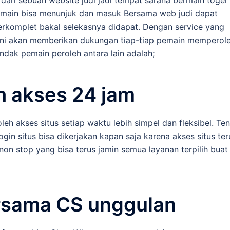
pemain bisa menunjuk dan masuk Bersama web judi dapat
terkomplet bakal selekasnya didapat. Dengan service yang
ini akan memberikan dukungan tiap-tiap pemain memperol
ndak pemain peroleh antara lain adalah;
h akses 24 jam
leh akses situs setiap waktu lebih simpel dan fleksibel. Te
ogin situs bisa dikerjakan kapan saja karena akses situs ter
non stop yang bisa terus jamin semua layanan terpilih buat
rsama CS unggulan