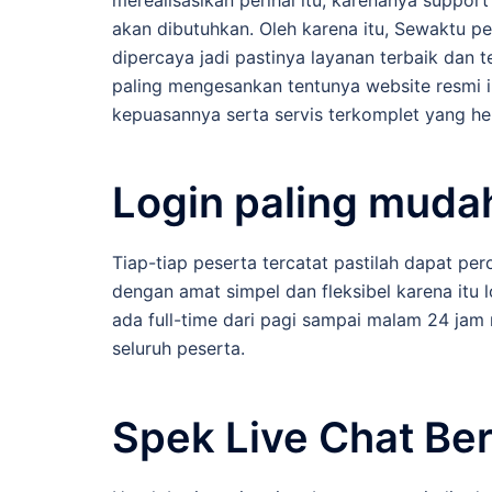
akan dibutuhkan. Oleh karena itu, Sewaktu 
dipercaya jadi pastinya layanan terbaik dan 
paling mengesankan tentunya website resmi 
kepuasannya serta servis terkomplet yang he
Login paling muda
Tiap-tiap peserta tercatat pastilah dapat pero
dengan amat simpel dan fleksibel karena itu l
ada full-time dari pagi sampai malam 24 jam 
seluruh peserta.
Spek Live Chat Be