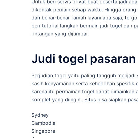
Untuk beri servis privat buat peserta jadi a
dikontak pemain setiap waktu. Hingga orang 
dan benar-benar ramah layani apa saja, tergo
beri tutorial langkah bermain judi togel dan 
rintangan yang dijumpai.
Judi togel pasaran
Perjudian togel yaitu paling tangguh menjadi 
kasih kenyamanan serta kehebohan spesifik d
karena itu permainan togel dapat dimainkan
komplet yang diingini. Situs bisa siapkan pas
Sydney
Cambodia
Singapore