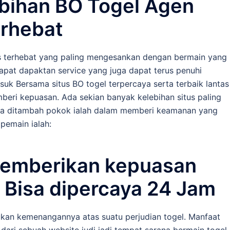
ebihan BO Togel Agen
rhebat
is terhebat yang paling mengesankan dengan bermain yang
pat dapaktan service yang juga dapat terus penuhi
uk Bersama situs BO togel terpercaya serta terbaik lantas
beri kepuasan. Ada sekian banyak kelebihan situs paling
ta ditambah pokok ialah dalam memberi keamanan yang
 pemain ialah:
Memberikan kepuasan
 Bisa dipercaya 24 Jam
kan kemenangannya atas suatu perjudian togel. Manfaat
 dari sebuah website judi jadi tempat sarana bermain togel