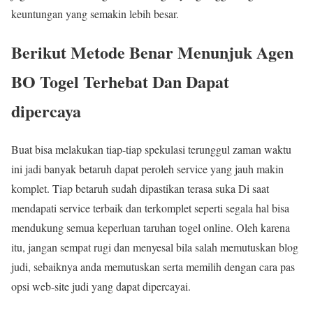
keuntungan yang semakin lebih besar.
Berikut Metode Benar Menunjuk Agen
BO Togel Terhebat Dan Dapat
dipercaya
Buat bisa melakukan tiap-tiap spekulasi terunggul zaman waktu
ini jadi banyak betaruh dapat peroleh service yang jauh makin
komplet. Tiap betaruh sudah dipastikan terasa suka Di saat
mendapati service terbaik dan terkomplet seperti segala hal bisa
mendukung semua keperluan taruhan togel online. Oleh karena
itu, jangan sempat rugi dan menyesal bila salah memutuskan blog
judi, sebaiknya anda memutuskan serta memilih dengan cara pas
opsi web-site judi yang dapat dipercayai.