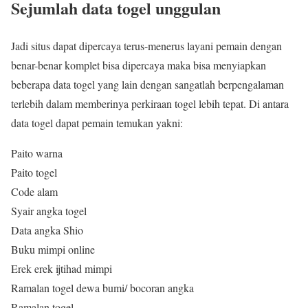
Sejumlah data togel unggulan
Jadi situs dapat dipercaya terus-menerus layani pemain dengan
benar-benar komplet bisa dipercaya maka bisa menyiapkan
beberapa data togel yang lain dengan sangatlah berpengalaman
terlebih dalam memberinya perkiraan togel lebih tepat. Di antara
data togel dapat pemain temukan yakni:
Paito warna
Paito togel
Code alam
Syair angka togel
Data angka Shio
Buku mimpi online
Erek erek ijtihad mimpi
Ramalan togel dewa bumi/ bocoran angka
Ramalan togel