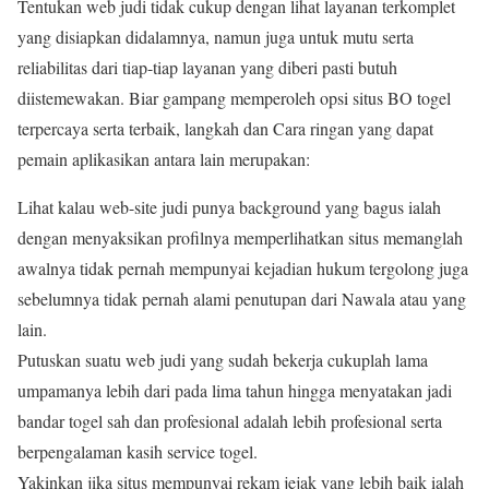
Tentukan web judi tidak cukup dengan lihat layanan terkomplet
yang disiapkan didalamnya, namun juga untuk mutu serta
reliabilitas dari tiap-tiap layanan yang diberi pasti butuh
diistemewakan. Biar gampang memperoleh opsi situs BO togel
terpercaya serta terbaik, langkah dan Cara ringan yang dapat
pemain aplikasikan antara lain merupakan:
Lihat kalau web-site judi punya background yang bagus ialah
dengan menyaksikan profilnya memperlihatkan situs memanglah
awalnya tidak pernah mempunyai kejadian hukum tergolong juga
sebelumnya tidak pernah alami penutupan dari Nawala atau yang
lain.
Putuskan suatu web judi yang sudah bekerja cukuplah lama
umpamanya lebih dari pada lima tahun hingga menyatakan jadi
bandar togel sah dan profesional adalah lebih profesional serta
berpengalaman kasih service togel.
Yakinkan jika situs mempunyai rekam jejak yang lebih baik ialah