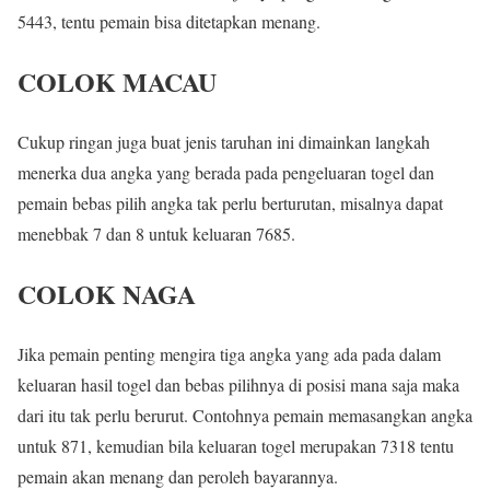
5443, tentu pemain bisa ditetapkan menang.
COLOK MACAU
Cukup ringan juga buat jenis taruhan ini dimainkan langkah
menerka dua angka yang berada pada pengeluaran togel dan
pemain bebas pilih angka tak perlu berturutan, misalnya dapat
menebbak 7 dan 8 untuk keluaran 7685.
COLOK NAGA
Jika pemain penting mengira tiga angka yang ada pada dalam
keluaran hasil togel dan bebas pilihnya di posisi mana saja maka
dari itu tak perlu berurut. Contohnya pemain memasangkan angka
untuk 871, kemudian bila keluaran togel merupakan 7318 tentu
pemain akan menang dan peroleh bayarannya.