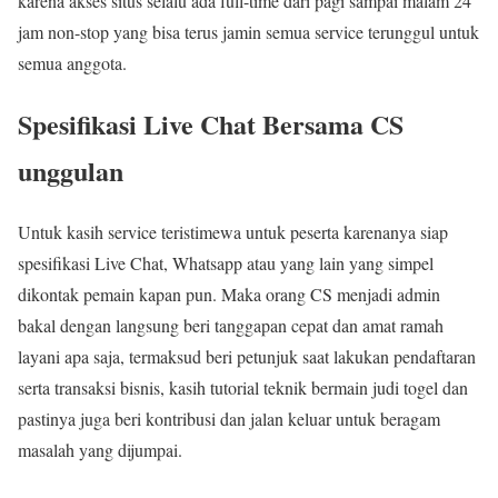
karena akses situs selalu ada full-time dari pagi sampai malam 24
jam non-stop yang bisa terus jamin semua service terunggul untuk
semua anggota.
Spesifikasi Live Chat Bersama CS
unggulan
Untuk kasih service teristimewa untuk peserta karenanya siap
spesifikasi Live Chat, Whatsapp atau yang lain yang simpel
dikontak pemain kapan pun. Maka orang CS menjadi admin
bakal dengan langsung beri tanggapan cepat dan amat ramah
layani apa saja, termaksud beri petunjuk saat lakukan pendaftaran
serta transaksi bisnis, kasih tutorial teknik bermain judi togel dan
pastinya juga beri kontribusi dan jalan keluar untuk beragam
masalah yang dijumpai.