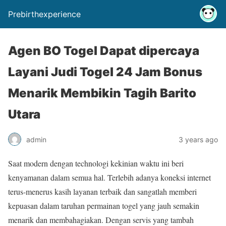
Prebirthexperience
Agen BO Togel Dapat dipercaya
Layani Judi Togel 24 Jam Bonus
Menarik Membikin Tagih Barito
Utara
admin
3 years ago
Saat modern dengan technologi kekinian waktu ini beri
kenyamanan dalam semua hal. Terlebih adanya koneksi internet
terus-menerus kasih layanan terbaik dan sangatlah memberi
kepuasan dalam taruhan permainan togel yang jauh semakin
menarik dan membahagiakan. Dengan servis yang tambah