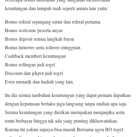
keuntungan dan tumpah ruah seperti antara lain yaitu:
Bonus referal sepanjang umur dan referal pertama
Bonus welcome peserta anyar
Bonus deposit semua langkah bayar
Bonus turnover serta rollover mingguan
Cashback memberi keuntungan
Bonus rollingan judi togel
Discount dan jekpot judi togel
Even menarik dan hadiah yang lain.
Itu dia semua tambahan keuntungan yang dapat pemain dapatkan
dengan keputusan berlaku juga langsung tanpa undian apa saja.
Semua keuntungan yang dierikan merupakan menjanjika serta
tentu berbayar hingga tak ada yang penting dikhawatirkan.
Karena itu yakini supaya bisa masuk Bersama agen BO togel