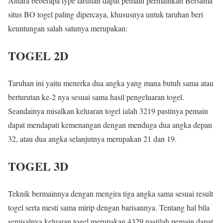
Antara beberapa type taruhan dapat pemain permainkan Bersama
situs BO togel paling dipercaya, khususnya untuk taruhan beri
keuntungan salah satunya merupakan:
TOGEL 2D
Taruhan ini yaitu menerka dua angka yang mana butuh sama atau
berturutan ke-2 nya sesuai sama hasil pengeluaran togel.
Seandainya misalkan keluaran togel ialah 3219 pastinya pemain
dapat mendapati kemenangan dengan menduga dua angka depan
32, atau dua angka selanjutnya merupakan 21 dan 19.
TOGEL 3D
Teknik bermainnya dengan mengira tiga angka sama sesuai result
togel serta mesti sama mirip dengan barisannya. Tentang hal bila
semisalnya keluaran togel merupakan 4329 pastilah pemain dapat