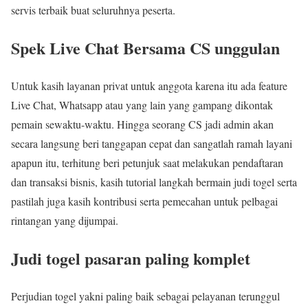
servis terbaik buat seluruhnya peserta.
Spek Live Chat Bersama CS unggulan
Untuk kasih layanan privat untuk anggota karena itu ada feature
Live Chat, Whatsapp atau yang lain yang gampang dikontak
pemain sewaktu-waktu. Hingga seorang CS jadi admin akan
secara langsung beri tanggapan cepat dan sangatlah ramah layani
apapun itu, terhitung beri petunjuk saat melakukan pendaftaran
dan transaksi bisnis, kasih tutorial langkah bermain judi togel serta
pastilah juga kasih kontribusi serta pemecahan untuk pelbagai
rintangan yang dijumpai.
Judi togel pasaran paling komplet
Perjudian togel yakni paling baik sebagai pelayanan terunggul