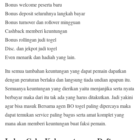
Bonus welcome peserta baru
Bonus deposit seluruhnya langkah bayar
Bonus turnover dan rollover mingguan
Cashback memberi keuntungan
Bonus rollingan judi togel
Disc. dan jekpot judi togel
Even menarik dan hadiah yang lain.
Itu semua tambahan keuntungan yang dapat pemain dapatkan
dengan peraturan berlaku dan langsung tiada undian apapun itu.
Semuanya keuntungan yang dierikan yaitu menjanjika serta nyata
berbayar maka dari itu tak ada yang harus ditakutkan. Jadi yakini
agar bisa masuk Bersama agen BO togel paling dipercaya maka
dapat temukan service paling bagus serta amat komplet yang
mana akan memberi keuntungan buat faksi pemain.