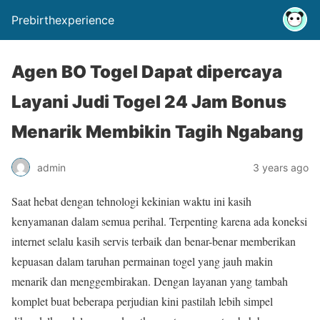
Prebirthexperience
Agen BO Togel Dapat dipercaya
Layani Judi Togel 24 Jam Bonus
Menarik Membikin Tagih Ngabang
admin
3 years ago
Saat hebat dengan tehnologi kekinian waktu ini kasih
kenyamanan dalam semua perihal. Terpenting karena ada koneksi
internet selalu kasih servis terbaik dan benar-benar memberikan
kepuasan dalam taruhan permainan togel yang jauh makin
menarik dan menggembirakan. Dengan layanan yang tambah
komplet buat beberapa perjudian kini pastilah lebih simpel