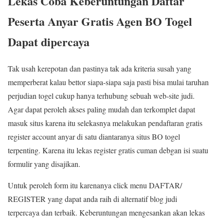
Lekas Coba Keberuntungan Daftar
Peserta Anyar Gratis Agen BO Togel
Dapat dipercaya
Tak usah kerepotan dan pastinya tak ada kriteria susah yang
memperberat kalau bettor siapa-siapa saja pasti bisa mulai taruhan
perjudian togel cukup hanya terhubung sebuah web-site judi.
Agar dapat peroleh akses paling mudah dan terkomplet dapat
masuk situs karena itu selekasnya melakukan pendaftaran gratis
register account anyar di satu diantaranya situs BO togel
terpenting. Karena itu lekas register gratis cuman debgan isi suatu
formulir yang disajikan.
Untuk peroleh form itu karenanya click menu DAFTAR/
REGISTER yang dapat anda raih di alternatif blog judi
terpercaya dan terbaik. Keberuntungan mengesankan akan lekas