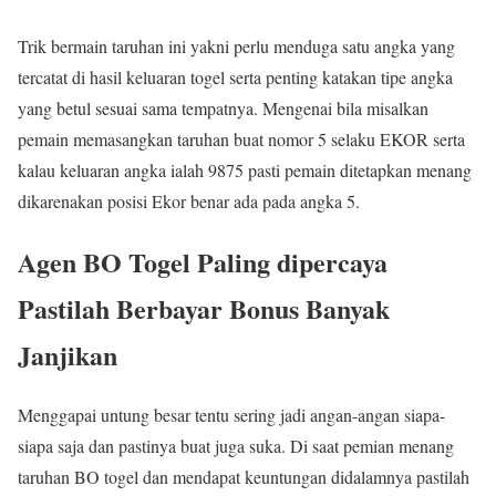
Trik bermain taruhan ini yakni perlu menduga satu angka yang
tercatat di hasil keluaran togel serta penting katakan tipe angka
yang betul sesuai sama tempatnya. Mengenai bila misalkan
pemain memasangkan taruhan buat nomor 5 selaku EKOR serta
kalau keluaran angka ialah 9875 pasti pemain ditetapkan menang
dikarenakan posisi Ekor benar ada pada angka 5.
Agen BO Togel Paling dipercaya
Pastilah Berbayar Bonus Banyak
Janjikan
Menggapai untung besar tentu sering jadi angan-angan siapa-
siapa saja dan pastinya buat juga suka. Di saat pemian menang
taruhan BO togel dan mendapat keuntungan didalamnya pastilah