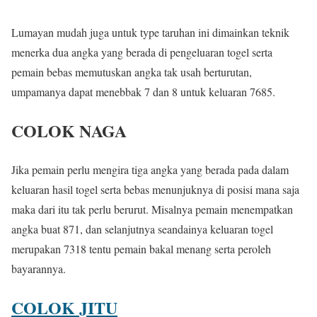
Lumayan mudah juga untuk type taruhan ini dimainkan teknik
menerka dua angka yang berada di pengeluaran togel serta
pemain bebas memutuskan angka tak usah berturutan,
umpamanya dapat menebbak 7 dan 8 untuk keluaran 7685.
COLOK NAGA
Jika pemain perlu mengira tiga angka yang berada pada dalam
keluaran hasil togel serta bebas menunjuknya di posisi mana saja
maka dari itu tak perlu berurut. Misalnya pemain menempatkan
angka buat 871, dan selanjutnya seandainya keluaran togel
merupakan 7318 tentu pemain bakal menang serta peroleh
bayarannya.
COLOK JITU