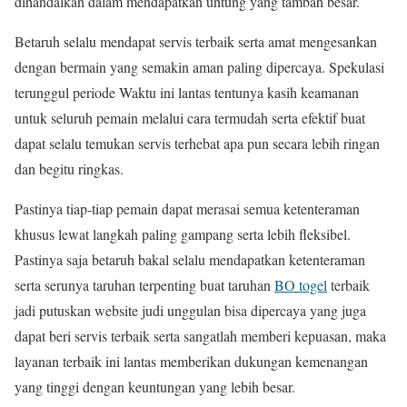
dihandalkan dalam mendapatkan untung yang tambah besar.
Betaruh selalu mendapat servis terbaik serta amat mengesankan
dengan bermain yang semakin aman paling dipercaya. Spekulasi
terunggul periode Waktu ini lantas tentunya kasih keamanan
untuk seluruh pemain melalui cara termudah serta efektif buat
dapat selalu temukan servis terhebat apa pun secara lebih ringan
dan begitu ringkas.
Pastinya tiap-tiap pemain dapat merasai semua ketenteraman
khusus lewat langkah paling gampang serta lebih fleksibel.
Pastinya saja betaruh bakal selalu mendapatkan ketenteraman
serta serunya taruhan terpenting buat taruhan
BO togel
terbaik
jadi putuskan website judi unggulan bisa dipercaya yang juga
dapat beri servis terbaik serta sangatlah memberi kepuasan, maka
layanan terbaik ini lantas memberikan dukungan kemenangan
yang tinggi dengan keuntungan yang lebih besar.