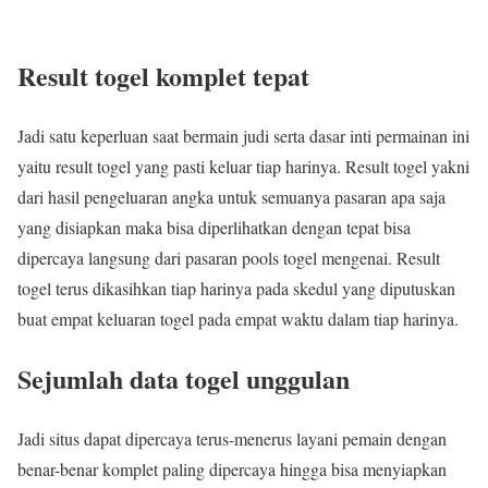
Result togel komplet tepat
Jadi satu keperluan saat bermain judi serta dasar inti permainan ini
yaitu result togel yang pasti keluar tiap harinya. Result togel yakni
dari hasil pengeluaran angka untuk semuanya pasaran apa saja
yang disiapkan maka bisa diperlihatkan dengan tepat bisa
dipercaya langsung dari pasaran pools togel mengenai. Result
togel terus dikasihkan tiap harinya pada skedul yang diputuskan
buat empat keluaran togel pada empat waktu dalam tiap harinya.
Sejumlah data togel unggulan
Jadi situs dapat dipercaya terus-menerus layani pemain dengan
benar-benar komplet paling dipercaya hingga bisa menyiapkan