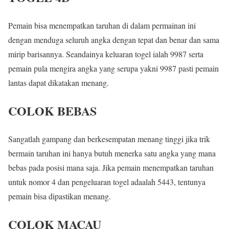
Pemain bisa menempatkan taruhan di dalam permainan ini
dengan menduga seluruh angka dengan tepat dan benar dan sama
mirip barisannya. Seandainya keluaran togel ialah 9987 serta
pemain pula mengira angka yang serupa yakni 9987 pasti pemain
lantas dapat dikatakan menang.
COLOK BEBAS
Sangatlah gampang dan berkesempatan menang tinggi jika trik
bermain taruhan ini hanya butuh menerka satu angka yang mana
bebas pada posisi mana saja. Jika pemain menempatkan taruhan
untuk nomor 4 dan pengeluaran togel adaalah 5443, tentunya
pemain bisa dipastikan menang.
COLOK MACAU