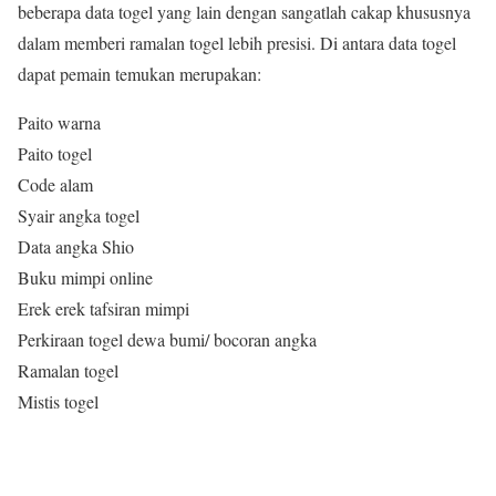
beberapa data togel yang lain dengan sangatlah cakap khususnya
dalam memberi ramalan togel lebih presisi. Di antara data togel
dapat pemain temukan merupakan:
Paito warna
Paito togel
Code alam
Syair angka togel
Data angka Shio
Buku mimpi online
Erek erek tafsiran mimpi
Perkiraan togel dewa bumi/ bocoran angka
Ramalan togel
Mistis togel