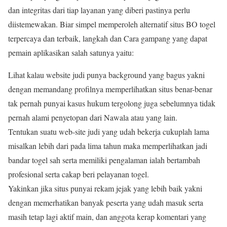
dan integritas dari tiap layanan yang diberi pastinya perlu
diistemewakan. Biar simpel memperoleh alternatif situs BO togel
terpercaya dan terbaik, langkah dan Cara gampang yang dapat
pemain aplikasikan salah satunya yaitu:
Lihat kalau website judi punya background yang bagus yakni
dengan memandang profilnya memperlihatkan situs benar-benar
tak pernah punyai kasus hukum tergolong juga sebelumnya tidak
pernah alami penyetopan dari Nawala atau yang lain.
Tentukan suatu web-site judi yang udah bekerja cukuplah lama
misalkan lebih dari pada lima tahun maka memperlihatkan jadi
bandar togel sah serta memiliki pengalaman ialah bertambah
profesional serta cakap beri pelayanan togel.
Yakinkan jika situs punyai rekam jejak yang lebih baik yakni
dengan memerhatikan banyak peserta yang udah masuk serta
masih tetap lagi aktif main, dan anggota kerap komentari yang