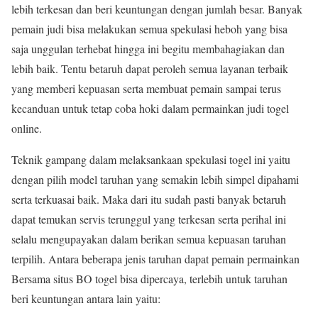
lebih terkesan dan beri keuntungan dengan jumlah besar. Banyak
pemain judi bisa melakukan semua spekulasi heboh yang bisa
saja unggulan terhebat hingga ini begitu membahagiakan dan
lebih baik. Tentu betaruh dapat peroleh semua layanan terbaik
yang memberi kepuasan serta membuat pemain sampai terus
kecanduan untuk tetap coba hoki dalam permainkan judi togel
online.
Teknik gampang dalam melaksankaan spekulasi togel ini yaitu
dengan pilih model taruhan yang semakin lebih simpel dipahami
serta terkuasai baik. Maka dari itu sudah pasti banyak betaruh
dapat temukan servis terunggul yang terkesan serta perihal ini
selalu mengupayakan dalam berikan semua kepuasan taruhan
terpilih. Antara beberapa jenis taruhan dapat pemain permainkan
Bersama situs BO togel bisa dipercaya, terlebih untuk taruhan
beri keuntungan antara lain yaitu: