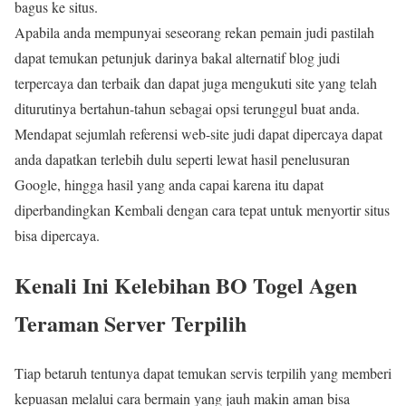
bagus ke situs.
Apabila anda mempunyai seseorang rekan pemain judi pastilah
dapat temukan petunjuk darinya bakal alternatif blog judi
terpercaya dan terbaik dan dapat juga mengukuti site yang telah
diturutinya bertahun-tahun sebagai opsi terunggul buat anda.
Mendapat sejumlah referensi web-site judi dapat dipercaya dapat
anda dapatkan terlebih dulu seperti lewat hasil penelusuran
Google, hingga hasil yang anda capai karena itu dapat
diperbandingkan Kembali dengan cara tepat untuk menyortir situs
bisa dipercaya.
Kenali Ini Kelebihan BO Togel Agen
Teraman Server Terpilih
Tiap betaruh tentunya dapat temukan servis terpilih yang memberi
kepuasan melalui cara bermain yang jauh makin aman bisa