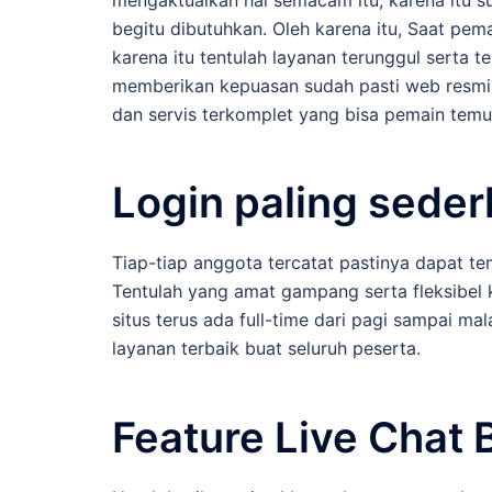
begitu dibutuhkan. Oleh karena itu, Saat pem
karena itu tentulah layanan terunggul serta 
memberikan kepuasan sudah pasti web resmi
dan servis terkomplet yang bisa pemain temu
Login paling sede
Tiap-tiap anggota tercatat pastinya dapat te
Tentulah yang amat gampang serta fleksibel k
situs terus ada full-time dari pagi sampai 
layanan terbaik buat seluruh peserta.
Feature Live Chat