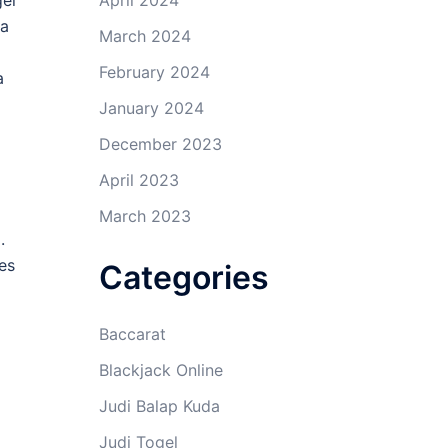
April 2024
ya
March 2024
February 2024
a
January 2024
December 2023
April 2023
March 2023
.
es
Categories
Baccarat
Blackjack Online
Judi Balap Kuda
Judi Togel