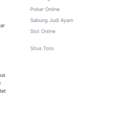
Poker Online
Sabung Judi Ayam
uar
Slot Online
Situs Toto
rus
u
let