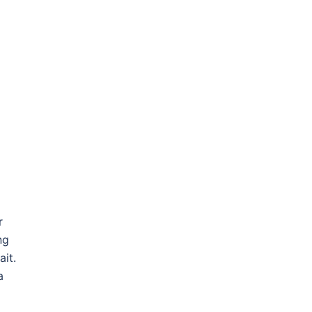
r
ng
it.
a