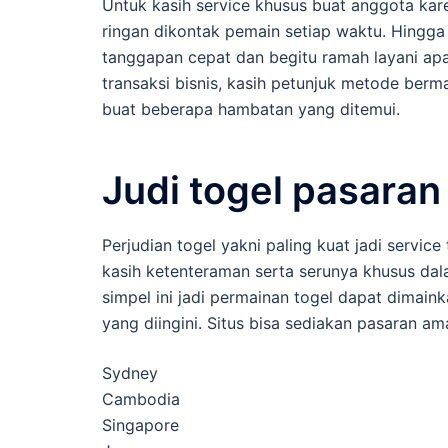
Untuk kasih service khusus buat anggota kar
ringan dikontak pemain setiap waktu. Hingga
tanggapan cepat dan begitu ramah layani apa
transaksi bisnis, kasih petunjuk metode bermai
buat beberapa hambatan yang ditemui.
Judi togel pasaran
Perjudian togel yakni paling kuat jadi servi
kasih ketenteraman serta serunya khusus dal
simpel ini jadi permainan togel dapat dimain
yang diingini. Situs bisa sediakan pasaran am
Sydney
Cambodia
Singapore