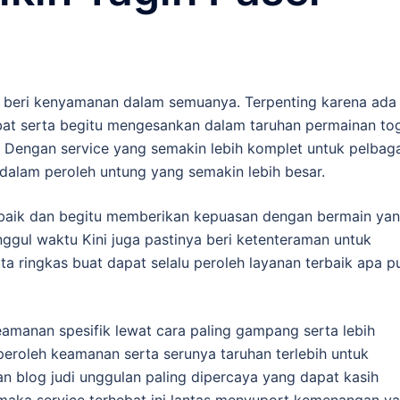
ni beri kenyamanan dalam semuanya. Terpenting karena ada
ebat serta begitu mengesankan dalam taruhan permainan to
Dengan service yang semakin lebih komplet untuk pelbaga
a dalam peroleh untung yang semakin lebih besar.
rbaik dan begitu memberikan kepuasan dengan bermain ya
ggul waktu Kini juga pastinya beri ketenteraman untuk
 ringkas buat dapat selalu peroleh layanan terbaik apa p
amanan spesifik lewat cara paling gampang serta lebih
u peroleh keamanan serta serunya taruhan terlebih untuk
n blog judi unggulan paling dipercaya yang dapat kasih