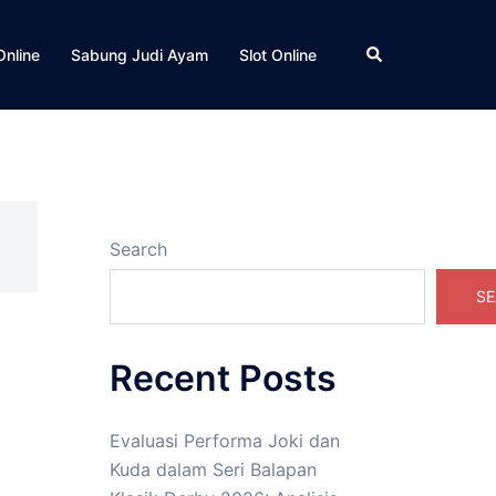
Search
Online
Sabung Judi Ayam
Slot Online
Search
SE
Recent Posts
Evaluasi Performa Joki dan
Kuda dalam Seri Balapan