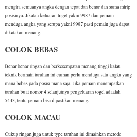
mengira semuanya angka dengan tepat dan benar dan sama mirip
posisinya. Jikalau keluaran togel yakni 9987 dan pemain
menduga angka yang serupa yakni 9987 pasti pemain juga dapat
dikatakan menang.
COLOK BEBAS
Benar-benar ringan dan berkesempatan menang tinggi kalau
teknik bermain taruhan ini cuman perlu menduga satu angka yang
mana bebas pada posisi mana saja. Jika pemain menempatkan
taruhan buat nomor 4 selanjutnya pengeluaran togel adaalah
5443, tentu pemain bisa dipastikan menang.
COLOK MACAU
Cukup ringan juga untuk type taruhan ini dimainkan metode