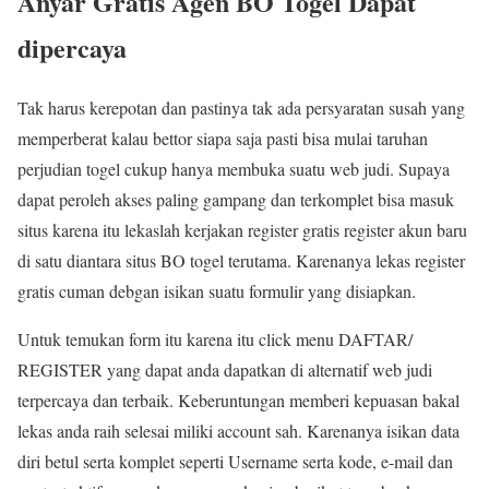
Anyar Gratis Agen BO Togel Dapat
dipercaya
Tak harus kerepotan dan pastinya tak ada persyaratan susah yang
memperberat kalau bettor siapa saja pasti bisa mulai taruhan
perjudian togel cukup hanya membuka suatu web judi. Supaya
dapat peroleh akses paling gampang dan terkomplet bisa masuk
situs karena itu lekaslah kerjakan register gratis register akun baru
di satu diantara situs BO togel terutama. Karenanya lekas register
gratis cuman debgan isikan suatu formulir yang disiapkan.
Untuk temukan form itu karena itu click menu DAFTAR/
REGISTER yang dapat anda dapatkan di alternatif web judi
terpercaya dan terbaik. Keberuntungan memberi kepuasan bakal
lekas anda raih selesai miliki account sah. Karenanya isikan data
diri betul serta komplet seperti Username serta kode, e-mail dan