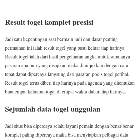
Result togel komplet presisi
Jadi satu kepentingan saat bermain judi dan dasar penting
permainan ini ialah result togel yang pasti keluar tiap harinya.
Result togel ialah dari hasil pengeluaran angka untuk semuanya
pasaran apa pun yang disajikan maka ditunjukkan dengan cara
tepat dapat dipercaya langsung dari pasaran pools togel perihal.
Result togel terus diberi tiap harinya pada agenda yang ditentukan
buat empat keluaran togel di empat waktu dalam tiap harinya.
Sejumlah data togel unggulan
Jadi situs bisa dipercaya selalu layani pemain dengan benar-benar
komplet paling dipercaya maka bisa menyiapkan pelbagai data