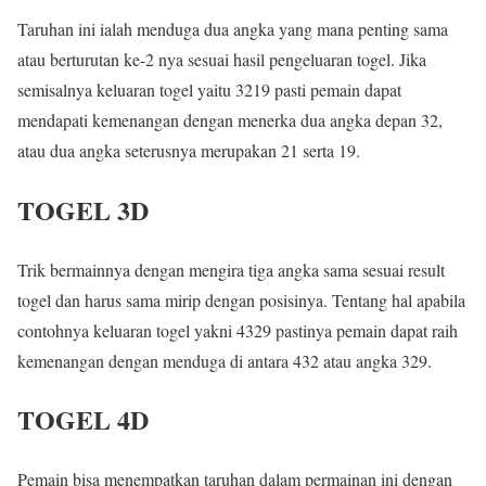
Taruhan ini ialah menduga dua angka yang mana penting sama
atau berturutan ke-2 nya sesuai hasil pengeluaran togel. Jika
semisalnya keluaran togel yaitu 3219 pasti pemain dapat
mendapati kemenangan dengan menerka dua angka depan 32,
atau dua angka seterusnya merupakan 21 serta 19.
TOGEL 3D
Trik bermainnya dengan mengira tiga angka sama sesuai result
togel dan harus sama mirip dengan posisinya. Tentang hal apabila
contohnya keluaran togel yakni 4329 pastinya pemain dapat raih
kemenangan dengan menduga di antara 432 atau angka 329.
TOGEL 4D
Pemain bisa menempatkan taruhan dalam permainan ini dengan