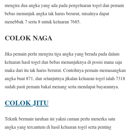
mengira dua angka yang ada pada pengeluaran togel dan pemain
bebas menunjuk angka tak harus berurut, misalnya dapat
menebbak 7 serta 8 untuk keluaran 7685.
COLOK NAGA
Jika pemain perlu mengira tiga angka yang berada pada dalam
keluaran hasil togel dan bebas menunjuknya di posisi mana saja
maka dari itu tak harus berurut. Contohnya pemain memasangkan
angka buat 871, dan selanjutnya jikalau keluaran togel ialah 7318
sudah pasti pemain bakal menang serta mendapat bayarannya.
COLOK JITU
Teknik bermain taruhan ini yakni cuman perlu menerka satu
angka yang tercantum di hasil keluaran togel serta penting