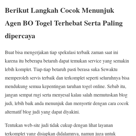
Berikut Langkah Cocok Menunjuk
Agen BO Togel Terhebat Serta Paling
dipercaya
Buat bisa mengerjakan tiap spekulasi terbaik zaman saat ini
karena itu beberapa betaruh dapat temukan service yang semakin
lebih komplet. Tiap-tiap betaruh pasti berasa suka Sewaktu
memperoleh servis terbaik dan terkomplet seperti seluruhnya bisa
mendukung semua kepentingan taruhan togel online. Sebab itu,
jangan sempat rugi serta menyesal kalau salah memutuskan blog
judi, lebih baik anda menunjuk dan menyortir dengan cara cocok
alternatif blog judi yang dapat diyakini.
Tentukan web-site judi tidak cukup dengan lihat layanan
terkomplet yang disiapkan didalamnya, namun juga untuk