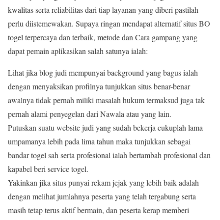
kwalitas serta reliabilitas dari tiap layanan yang diberi pastilah
perlu diistemewakan. Supaya ringan mendapat alternatif situs BO
togel terpercaya dan terbaik, metode dan Cara gampang yang
dapat pemain aplikasikan salah satunya ialah:
Lihat jika blog judi mempunyai background yang bagus ialah
dengan menyaksikan profilnya tunjukkan situs benar-benar
awalnya tidak pernah miliki masalah hukum termaksud juga tak
pernah alami penyegelan dari Nawala atau yang lain.
Putuskan suatu website judi yang sudah bekerja cukuplah lama
umpamanya lebih pada lima tahun maka tunjukkan sebagai
bandar togel sah serta profesional ialah bertambah profesional dan
kapabel beri service togel.
Yakinkan jika situs punyai rekam jejak yang lebih baik adalah
dengan melihat jumlahnya peserta yang telah tergabung serta
masih tetap terus aktif bermain, dan peserta kerap memberi