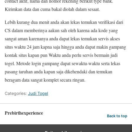
contact aktif, nama dan nomor rekening berikut type bank.
Kirimkan data dan cuma bakal diolah dalam sesaat.
Lebih kurang dua menit anda akan lekas temukan verifikasi dari
CS dalam memberinya aakun sah oleh karena ada kode yang
sangat aman karenanya anda dapat lekas temukan servis akses
situs waktu 24 jam kapna saja hingga anda dapat makin gampang
kontak situs kapan pun Waktu anda perlu servis bermain judi
togel. Metode login gampang dapat sewaktu-waktu serta lekas
pasang taruhan anda kapan saja dikehendaki dan temukan
beragam data sangat komplet secara ringan.
Categories:
Judi Togel
Prebirthexperience
Back to top