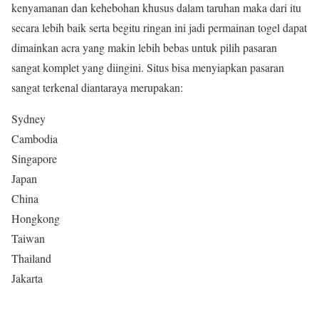
kenyamanan dan kehebohan khusus dalam taruhan maka dari itu
secara lebih baik serta begitu ringan ini jadi permainan togel dapat
dimainkan acra yang makin lebih bebas untuk pilih pasaran
sangat komplet yang diingini. Situs bisa menyiapkan pasaran
sangat terkenal diantaraya merupakan:
Sydney
Cambodia
Singapore
Japan
China
Hongkong
Taiwan
Thailand
Jakarta