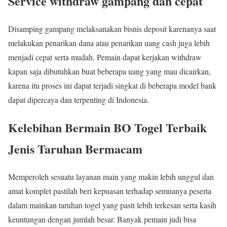
Service withdraw gampang dan cepat
Disamping gampang melaksanakan bisnis deposit karenanya saat
melakukan penarikan dana atau penarikan uang cash juga lebih
menjadi cepat serta mudah. Pemain dapat kerjakan withdraw
kapan saja dibutuhkan buat beberapa uang yang mau dicairkan,
karena itu proses ini dapat terjadi singkat di beberapa model bank
dapat dipercaya dan terpenting di Indonesia.
Kelebihan Bermain BO Togel Terbaik
Jenis Taruhan Bermacam
Memperoleh sesuatu layanan main yang makin lebih unggul dan
amat komplet pastilah beri kepuasan terhadap semuanya peserta
dalam mainkan taruhan togel yang pasti lebih terkesan serta kasih
keuntungan dengan jumlah besar. Banyak pemain judi bisa