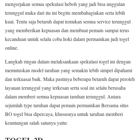
mengerjakan semua spekulasi heboh yang jadi bisa unggulan
terunggul maka dari itu ini begitu membahagiakan serta lebih
kuat. Tentu saja betaruh dapat temukan semua service terunggul
yang memberikan kepuasan dan membuat pemain sampai terus
kecanduan untuk selalu coba hoki dalam permainkan judi togel
online.
Langkah ringan dalam melaksankaan spekulasi togel ini dengan
memutuskan model taruhan yang semakin lebih simpel dipahami
dan terkuasai baik. Maka pastinya beberapa betaruh dapat peroleh
layanan terunggul yang terkesan serta soal ini selalu berusaha
dalam memberi semua kepuasan taruhan terunggul. Antara
sejumlah type taruhan dapat pemain permainkan Bersama situs
BO togel bisa dipercaya, khususnya untuk taruhan memberi
keuntungan salah satunya yaitu:
TOGEL 2D