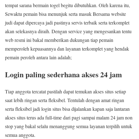
tempat sarana bermain togel begitu dibutuhkan. Oleh karena itu,
Sewaktu pemain bisa menunjuk serta masuk Bersama website
judi dapat dipercaya jadi pastinya servis terbaik serta terkomplet
akan selekasnya diraih. Dengan service yang mengesankan tentu
web resmi ini bakal memberikan dukungan tiap pemain
memperoleh kepuasannya dan layanan terkomplet yang hendak
pemain peroleh antara lain adalah;
Login paling sederhana akses 24 jam
Tiap anggota tercatat pastilah dapat temukan akses situs setiap
saat lebih ringan serta fleksibel. Tentulah dengan amat ringan
serta fleksibel jadi login situs bisa dijalankan kapan saja lantaran
akses situs terus ada full-time dari pagi sampai malam 24 jam non
stop yang bakal selalu menanggung semua layanan terpilih untuk
semua anggota.