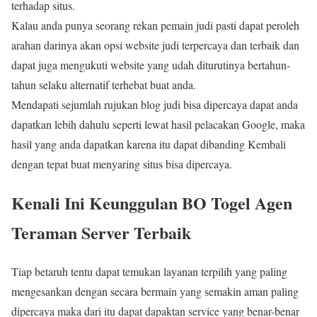
terhadap situs.
Kalau anda punya seorang rekan pemain judi pasti dapat peroleh
arahan darinya akan opsi website judi terpercaya dan terbaik dan
dapat juga mengukuti website yang udah diturutinya bertahun-
tahun selaku alternatif terhebat buat anda.
Mendapati sejumlah rujukan blog judi bisa dipercaya dapat anda
dapatkan lebih dahulu seperti lewat hasil pelacakan Google, maka
hasil yang anda dapatkan karena itu dapat dibanding Kembali
dengan tepat buat menyaring situs bisa dipercaya.
Kenali Ini Keunggulan BO Togel Agen
Teraman Server Terbaik
Tiap betaruh tentu dapat temukan layanan terpilih yang paling
mengesankan dengan secara bermain yang semakin aman paling
dipercaya maka dari itu dapat dapaktan service yang benar-benar