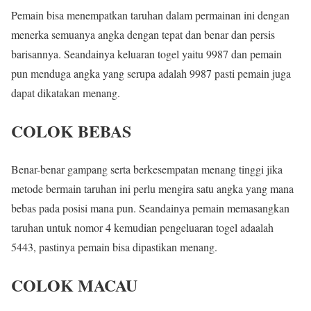
Pemain bisa menempatkan taruhan dalam permainan ini dengan
menerka semuanya angka dengan tepat dan benar dan persis
barisannya. Seandainya keluaran togel yaitu 9987 dan pemain
pun menduga angka yang serupa adalah 9987 pasti pemain juga
dapat dikatakan menang.
COLOK BEBAS
Benar-benar gampang serta berkesempatan menang tinggi jika
metode bermain taruhan ini perlu mengira satu angka yang mana
bebas pada posisi mana pun. Seandainya pemain memasangkan
taruhan untuk nomor 4 kemudian pengeluaran togel adaalah
5443, pastinya pemain bisa dipastikan menang.
COLOK MACAU